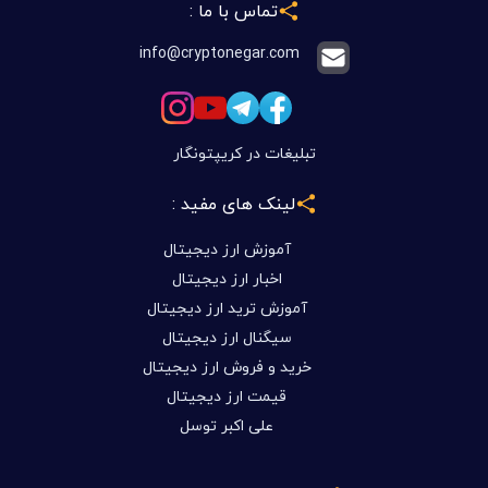
تماس با ما :
info@cryptonegar.com
تبلیغات در کریپتونگار
لینک های مفید :
آموزش ارز دیجیتال
اخبار ارز دیجیتال
آموزش ترید ارز دیجیتال
سیگنال ارز دیجیتال
خرید و فروش ارز دیجیتال
قیمت ارز دیجیتال
علی اکبر توسل