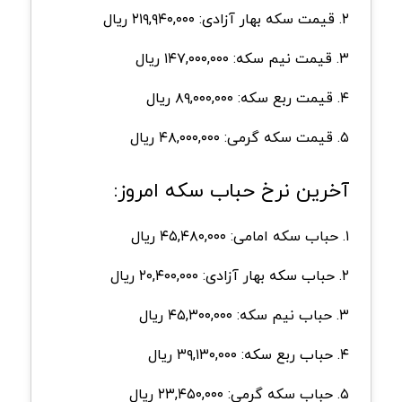
۲. قیمت سکه بهار آزادی: ۲۱۹,۹۴۰,۰۰۰ ریال
۳. قیمت نیم سکه: ۱۴۷,۰۰۰,۰۰۰ ریال
۴. قیمت ربع سکه: ۸۹,۰۰۰,۰۰۰ ریال
۵. قیمت سکه گرمی: ۴۸,۰۰۰,۰۰۰ ریال
آخرین نرخ حباب سکه امروز:
۱. حباب سکه امامی: ۴۵,۴۸۰,۰۰۰ ریال
۲. حباب سکه بهار آزادی: ۲۰,۴۰۰,۰۰۰ ریال
۳. حباب نیم سکه: ۴۵,۳۰۰,۰۰۰ ریال
۴. حباب ربع سکه: ۳۹,۱۳۰,۰۰۰ ریال
۵. حباب سکه گرمی: ۲۳,۴۵۰,۰۰۰ ریال