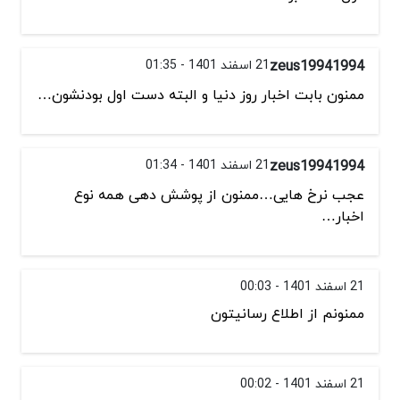
zeus19941994
21 اسفند 1401 - 01:35
ممنون بابت اخبار روز دنیا و البته دست اول بودنشون…
zeus19941994
21 اسفند 1401 - 01:34
عجب نرخ هایی…ممنون از پوشش دهی همه نوع
اخبار…
21 اسفند 1401 - 00:03
ممنونم از اطلاع رسانیتون
21 اسفند 1401 - 00:02