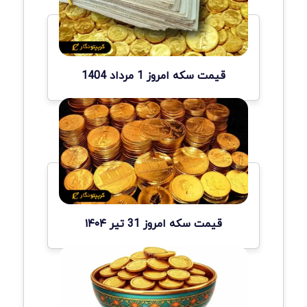
قیمت سکه امروز 1 مرداد 1404
قیمت سکه امروز 31 تیر ۱۴۰۴