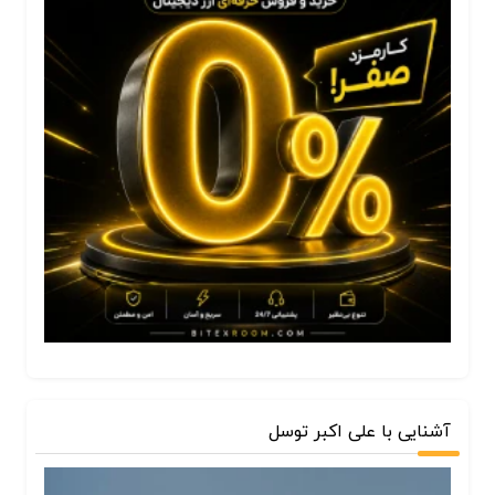
آشنایی با علی اکبر توسل