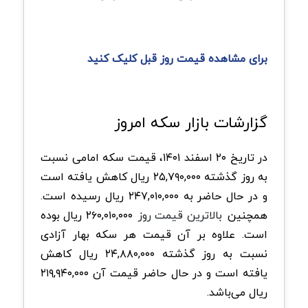
برای مشاهده قیمت روز قبل کلیک کنید
گزارشات بازار سکه امروز
در تاریخ ۲۰ اسفند ۱۴۰۱، قیمت سکه امامی نسبت
به روز گذشته ۲۵,۷۹۰,۰۰۰ ریال کاهش یافته است
و در حال حاضر به ۲۴۷,۰۱۰,۰۰۰ ریال رسیده است.
همچنین
بالاترین قیمت روز
۲۶۰,۰۱۰,۰۰۰ ریال بوده
است. علاوه بر آن قیمت هر سکه بهار آزادی
نسبت به روز گذشته ۲۴,۸۸۰,۰۰۰ ریال کاهش
یافته است و در حال حاضر قیمت آن ۲۱۹,۹۴۰,۰۰۰
ریال می‌باشد.