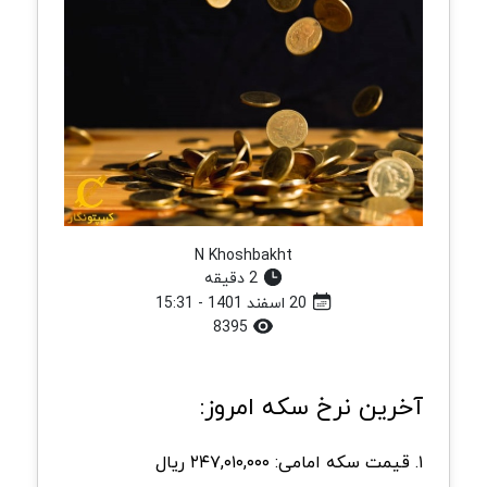
N Khoshbakht
2 دقیقه
20 اسفند 1401 - 15:31
8395
آخرین نرخ سکه امروز:
۱. قیمت سکه امامی: ۲۴۷,۰۱۰,۰۰۰ ریال