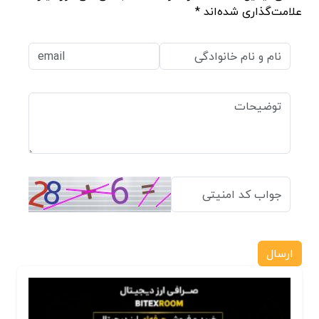
علامت‌گذاری شده‌اند *
ارسال