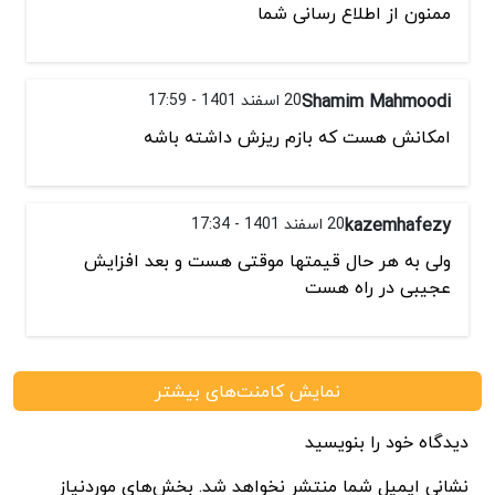
ممنون از اطلاع رسانی شما
Shamim Mahmoodi
20 اسفند 1401 - 17:59
امکانش هست که بازم ریزش داشته باشه
kazemhafezy
20 اسفند 1401 - 17:34
ولی به هر حال قیمتها موقتی هست و بعد افزایش
عجیبی در راه هست
نمایش کامنت‌های بیشتر
دیدگاه خود را بنویسید
نشانی ایمیل شما منتشر نخواهد شد. بخش‌های موردنیاز