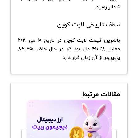
4 دلار رسید.
سقف تاریخی لایت کوین
بالاترین قیمت لایت کوین در تاریخ ۱۰ می ۲۰۲۱
معادل ۴۱۰.۲۸ دلار بود که در حال حاضر %۸۴.۱۴
پایین‌تر از آن زمان قرار دارد.
مقالات مرتبط