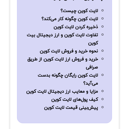
لایت کوین چیست؟
لایت کوین چگونه کار می‌کند؟
ذخیره کردن لایت کوین
تفاوت لایت کوین و ارز دیجیتال بیت
کوین
نحوه خرید و فروش لایت کوین
خرید و فروش ارز لایت کوین از طریق
صرافی
لایت کوین رایگان چگونه بدست
می‌آید؟
مزایا و معایب ارز دیجیتال لایت کوین
کیف پول‌های لایت کوین
پیش‌بینی قیمت لایت کوین