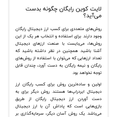
لایت کوین رایگان چگونه بدست
می‌آید؟
روش‌های متعددی برای کسب ارز دیجیتال رایگان
وجود دارند. برای استفاده و انتخاب هر یک از این
روش‌ها، می‌بایست با صنعت ارزهای دیجیتال
آشنا باشید. همچنین در نظر داشته باشید که
تعداد ارزهایی که می‌توان با استفاده از روش‌های
رایگان و نیمه رایگان به دست آورد، چندان قابل
توجه نخواهد بود.
اولین و ساده‌ترین روش برای کسب رایگان ارز
دیجیتال ایردراپ‌ها هستند. روش دیگر برای به
دست آوردن ارز دیجیتال رایگان از طریق
بازی‌هایی است که پاداش آن با ارز دیجیتال
می‌باشد. یک روش آسان دیگر، سرمایه‌گذاری بر