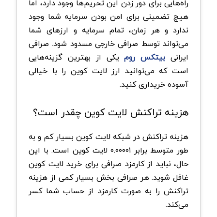
راه‌هایی برای دور زدن این تحریم‌ها وجود دارد، اما
هیچ تضمینی برای امن بودن سرمایه شما وجود
ندارد و هر زمان، تمام سرمایه و ارزهای شما
می‌تواند توسط صرافی خارجی مسدود شود. صرافی
ایرانی
بیتکس روم
یکی از بهترین گزینه‌هایی
است که می‌توانید ارز لایت کوین را با خیالی
آسوده خریداری کنید.
هزینه تراکنش لایت کوین چقدر است؟
هزینه تراکنش در شبکه لایت کوین بسیار کم و به
طور متوسط برابر ۰.۰۰۰۰۱ لایت کوین است. با این
حال، نباید از کارمزد صرافی برای خرید لایت کوین
غافل شوید. هر صرافی بخش بسیار کمی از هزینه
تراکنش را به صورت کارمزد از حساب شما کسر
می‌کند.