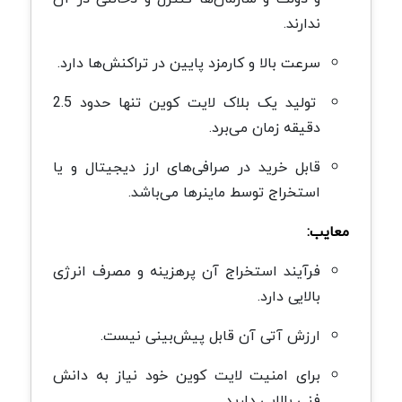
ندارند.
سرعت بالا و کارمزد پایین در تراکنش‌ها دارد.
تولید یک بلاک لایت کوین تنها حدود 2.5
دقیقه زمان می‌برد.
قابل خرید در صرافی‌های ارز دیجیتال و یا
استخراج توسط ماینرها می‌باشد.
معایب:
فرآیند استخراج آن پرهزینه و مصرف انرژی
بالایی دارد.
ارزش آتی آن قابل پیش‌بینی نیست.
برای امنیت لایت کوین خود نیاز به دانش
فنی بالایی دارید.