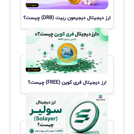
ارز دیجیتال دیجیمون ربیت (DRB) چیست؟
ارز دیجیتال فری کوین (FREE) چیست؟