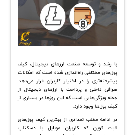
با رشد و توسعه صنعت ارزهای دیجیتال، کیف
پول‌های مختلفی راه‌اندازی شده است که امکانات
پیشرفته‌تری را در اختیار کاربران قرار می‌دهد.
صرافی داخلی و پرداخت با ارزهای دیجیتال از
جمله ویژگی‌هایی است که این روزها در بسیاری از
کیف پول‌ها وجود دارد.
در ادامه مطلب تعدادی از بهترین کیف پول‌های
لایت کوین که کاربران موبایل یا دسکتاپ