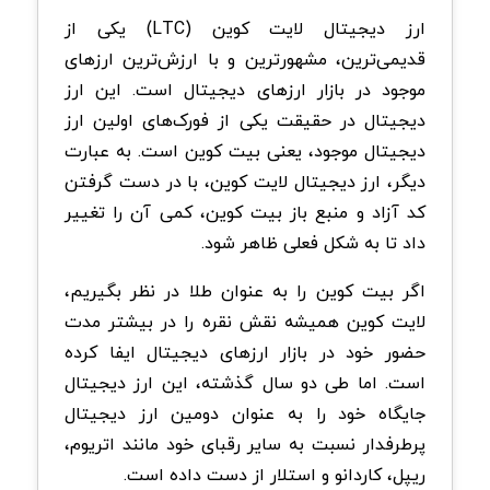
ارز دیجیتال لایت کوین (LTC) یکی از
قدیمی‌ترین، مشهورترین و با ارزش‌ترین ارزهای
موجود در بازار ارزهای دیجیتال است. این ارز
دیجیتال در حقیقت یکی از فورک‌های اولین ارز
دیجیتال موجود، یعنی بیت کوین است. به عبارت
دیگر، ارز دیجیتال لایت کوین، با در دست گرفتن
کد آزاد و منبع باز بیت کوین، کمی آن را تغییر
داد تا به شکل فعلی ظاهر شود.
اگر بیت کوین را به عنوان طلا در نظر بگیریم،
لایت کوین همیشه نقش نقره را در بیشتر مدت
حضور خود در بازار ارزهای دیجیتال ایفا کرده
است. اما طی دو سال گذشته، این ارز دیجیتال
جایگاه خود را به عنوان دومین ارز دیجیتال
پرطرفدار نسبت به سایر رقبای خود مانند اتریوم،
ریپل، کاردانو و استلار از دست داده است.