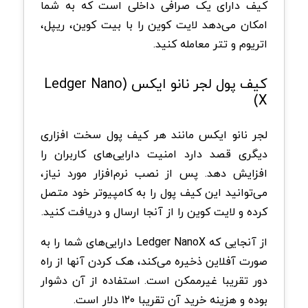
کیف دارای یک صرافی داخلی است که به شما
امکان می‌دهد لایت کوین را با بیت کوین، ریپل،
اتریوم و تتر معامله کنید.
کیف ‌پول لجر نانو ایکس (Ledger Nano
X)
لجر نانو ایکس مانند هر کیف پول سخت افزاری
دیگری قصد دارد امنیت دارایی‌های کاربران را
افزایش دهد. پس از نصب نرم‌افزار مورد نیاز،
می‌توانید این کیف پول را به کامپیوتر خود متصل
کرده و لایت کوین را از آنجا ارسال و دریافت کنید.
از آنجایی که Ledger NanoX دارایی‌های شما را به
صورت آفلاین ذخیره می‌کند، هک کردن آنها از راه
دور تقریبا غیرممکن است. استفاده از آن دشوار
بوده و هزینه خرید آن تقریبا ۱۲۰ دلار است.