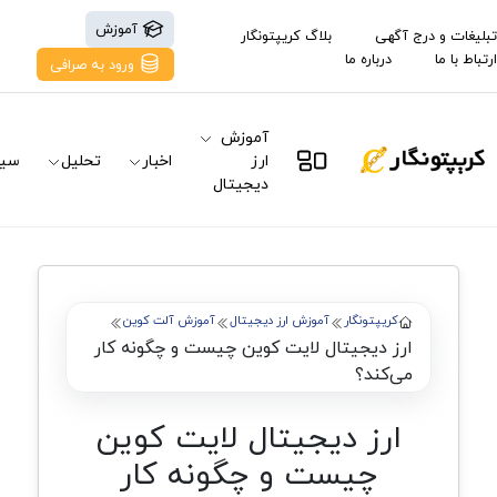
آموزش
تبلیغات و درج آگهی
بلاگ کریپتونگار
ارتباط با ما
درباره ما
ورود به صرافی
آموزش
ارز
اخبار
تحلیل
سیگ
دیجیتال
کریپتونگار
آموزش ارز دیجیتال
آموزش آلت کوین
ارز دیجیتال لایت کوین چیست و چگونه کار
می‌کند؟
ارز دیجیتال لایت کوین
چیست و چگونه کار