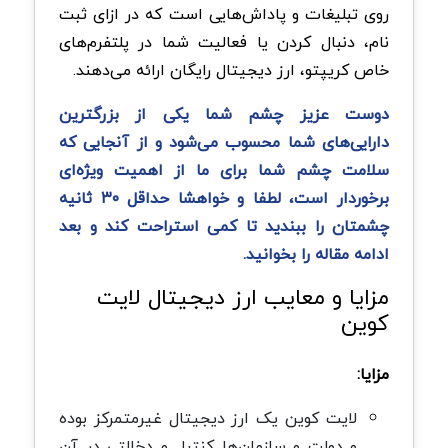
روی تبلیغات و پاداش‌هایی است که در ازای ثبت
نام، دنبال کردن یا فعالیت شما در پلتفرم‌های
خاص کریپتو، ارز دیجیتال رایگان ارائه می‌دهند.
دوست عزیز چشم شما یکی از بزرگترین
دارایی‌های شما محسوب می‌شود و از آنجایی که
سلامت چشم شما برای ما از اهمیت ویژه‌ای
برخوردار است، لطفا و خواهشا حداقل ۳۰ ثانیه
چشمتان را ببندید تا کمی استراحت کند و بعد
ادامه مقاله را بخوانید.
مزایا و معایب ارز دیجیتال لایت
کوین
مزایا:
لایت کوین یک ارز دیجیتال غیرمتمرکز بوده
و دولت و سازمان‌ها کنترل و دخالتی در آن