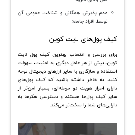
عدم پذیرش همگانی و شناخت عمومی آن
توسط افراد جامعه
کیف پول‌های لایت کوین
برای بررسی و انتخاب بهترین کیف پول لایت
کوین، بیش از هر عامل دیگری به امنیت، سهولت
استفاده و سازگاری با سایر ارزهای دیجیتال توجه
کنید. به خاطر داشته باشید که کیف پول‌های
دارای احراز هویت دو مرحله‌ای، بسیار امن‌تر از
سایر کیف پول‌ها هستند و دسترسی هکرها به
دارایی‌های شما را سخت‌تر می‌کند.