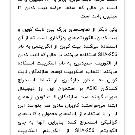
است در حالی که سقف عرضه‌ بیت کوین ۲۱
میلیون واحد است.
یکی دیگر از تفاوت‌های بزرگ بین لایت کوین و
بیت کوین، الگوریتم‌های رمزگذاری است که از آن
استفاده می‌کنند. بیت کوین از الگوریتمی به نام
SHA-256 استفاده می‌کند، در حالی که لایت کوین
از الگوریتم جدیدتری به نام اسکریپت استفاده
می‌کند. انتخاب اسکریپت توسط سازندگان لایت
کوین به منظور جلوگیری از تسلط استخراج
کنندگان ASIC بر استخراج این ارز دیجیتال
صورت گرفته است. سازندگان لایت کوین از همان
ابتدا می‌خواستند کاربران عادی هم بتوانند این
ارز را با استفاده از رایانه‌های معمولی و کارت‌های
گرافیکی استخراج کنند. بنابراین آنها به جای
الگوریتم SHA-256 از الگوریتم اسکریپت