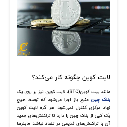
لایت کوین چگونه کار می‌کند؟
مانند بیت کوین(BTC)، لایت کوین نیز بر روی یک
بلاک چین
منبع باز اجرا می‌شود که توسط هیچ
نهاد مرکزی کنترل نمی‌شود. هر گره لایت کوین
یک کپی از بلاک چین را دارد تا تراکنش‌های جدید
آن با تراکنش‌های قدیمی در تضاد نباشد. ماینرها