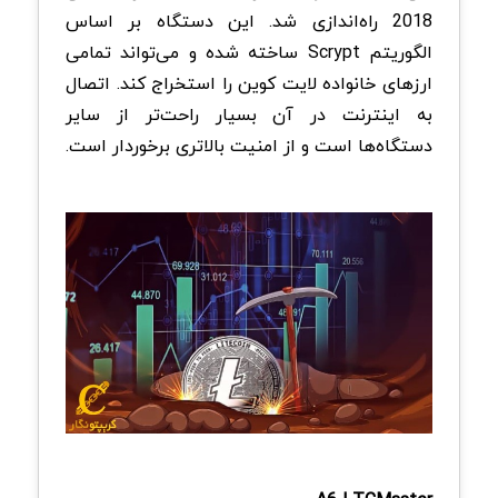
2018 راه‌اندازی شد. این دستگاه بر اساس
الگوریتم Scrypt ساخته شده و می‌تواند تمامی
ارزهای خانواده لایت کوین را استخراج کند. اتصال
به اینترنت در آن بسیار راحت‌تر از سایر
دستگاه‌ها است و از امنیت بالاتری برخوردار است.