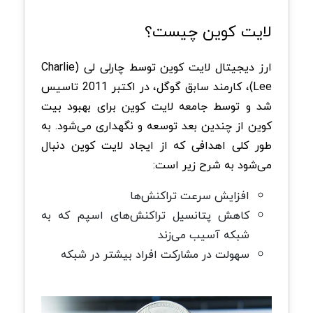
لایت کوین چیست؟
ارز دیجیتال لایت کوین توسط چارلی لی (Charlie
Lee)، کارمند سابق گوگل، در اکتبر 2011 تاسیس
شد و توسط جامعه لایت کوین برای بهبود بیت
کوین از چندین بعد توسعه و نگهداری می‌شود. به
طور کلی اهدافی که از ایجاد لایت کوین دنبال
می‌شود به شرح زیر است:
افزایش سرعت تراکنش‌ها
کاهش پتانسیل تراکنش‌های اسپم که به
شبکه آسیب می‌زند
سهولت در مشارکت افراد بیشتر در شبکه