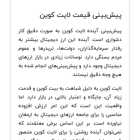
پیش‌بینی قیمت لایت کوین
پیش‌بینی آینده لایت کوین به صورت دقیق کار
دشواری است. آینده این ارز دیجیتال بیشتر به
رفتار سرمایه‌گذاران، دولت‌ها، تریدرها و عموم
مردم بستگی دارد. نوسانات زیادی در بازار ارزهای
دیجیتال وجود دارد و پیش‌بینی‌های انجام شده به
هیچ وجه دقیق نیستند.
لایت کوین به دلیل شباهت به بیت کوین و قدمت
زیاد آن، جایگاه و اعتبار بالایی در بازار دارد. اما
واقعیت این است که این امر ارزش افزوده
مناسبی را برای جامعه ارزهای دیجیتال به ارمغان
نیاورده است. بر این اساس برخی معتقدند که
نمی‌توان آینده روشنی را برای لایت کوین متصور