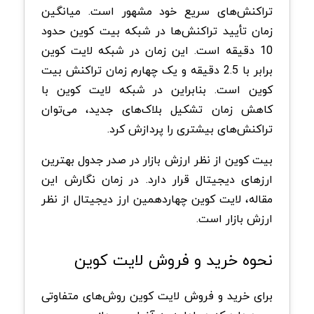
تراکنش‌های سریع خود مشهور است. میانگین
زمان تأیید تراکنش‌ها در شبکه بیت کوین حدود
10 دقیقه است. این زمان در شبکه لایت کوین
برابر با 2.5 دقیقه و یک چهارم زمان تراکنش بیت
کوین است. بنابراین در شبکه لایت کوین با
کاهش زمان تشکیل بلاک‌های جدید، می‌توان
تراکنش‌های بیشتری را پردازش کرد.
بیت کوین از نظر ارزش بازار در صدر جدول بهترین
ارزهای دیجیتال قرار دارد. در زمان نگارش این
مقاله، لایت کوین چهاردهمین ارز دیجیتال از نظر
ارزش بازار است.
نحوه خرید و فروش لایت کوین
برای خرید و فروش لایت کوین روش‌های متفاوتی