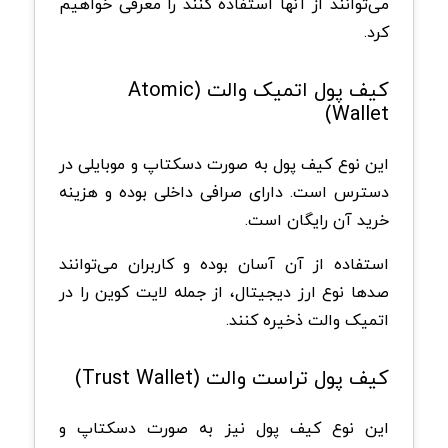
می‌توانند از آنها استفاده کنند را معرفی خواهیم
کرد.
کیف‌ پول اتمیک والت (Atomic
Wallet)
این نوع کیف پول به صورت دسکتاپ و موبایلی در
دسترس است. دارای صرافی داخلی بوده و هزینه
خرید آن رایگان است.
استفاده از آن آسان بوده و کاربران می‌توانند
صدها نوع ارز دیجیتال، از جمله لایت کوین را در
اتمیک والت ذخیره کنند.
کیف ‌پول تراست والت (Trust Wallet)
این نوع کیف پول نیز به صورت دسکتاپ و