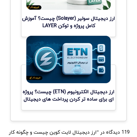
ارز دیجیتال سولیر (Solayer) چیست؟ آموزش
کامل پروژه و توکن LAYER
ارز دیجیتال الکترونیوم (ETN) چیست؟ پروژه
ای برای ساده تر کردن پرداخت های دیجیتال
119 دیدگاه در “ارز دیجیتال لایت کوین چیست و چگونه کار