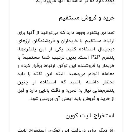
وجود دارد که در ادامه به آنها می‌پردازیم.
خرید و فروش مستقیم
تعدادی پلتفرم وجود دارد که می‌توانید از آنها برای
ارتباط مستقیم با خریداران و فروشندگان ارزهای
دیجیتال استفاده کنید. یکی از این پلتفرم‌ها،
پلتفرم P2P است. بدین ترتیب شما مستقیماً با
خریدار یا فروشنده این توکن ارتباط برقرار کرده و
معامله انجام می‌دهید. البته این نکته را باید
مدنظر داشته باشید که استفاده از چنین
پلتفرم‌هایی نیاز به تجربه و دقت بالایی دارد و قبل
از خرید و فروش باید ایمنی آن بررسی شود.
استخراج لایت کوین
راه دیگر برای دریافت این توکن، استخراج لایت