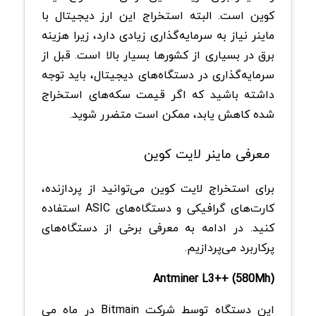
کوین است. البته استخراج این ارز دیجیتال با
ماینر نیاز به سرمایه‌گذاری زیادی دارد، زیرا هزینه
برق در بسیاری از کشورها بسیار بالا است. قبل از
سرمایه‌گذاری در دستگاه‌های دیجیتال، باید توجه
داشته باشید که اگر قیمت سکه‌های استخراج
شده کاهش یابد، ممکن است متضرر شوید.
معرفی ماینر لایت کوین
برای استخراج لایت کوین می‌توانید از پردازنده،
کارت‌های گرافیکی و دستگاه‌های ASIC استفاده
کنید. در ادامه به معرفی برخی از دستگاه‌های
پرکاربرد می‌پردازیم.
Antminer L3++ (580Mh)
این دستگاه توسط شرکت Bitmain در ماه می