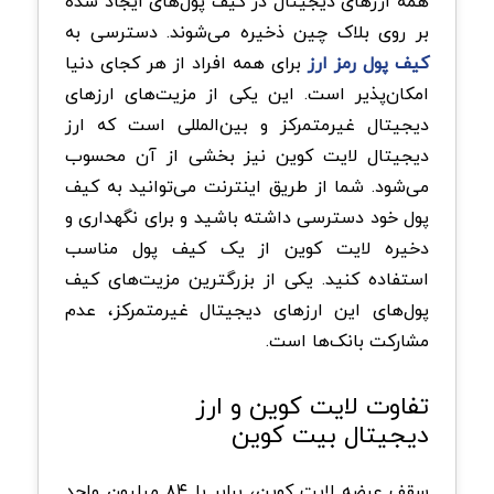
همه ارزهای دیجیتال در کیف پول‌های ایجاد شده
بر روی بلاک چین ذخیره می‌شوند. دسترسی به
کیف پول رمز ارز
برای همه افراد از هر کجای دنیا
امکان‌پذیر است. این یکی از مزیت‌های ارزهای
دیجیتال غیرمتمرکز و بین‌المللی است که ارز
دیجیتال لایت کوین نیز بخشی از آن محسوب
می‌شود. شما از طریق اینترنت می‌توانید به کیف
پول خود دسترسی داشته باشید و برای نگهداری و
دخیره لایت کوین از یک کیف پول مناسب
استفاده کنید. یکی از بزرگترین مزیت‌های کیف
پول‌های این ارزهای دیجیتال غیرمتمرکز، عدم
مشارکت بانک‌ها است.
تفاوت لایت کوین و ارز
دیجیتال بیت کوین
سقف عرضه لایت کوین، برابر با ۸۴ میلیون واحد