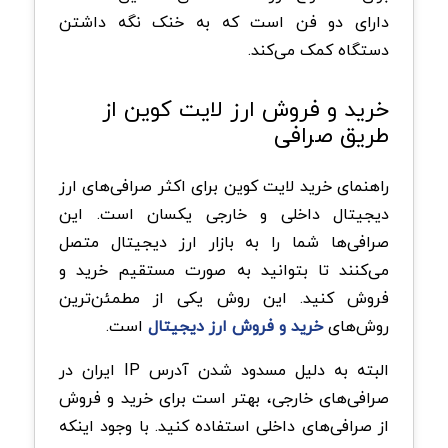
دارای دو فن است که به خنک نگه داشتن
دستگاه کمک می‌کند.
خرید و فروش ارز لایت کوین از
طریق صرافی
راهنمای خرید لایت کوین برای اکثر صرافی‌های ارز
دیجیتال داخلی و خارجی یکسان است. این
صرافی‌ها شما را به بازار ارز دیجیتال متصل
می‌کنند تا بتوانید به صورت مستقیم خرید و
فروش کنید. این روش یکی از مطمئن‌ترین
روش‌های
خرید و فروش ارز دیجیتال
است.
البته به دلیل مسدود شدن آدرس IP ایران در
صرافی‌های خارجی، بهتر است برای خرید و فروش
از صرافی‌های داخلی استفاده کنید. با وجود اینکه