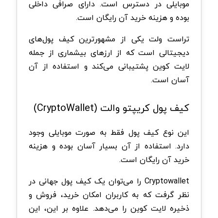
موبایلی در دسترس است. دارای صرافی داخلی
بوده و هزینه خرید آن رایگان است.
تراست ولت یکی از مشهورترین کیف پول‌های
دیجیتالی است که از ارزهای بیشماری از جمله
لایت کوین پشتیبانی می‌کند و استفاده از آن
آسان است.
کیف ‌پول کریپتو والت (CryptoWallet)
این نوع کیف پول فقط به صورت موبایلی وجود
دارد. استفاده از آن بسیار آسان بوده و هزینه
خرید آن رایگان است.
Cryptowallet را می‌توان یک کیف پول جهانی در
نظر گرفت که به کاربران امکان خرید، فروش و
ذخیره لایت کوین را می‌دهد. علاوه بر این، این