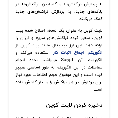
با پردازش تراکنش‌ها و گنجاندن تراکنش‌ها در
بلاک‌های جدید، به پردازش تراکنش‌های جدید
کمک می‌کنند.
لایت کوین به عنوان یک نسخه اصلاح شده بیت
کوین، سعی کرده تراکنش‌های سریع و ارزان را
ارائه دهد. این ارز دیجیتال مانند بیت کوین از
الگوریتم اجماع اثبات کار
استفاده می‌کند و
الگوریتم آن Scrypt می‌باشد. نحوه انجام
معاملات در این الگوریتم به طور اساسی تغییر
کرده است و این موضوع حجم اطلاعات مورد نیاز
برای پردازش در هر تراکنش را بسیار کاهش داده
است.
ذخیره کردن لایت کوین