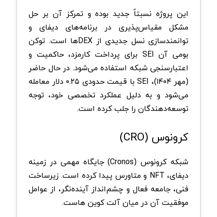
این پروژه نسبتاً جدید بوده و تمرکز آن بر حل
مشکل مقیاس‌پذیری در برنامه‌های دیفای و
توانمندسازی نسل جدیدی از DEXها است. توکن
بومی آن SEI برای پرداخت کارمزد، حاکمیت و
اعتبارسنجی شبکه استفاده می‌شود. در حال حاضر
(مهر ۱۴۰۴)، SEI با قیمت حدودی ۰.۲۵ دلار معامله
می‌شود و به دلیل عملکرد تخصصی خود، توجه
توسعه‌دهندگان را جلب کرده است.
کرونوس (CRO)
شبکه کرونوس (Cronos) جایگاه مهمی در زمینه
دیفای، NFT و متاورس پیدا کرده است. زیرساخت
فنی، جامعه فعال و چشم‌انداز آینده‌نگر، از عوامل
موفقیت آن در میان آلت کوین‌ هاست.