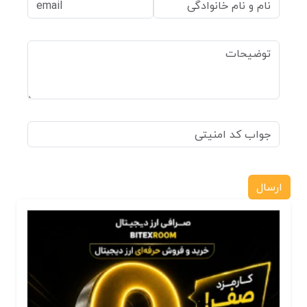
ارسال