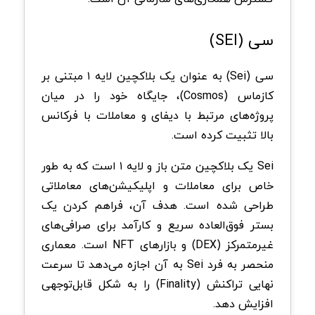
سی (SEI)
سی (Sei) به عنوان یک بلاکچین لایه ۱ مبتنی بر
‌کازماس (Cosmos)، جایگاه خود را در میان
پروژه‌های مرتبط با دیفای و معاملات با فرکانس
بالا تثبیت کرده است.
Sei یک بلاکچین متن‌ باز و لایه ۱ است که به طور
خاص برای معاملات و اپلیکیشن‌های معاملاتی
طراحی شده است. هدف آن، فراهم کردن یک
بستر فوق‌العاده سریع و کارآمد برای صرافی‌های
غیرمتمرکز (DEX) و بازارهای NFT است. معماری
منحصر به فرد Sei به آن اجازه می‌دهد تا سرعت
نهایی تراکنش (Finality) را به شکل قابل‌توجهی
افزایش دهد.