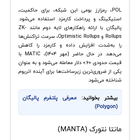
POL، رمزارز بومی این شبکه، برای حاکمیت،
استیکینگ و پرداخت کارمزد استفاده می‌شود.
پالیگان با ارائه راهکارهای لایه دوم مانند ZK-
Rollups و Optimistic Rollups، سرعت تراکنش‌ها
را به‌شدت افزایش داده و کارمزد را کاهش
می‌دهد. در حال حاضر (مهر ۱۴۰۴)، MATIC با
قیمت حدودی ۰.۶۰ دلار معامله می‌شود و به عنوان
یکی از ضروری‌ترین زیرساخت‌ها برای آینده اتریوم
شناخته می‌شود.
بیشتر بخوانید:
معرفی پلتفرم پالیگان
(Polygon)
مانتا نتورک (MANTA)