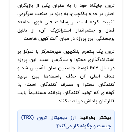
ترون جایگاه خود را به عنوان یکی از بازیگران
اصلی در حوزه بلاکچین، به‌ ویژه در صنعت سرگرمی
تثبیت کرده است. زیرساخت فنی قوی، جامعه
فعال و چشم‌انداز استراتژیک آن، از دلایل
برجستگی این پروژه در میان آلت کوین هاست.
ترون یک پلتفرم بلاکچین غیرمتمرکز با تمرکز بر
اشتراک‌گذاری محتوا و سرگرمی است. این پروژه
در سال ۲۰۱۷ توسط جاستین سان تأسیس شد و
هدف اصلی آن حذف واسطه‌ها بین تولید
کنندگان محتوا و مصرف‌ کنندگان است؛ به‌
گونه‌ای که تولید کنندگان بتوانند مستقیماً بابت
آثارشان پاداش دریافت کنند.
بیشتر بخوانید:
ارز دیجیتال ترون (TRX)
چیست و چگونه کار می‌کند؟