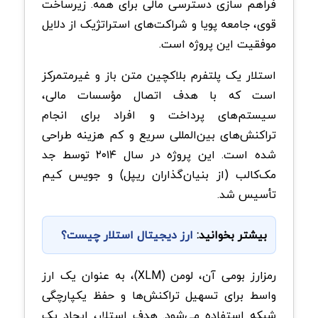
فراهم‌ سازی دسترسی مالی برای همه. زیرساخت
قوی، جامعه پویا و شراکت‌های استراتژیک از دلایل
موفقیت این پروژه است.
استلار یک پلتفرم بلاکچین متن‌ باز و غیرمتمرکز
است که با هدف اتصال مؤسسات مالی،
سیستم‌های پرداخت و افراد برای انجام
تراکنش‌های بین‌المللی سریع و کم‌ هزینه طراحی
شده است. این پروژه در سال ۲۰۱۴ توسط جد
مک‌کالب (از بنیان‌گذاران ریپل) و جویس کیم
تأسیس شد.
بیشتر بخوانید:
ارز دیجیتال استلار چیست؟
رمزارز بومی آن، لومن (XLM)، به‌ عنوان یک ارز
واسط برای تسهیل تراکنش‌ها و حفظ یکپارچگی
شبکه استفاده می‌شود. هدف استلار، ایجاد یک