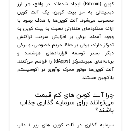
کوین (Bitcoin) ایجاد شده‌اند. در واقع، هر ارز
دیجیتالی به جز بیت کوین، یک آلت کوین
محسوب می‌شود. آلت کوین‌ها با هدف بهبود یا
ارائه عملکردهای متفاوتی نسبت به بیت کوین به
وجود آمدند. برخی بر افزایش سرعت تراکنش
تمرکز دارند، برخی بر حفظ حریم خصوصی، و برخی
دیگر بستر توسعه قراردادهای هوشمند و
برنامه‌های غیرمتمرکز (dApps) را فراهم می‌کنند.
آلت کوین‌ها موتور محرک نوآوری در اکوسیستم
بلاکچین هستند.
چرا آلت کوین‌ های کم‌ قیمت
می‌توانند برای سرمایه‌ گذاری جذاب
باشند؟
سرمایه‌ گذاری در آلت کوین های زیر ۱ دلار،