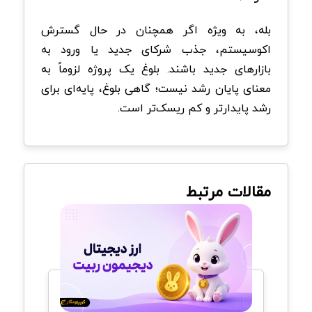
بله، به‌ ویژه اگر همچنان در حال گسترش
اکوسیستم، جذب شرکای جدید یا ورود به
بازارهای جدید باشند. بلوغ یک پروژه لزوماً به
معنای پایان رشد نیست؛ گاهی بلوغ، پایه‌ای برای
رشد پایدارتر و کم‌ ریسک‌تر است.
مقالات مرتبط