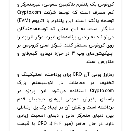
کرونوس یک پلتفرم بلاکچین عمومی، غیرمتمرکز و
کم مصرف است که توسط شرکت Crypto.com
توسعه یافته است. این پلتفرم با اتریوم (EVM)
سازگار است، به این معنی که توسعه‌دهندگان
می‌توانند به راحتی برنامه‌های غیرمتمرکز اتریوم را
روی کرونوس مستقر کنند. تمرکز اصلی کرونوس بر
اپلیکیشن‌های وب ۳ در حوزه دیفای، گیم‌فای و
متاورس است.
رمزارز بومی آن CRO برای پرداخت، استیکینگ و
تخفیف در معاملات در اکوسیستم بزرگ
Crypto.com استفاده می‌شود. این پروژه در
راستای پذیرش عمومی ارزهای دیجیتال قدم
برداشته است و نقش آن در ایجاد یک پل ارتباطی
بین دنیای متمرکز مالی و دیفای اهمیت زیادی
دارد. در حال حاضر (مهر ۱۴۰۴)، CRO با قیمت