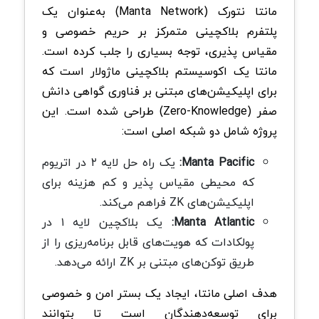
مانتا نتورک (Manta Network) به‌عنوان یک
پلتفرم بلاکچینی متمرکز بر حریم خصوصی و
مقیاس پذیری، توجه بسیاری را جلب کرده است.
مانتا یک اکوسیستم بلاکچینی ماژولار است که
برای اپلیکیشن‌های مبتنی بر فناوری گواهی دانش
صفر (Zero-Knowledge) طراحی شده است. این
پروژه شامل دو شبکه اصلی است:
Manta Pacific:
یک راه‌ حل لایه ۲ در اتریوم
که محیطی مقیاس‌ پذیر و کم‌ هزینه برای
اپلیکیشن‌های ZK فراهم می‌کند.
Manta Atlantic:
یک بلاکچین لایه ۱ در
پولکادات که هویت‌های قابل برنامه‌ریزی را از
طریق توکن‌های مبتنی بر ZK ارائه می‌دهد.
هدف اصلی مانتا، ایجاد یک بستر امن و خصوصی
برای توسعه‌دهندگان است تا بتوانند