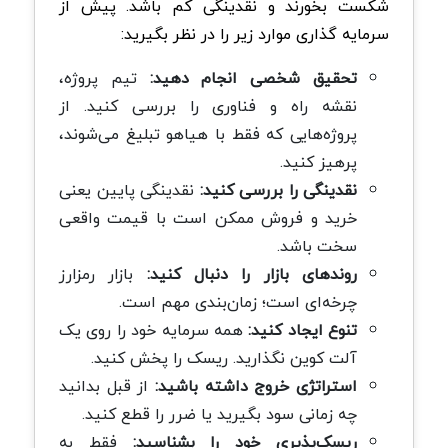
شکست بخورند و نقدینگی کم باشد. پیش از
سرمایه گذاری موارد زیر را در نظر بگیرید:
تحقیق شخصی انجام دهید:
تیم پروژه،
نقشه راه و فناوری را بررسی کنید. از
پروژه‌هایی که فقط با هیاهو تبلیغ می‌شوند،
پرهیز کنید.
نقدینگی را بررسی کنید:
نقدینگی پایین یعنی
خرید و فروش ممکن است با قیمت واقعی
سخت باشد.
روندهای بازار را دنبال کنید:
بازار رمزارز
چرخه‌ای است؛ زمان‌بندی مهم است.
تنوع ایجاد کنید:
همه سرمایه خود را روی یک
آلت کوین نگذارید. ریسک را پخش کنید.
استراتژی خروج داشته باشید:
از قبل بدانید
چه زمانی سود بگیرید یا ضرر را قطع کنید.
ریسک‌پذیری خود را بشناسید:
فقط به