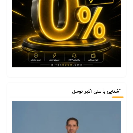
آشنایی با علی اکبر توسل