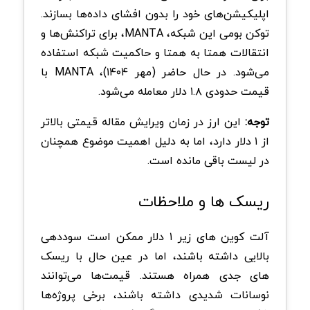
اپلیکیشن‌های خود را بدون افشای داده‌ها بسازند.
توکن بومی این شبکه، MANTA، برای تراکنش‌ها و
انتقالات همتا‌ به‌ همتا و حاکمیت شبکه استفاده
می‌شود. در حال حاضر (مهر ۱۴۰۴)، MANTA با
قیمت حدودی ۱.۸ دلار معامله می‌شود.
توجه:
این ارز در زمان ویرایش مقاله قیمتی بالاتر
از ۱ دلار دارد، اما به دلیل اهمیت موضوع همچنان
در لیست باقی مانده است.
ریسک ها و ملاحظات
آلت کوین های زیر ۱ دلار ممکن است سوددهی
بالایی داشته باشند، اما در عین حال با ریسک
های جدی همراه هستند. قیمت‌ها می‌توانند
نوسانات شدیدی داشته باشند، برخی پروژه‌ها