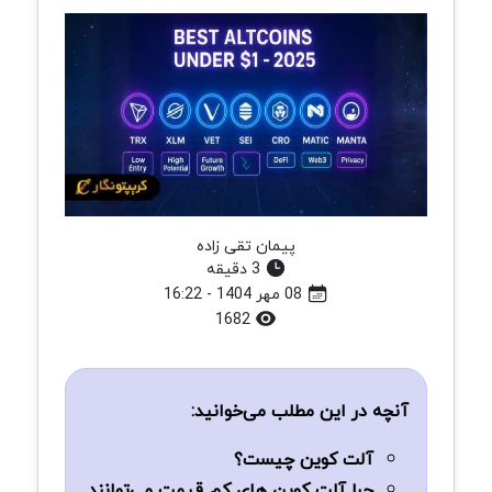
پیمان تقی زاده
3 دقیقه
08 مهر 1404 - 16:22
1682
آنچه در این مطلب می‌خوانید:
آلت کوین چیست؟
چرا آلت کوین‌ های کم‌ قیمت می‌توانند