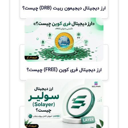
ارز دیجیتال دیجیمون ربیت (DRB) چیست؟
ارز دیجیتال فری کوین (FREE) چیست؟