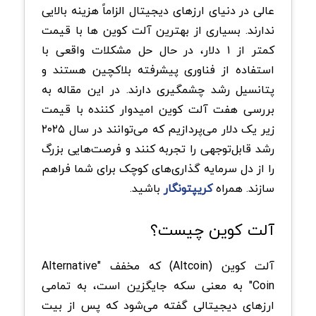
عالی در دنیای ارزهای دیجیتال الزاماً هزینه بالایی
ندارند. بسیاری از بهترین آلت کوین ها با قیمت
کمتر از ۱ دلار، در حال حل مشکلات واقعی با
استفاده از فناوری پیشرفته بلاکچین هستند و
پتانسیل رشد چشمگیری دارند. در این مقاله به
بررسی هفت آلت کوین امیدوار کننده با قیمت
زیر یک دلار می‌پردازیم که می‌توانند در سال ۲۰۲۵
رشد قابل‌توجهی را تجربه کنند و فرصت‌هایی بزرگ
را از دل سرمایه‌ گذاری‌های کوچک برای شما فراهم
سازند. همراه
کریپتونگار
باشید.
آلت کوین چیست؟
آلت کوین (Altcoin) که مخفف "Alternative
Coin" به معنی سکه جایگزین است، به تمامی
ارزهای دیجیتالی گفته می‌شود که پس از بیت