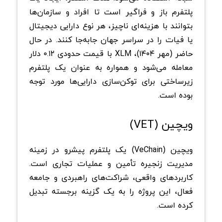
پلتفرم باز و فراگیر است تا افراد و سازمان‌ها
بتوانند با هزینه‌ای ناچیز، هر نوع دارایی دیجیتال
یا فیات را در سراسر جهان جابه‌جا کنند. در حال
حاضر (مهر ۱۴۰۴)، XLM با قیمت حدودی ۰.۱۲ دلار
معامله می‌شود و همواره به عنوان یک پلتفرم
زیرساختی برای توکن‌سازی دارایی‌ها مورد توجه
بوده است.
ویچین (VET)
ویچین (VeChain) یک پلتفرم پیشرو در زمینه
مدیریت زنجیره تأمین و عملیات تجاری است.
کاربردهای واقعی، شراکت‌های راهبردی و جامعه
فعال، این پروژه را به یک گزینه برجسته تبدیل
کرده است.