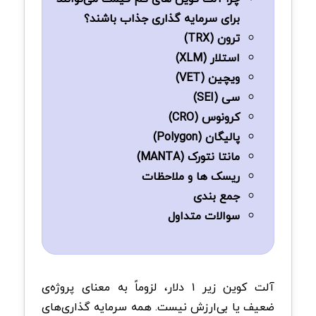
برای سرمایه‌ گذاری جذاب باشند؟
ترون (TRX)
استلار (XLM)
ویچین (VET)
سی (SEI)
کرونوس (CRO)
پالیگان (Polygon)
مانتا نتورک (MANTA)
ریسک ها و ملاحظات
جمع بندی
سوالات متداول
آلت کوین زیر ۱ دلار، لزوماً به معنای پروژه‌ی
ضعیف یا بی‌ارزش نیست. همه سرمایه گذاری‌های