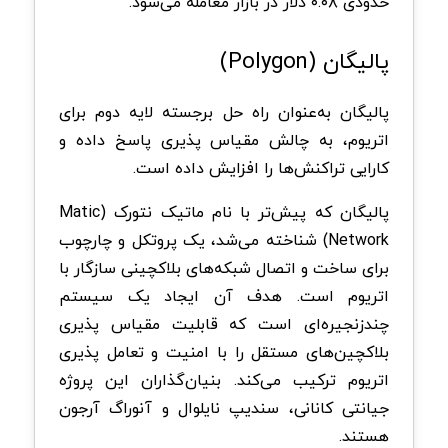
حدودی ۰.۰۸ دلار در بازار معامله می‌شود.
پالیگان (Polygon)
پالیگان به‌عنوان راه‌ حل برجسته لایه دوم برای
اتریوم، به چالش مقیاس پذیری پاسخ داده و
کارایی تراکنش‌ها را افزایش داده است.
پالیگان که پیش‌تر با نام ماتیک نتورک (Matic
Network) شناخته می‌شد، یک پروتکل و چارچوب
برای ساخت و اتصال شبکه‌های بلاکچینی سازگار با
اتریوم است. هدف آن ایجاد یک سیستم
چندزنجیره‌ای است که قابلیت مقیاس پذیری
بلاکچین‌های مستقل را با امنیت و تعامل پذیری
اتریوم ترکیب می‌کند. بنیان‌گذاران این پروژه
جیانتی کانانی، سندیپ نایلوال و آنوراگ آرجون
هستند.