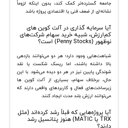
جامعه گسترده‌تر کمک کند، بدون اینکه لزوماً
نشانه‌ای از ضعف فنی یا اقتصادی پروژه باشد.
آیا سرمایه گذاری در آلت کوین های
کم‌ارزش، شبیه خرید سهام شرکت‌های
نوظهور (Penny Stocks) است؟
شباهت‌هایی وجود دارد؛ هر دو می‌توانند بازدهی
بالا داشته باشند، اما ریسک شکست یا نقد
شوندگی پایین نیز در هر دو دیده می‌شود. با این
حال، برخلاف سهام، بسیاری از آلت کوین‌ ها
زیرساخت‌های فعال و کاربردهای واقعی دارند که
می‌توانند ارزش بلند مدت ایجاد کنند.
آیا پروژه‌هایی که قبلاً رشد کرده‌اند (مثل
TRX یا MATIC) هنوز پتانسیل رشد
دارند؟