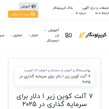
آموزش
تبلیغات و درج آگهی
بلاگ کریپتونگار
ارتباط با ما
درباره ما
ورود به صرافی
آموزش
ارز
اخبار
تحلیل
سیگ
دیجیتال
کریپتونگار
آموزش ارز دیجیتال
آموزش آلت کوین
۷ آلت کوین زیر ۱ دلار برای سرمایه گذاری در
۲۰۲۵
۷ آلت کوین زیر ۱ دلار برای
سرمایه گذاری در ۲۰۲۵