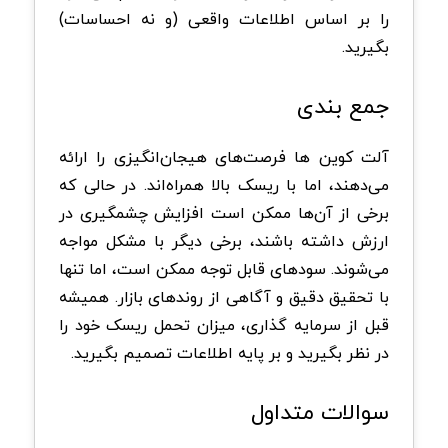
را بر اساس اطلاعات واقعی (و نه احساسات)
بگیرید.
جمع بندی
آلت کوین ها فرصت‌های هیجان‌انگیزی را ارائه
می‌دهند، اما با ریسک بالا همراه‌اند. در حالی که
برخی از آن‌ها ممکن است افزایش چشمگیری در
ارزش داشته باشند، برخی دیگر با مشکل مواجه
می‌شوند. سودهای قابل توجه ممکن است، اما تنها
با تحقیق دقیق و آگاهی از روندهای بازار. همیشه
قبل از سرمایه گذاری، میزان تحمل ریسک خود را
در نظر بگیرید و بر پایه اطلاعات تصمیم بگیرید.
سوالات متداول