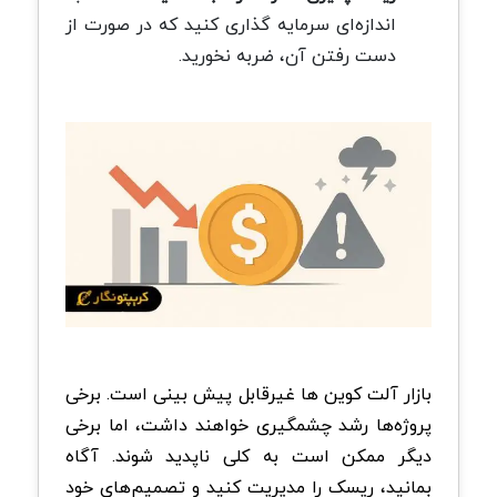
اندازه‌ای سرمایه گذاری کنید که در صورت از
دست رفتن آن، ضربه نخورید.
بازار آلت کوین ها غیرقابل پیش بینی است. برخی
پروژه‌ها رشد چشمگیری خواهند داشت، اما برخی
دیگر ممکن است به کلی ناپدید شوند. آگاه
بمانید، ریسک را مدیریت کنید و تصمیم‌های خود