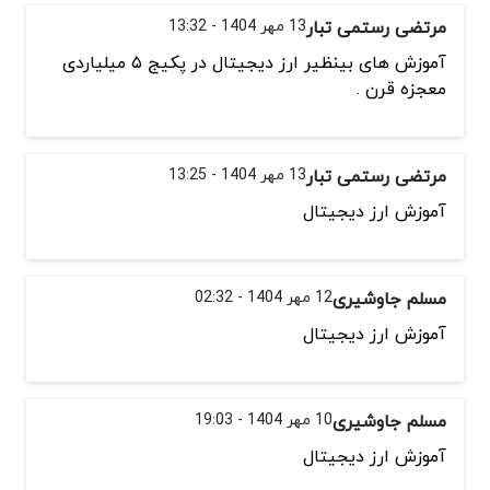
مرتضی رستمی تبار
13 مهر 1404 - 13:32
آموزش های بینظیر ارز دیجیتال در پکیج ۵ میلیاردی
معجزه قرن .
مرتضی رستمی تبار
13 مهر 1404 - 13:25
آموزش ارز دیجیتال
مسلم جاوشیری
12 مهر 1404 - 02:32
آموزش ارز دیجیتال
مسلم جاوشیری
10 مهر 1404 - 19:03
آموزش ارز دیجیتال