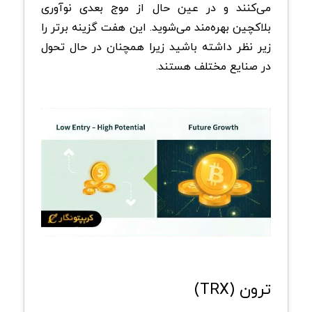
می‌کنند و در عین حال از موج بعدی نوآوری
بلاکچین بهره‌مند می‌شوید. این هفت گزینه برتر را
زیر نظر داشته باشید زیرا همچنان در حال تحول
در صنایع مختلف هستند.
ترون (TRX)