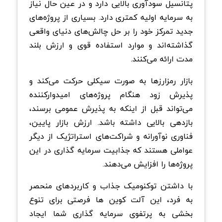
پتانسیل سودآوری بالایی دارد و در عین حال نیاز
به سرمایه اولیه کمتری دارد. بسیاری از پروژه‌های
جدید تمرکز خود را بر حل چالش‌های دنیای واقعی
گذاشته‌اند و موارد استفاده قوی و ارزش بلند
مدت ارائه می‌کنند.
بازار رمزارزها به صورت سیکلی حرکت می‌کند و
پذیرش زود هنگام پروژه‌های امیدوارکننده
می‌تواند قبل از اینکه به پذیرش عمومی برسند،
بازدهی بالایی داشته باشد. ارزش بازار پایین،
فناوری نوآورانه و شراکت‌های استراتژیک از دیگر
عواملی هستند که جذابیت سرمایه گذاری در این
پروژه‌ها را افزایش می‌دهند.
با داشتن توکنومیک جذاب و کاربردهای منحصر
به‌ فرد، این آلت کوین ها فرصتی برای تنوع
بخشی به پرتفوی سرمایه گذاری شما ایجاد