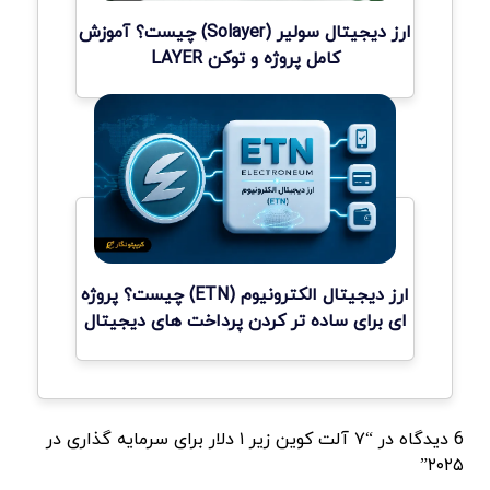
ارز دیجیتال سولیر (Solayer) چیست؟ آموزش
کامل پروژه و توکن LAYER
ارز دیجیتال الکترونیوم (ETN) چیست؟ پروژه
ای برای ساده تر کردن پرداخت های دیجیتال
6 دیدگاه در “۷ آلت کوین زیر ۱ دلار برای سرمایه گذاری در
۲۰۲۵”