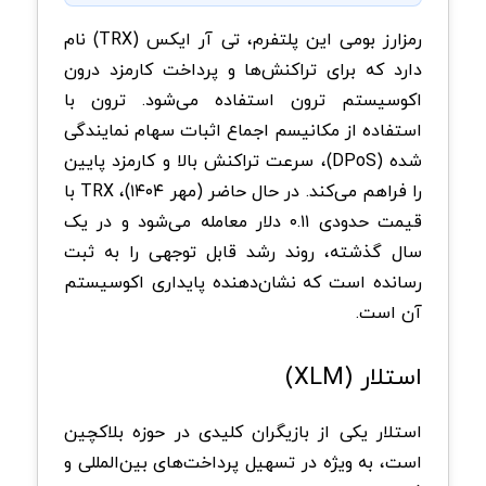
رمزارز بومی این پلتفرم، تی آر‌ ایکس (TRX) نام
دارد که برای تراکنش‌ها و پرداخت کارمزد درون
اکوسیستم ترون استفاده می‌شود. ترون با
استفاده از مکانیسم اجماع اثبات سهام نمایندگی
شده (DPoS)، سرعت تراکنش بالا و کارمزد پایین
را فراهم می‌کند. در حال حاضر (مهر ۱۴۰۴)، TRX با
قیمت حدودی ۰.۱۱ دلار معامله می‌شود و در یک
سال گذشته، روند رشد قابل توجهی را به ثبت
رسانده است که نشان‌دهنده پایداری اکوسیستم
آن است.
استلار (XLM)
استلار یکی از بازیگران کلیدی در حوزه بلاکچین
است، به‌ ویژه در تسهیل پرداخت‌های بین‌المللی و