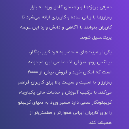
معرفی پروژه‌ها و راهنمای کامل ورود به بازار
رمزارزها با زبانی ساده و کاربردی ارائه می‌شود تا
کاربران بتوانند با آگاهی و دانش وارد این عرصه
پرپتانسیل شوند.
یکی از مزیت‌های منحصر به‌ فرد کریپتونگار،
بیتکس روم، صرافی اختصاصی این مجموعه
است که امکان خرید و فروش بیش از ۲۰۰۰۰
رمزارز را با امنیت و سرعت بالا برای کاربران فراهم
می‌کند. با ترکیب آموزش و خدمات مالی یکپارچه،
کریپتونگار سعی دارد مسیر ورود به دنیای کریپتو
را برای کاربران ایرانی هموارتر و مطمئن‌تر از
همیشه کند.