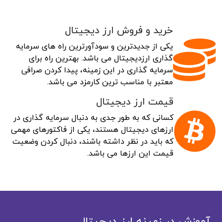
خرید و فروش ارز دیجیتال
یکی از جدیدترین و سودآورترین راه های سرمایه
گذاری ارزدیجیتال می باشد. بهترین راه برای
سرمایه گذاری در این زمینه، پیدا کردن صرافی
معتبر با مناسب ترین کارمزد می باشد.
قیمت ارز دیجیتال
کسانی که به طور جدی به دنبال سرمایه گذاری در
ارزهای دیجیتال هستند، یکی از فاکتورهای مهمی
که باید در نظر داشته باشند، دنبال کردن وضعیت
قیمت این ارزها می باشد.
آموزش در زمینه ارز دیجیتال