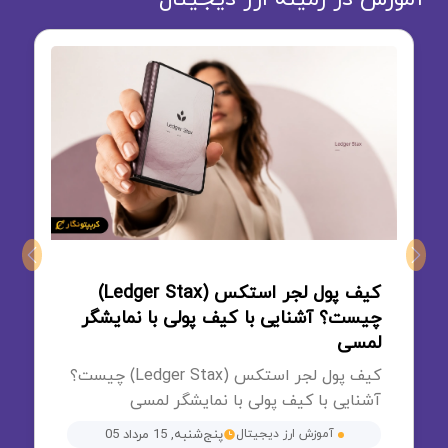
Next
Previous
کیف پول لجر استکس (Ledger Stax)
چیست؟ آشنایی با کیف پولی با نمایشگر
لمسی
کیف پول لجر استکس (Ledger Stax) چیست؟
آشنایی با کیف پولی با نمایشگر لمسی
آموزش ارز دیجیتال
پنج‌شنبه, 15 مرداد 05