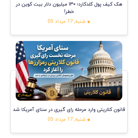
هک کیف پول کلدکارد؛ ۱۳۰ میلیون دلار بیت کوین در
خطر!
شنبه, 17 مرداد 05
قانون کلاریتی وارد مرحله رای گیری در سنای آمریکا شد
شنبه, 17 مرداد 05