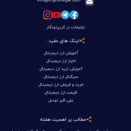
info@cryptonegar.com
تبلیغات در کریپتونگار
لینک های مفید :
آموزش ارز دیجیتال
اخبار ارز دیجیتال
آموزش ترید ارز دیجیتال
سیگنال ارز دیجیتال
خرید و فروش ارز دیجیتال
قیمت ارز دیجیتال
علی اکبر توسل
مطالب پر اهمیت هفته: