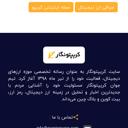
صرافی ارز دیجیتال
مجله اینترنتی کریپو
سایت کریپتونگار به عنوان رسانه تخصصی حوزه ارزهای
دیجیتال، فعالیت خود را از تیر ماه ۱۳۹۸ آغاز کرد. تیم
جوان کریپتونگار مسئولیت خود را آشنایی مردم با
جدیدترین اخبار و تحلیل در زمینه ارز دیجیتال، رمز ارز،
بیت کوین و بلاک چین می‌داند.
تماس با ما :