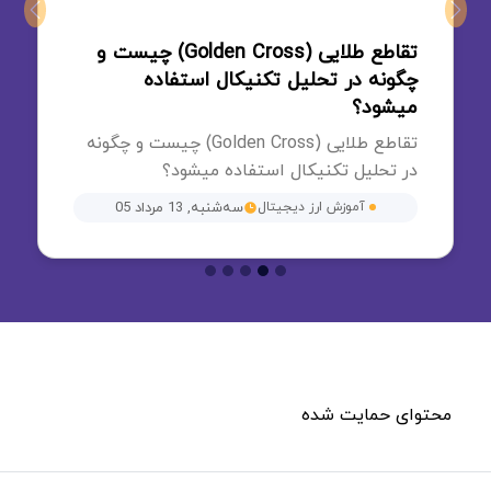
Next
Previous
تقاطع طلایی (Golden Cross) چیست و
چگونه در تحلیل تکنیکال استفاده
میشود؟
تقاطع طلایی (Golden Cross) چیست و چگونه
در تحلیل تکنیکال استفاده میشود؟
آموزش ارز دیجیتال
سه‌شنبه, 13 مرداد 05
محتوای حمایت شده