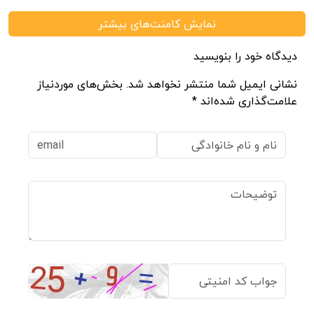
نمایش کامنت‌های بیشتر
دیدگاه خود را بنویسید
نشانی ایمیل شما منتشر نخواهد شد. بخش‌های موردنیاز
علامت‌گذاری شده‌اند *