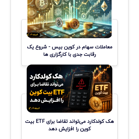
معاملات سهام در کوین بیس - شروع یک
رقابت جدی با کارگزاری ها
هک کولدکارد می‌تواند تقاضا برای ETF بیت
کوین را افزایش دهد