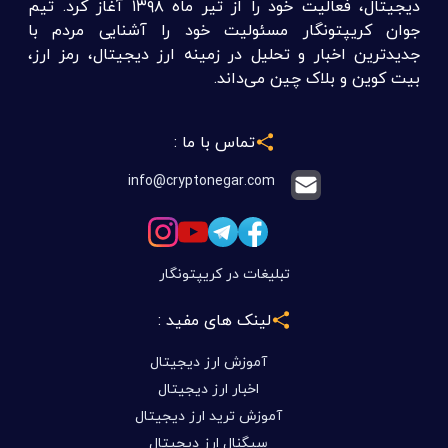
دیجیتال، فعالیت خود را از تیر ماه ۱۳۹۸ آغاز کرد. تیم
جوان کریپتونگار مسئولیت خود را آشنایی مردم با
جدیدترین اخبار و تحلیل در زمینه ارز دیجیتال، رمز ارز،
بیت کوین و بلاک چین می‌داند.
تماس با ما :
info@cryptonegar.com
تبلیغات در کریپتونگار
لینک های مفید :
آموزش ارز دیجیتال
اخبار ارز دیجیتال
آموزش ترید ارز دیجیتال
سیگنال ارز دیجیتال