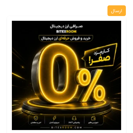
ارسال