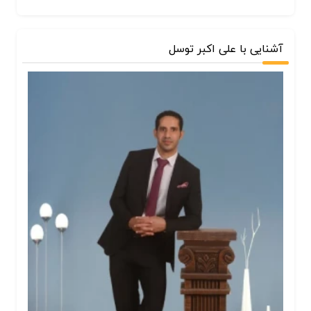
آشنایی با علی اکبر توسل