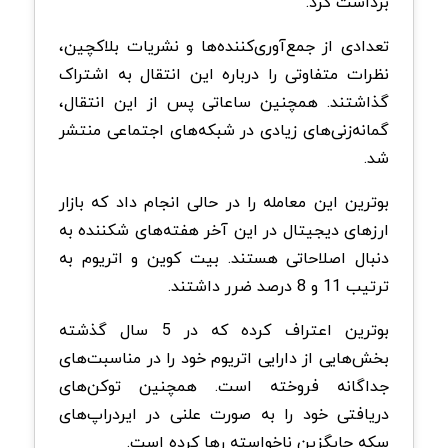
برداشت کرد.
تعدادی از جمع‌آوری‌کننده‌ها و نشریات بلاکچین،
نظرات متفاوتی را درباره این انتقال به اشتراک
گذاشتند. همچنین ساعاتی پس از این انتقال،
گمانه‌زنی‌های زیادی در شبکه‌های اجتماعی منتشر
شد.
بوترین این معامله را در حالی انجام داد که بازار
ارزهای دیجیتال در این آخر هفته‌های شکننده به
دنبال اصلاحاتی هستند. بیت کوین و اتریوم به
ترتیب 11 و 8 درصد ضرر داشتند.
بوترین اعتراف کرده که در 5 سال گذشته
بخش‌هایی از دارایی اتریوم خود را در مناسبت‌های
جداگانه فروخته است. همچنین توکن‌های
دریافتی خود را به صورت علنی در ایردراپ‌های
سکه جایگزین ناخواسته رها کرده است.