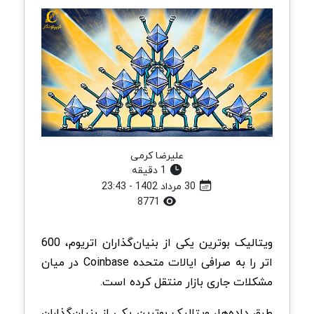
علیرضا کرمی
1 دقیقه
30 مرداد 1402 - 23:43
8771
ویتالیک بوترین یکی از بنیان‌گذاران اتریوم، 600
اتر را به صرافی ایالات متحده Coinbase در میان
مشکلات جاری بازار منتقل کرده است.
طبق داده‌ها، ویتالیک بوترین یکی از بنیان‌گذاران