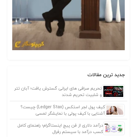
جدید ترین مقالات
تحریم صرافی های ایرانی گسترش یافت؛ آبان تتر
و شلبیت تحریم شدند
کیف پول لجر استکس (Ledger Stax) چیست؟
آشنایی با کیف پولی با نمایشگر لمسی
درآمد دلاری از فن پیج اینستاگرام؛ راهنمای کامل
کسب درآمد با سیستم رفرال