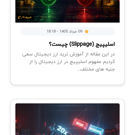
09 مرداد 1405 - 18:18
اسلیپیج (Slippage) چیست؟
در این مقاله از آموزش ترید ارز دیجیتال سعی
کردیم مفهوم اسلیپیج در ارز دیجیتال را از
جنبه های مختلف...