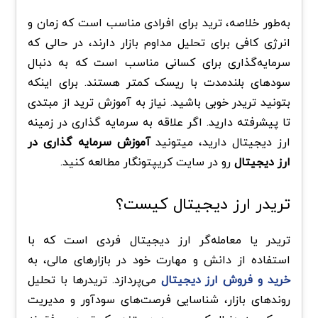
به‌طور خلاصه، ترید برای افرادی مناسب است که زمان و
انرژی کافی برای تحلیل مداوم بازار دارند، در حالی که
سرمایه‌گذاری برای کسانی مناسب است که به دنبال
سودهای بلندمدت با ریسک کمتر هستند. برای اینکه
بتونید تریدر خوبی باشید. نیاز به آموزش ترید از مبتدی
تا پیشرفته دارید. اگر علاقه به سرمایه گذاری در زمینه
ارز دیجیتال دارید، میتونید
آموزش سرمایه گذاری در
ارز دیجیتال
رو در سایت کریپتونگار مطالعه کنید.
تریدر ارز دیجیتال کیست؟
تریدر یا معامله‌گر ارز دیجیتال فردی است که با
استفاده از دانش و مهارت خود در بازارهای مالی، به
خرید و فروش ارز دیجیتال
می‌پردازد. تریدرها با تحلیل
روندهای بازار، شناسایی فرصت‌های سودآور و مدیریت