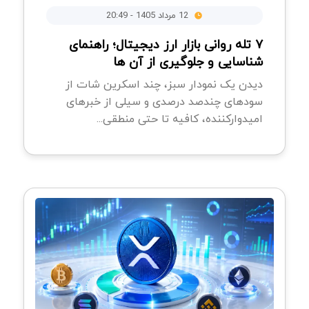
12 مرداد 1405 - 20:49
۷ تله روانی بازار ارز دیجیتال؛ راهنمای
شناسایی و جلوگیری از آن ها
دیدن یک نمودار سبز، چند اسکرین شات از
سودهای چندصد درصدی و سیلی از خبرهای
امیدوارکننده، کافیه تا حتی منطقی...