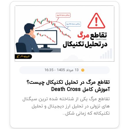
13 مرداد 1405 - 16:35
تقاطع مرگ در تحلیل تکنیکال چیست؟
آموزش کامل Death Cross
تقاطع مرگ یکی از شناخته شده ترین سیگنال
های نزولی در تحلیل ارز دیجیتال و تحلیل
تکنیکاله که زمانی شکل...