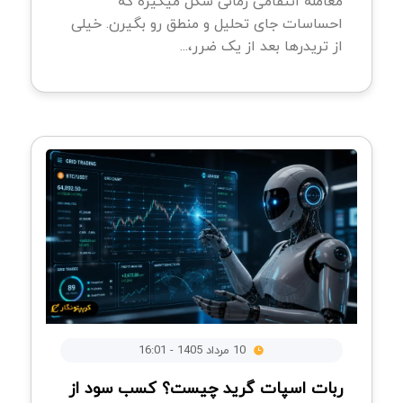
معامله انتقامی زمانی شکل میگیره که
احساسات جای تحلیل و منطق رو بگیرن. خیلی
از تریدرها بعد از یک ضرر،...
10 مرداد 1405 - 16:01
ربات اسپات گرید چیست؟ کسب سود از