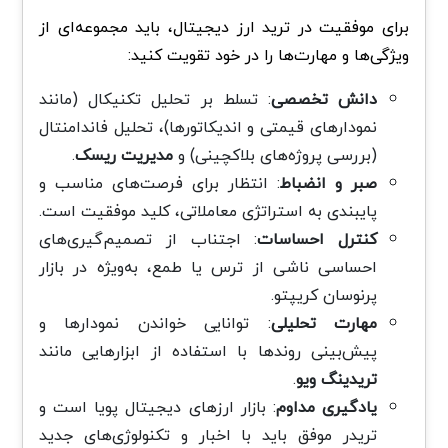
برای موفقیت در ترید ارز دیجیتال، باید مجموعه‌ای از
ویژگی‌ها و مهارت‌ها را در خود تقویت کنید:
دانش تخصصی
: تسلط بر تحلیل تکنیکال (مانند
نمودارهای قیمتی و اندیکاتورها)، تحلیل فاندامنتال
(بررسی پروژه‌های بلاکچینی) و
مدیریت ریسک
.
صبر و انضباط
: انتظار برای فرصت‌های مناسب و
پایبندی به استراتژی معاملاتی، کلید موفقیت است.
کنترل احساسات
: اجتناب از تصمیم‌گیری‌های
احساسی ناشی از ترس یا طمع، به‌ویژه در بازار
پرنوسان کریپتو.
مهارت تحلیلی
: توانایی خواندن نمودارها و
پیش‌بینی روندها با استفاده از ابزارهایی مانند
تریدینگ ویو
.
یادگیری مداوم
: بازار ارزهای دیجیتال پویا است و
تریدر موفق باید با اخبار و تکنولوژی‌های جدید