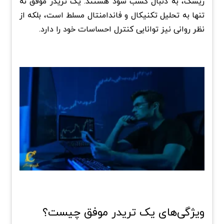
ریسک، به دنبال کسب سود هستند. یک تریدر موفق نه
تنها به تحلیل تکنیکال و فاندامنتال مسلط است، بلکه از
نظر روانی نیز توانایی کنترل احساسات خود را دارد.
ویژگی‌های یک تریدر موفق چیست؟