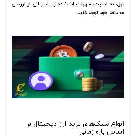
پول، به امنیت، سهولت استفاده و پشتیبانی از ارزهای
موردنظر خود توجه کنید.
انواع سبک‌های ترید ارز دیجیتال بر
اساس بازه زمانی