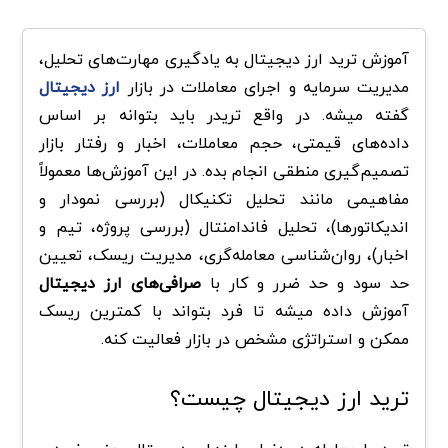
آموزش ترید ارز دیجیتال به یادگیری مهارت‌های تحلیل،
مدیریت سرمایه و اجرای معاملات در بازار
ارز دیجیتال
گفته میشه. در واقع تریدر باید بتوانه بر اساس
داده‌های قیمتی، حجم معاملات، اخبار و رفتار بازار
تصمیم‌گیری منطقی انجام بده. در این آموزش‌ها معمولاً
مفاهیمی مانند تحلیل تکنیکال (بررسی نمودار و
اندیکاتورها)، تحلیل فاندامنتال (بررسی پروژه، تیم و
اخبار)، روان‌شناسی معامله‌گری، مدیریت ریسک، تعیین
حد سود و حد ضرر و کار با
صرافی‌های ارز دیجیتال
آموزش داده میشه تا فرد بتواند با کمترین ریسک
ممکن و استراتژی مشخص در بازار فعالیت کنه.
ترید ارز دیجیتال چیست؟