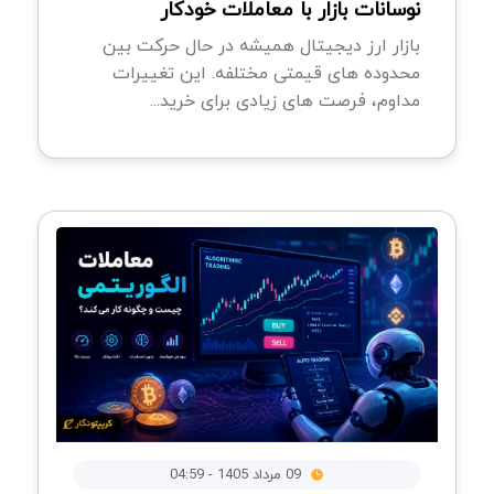
نوسانات بازار با معاملات خودکار
بازار ارز دیجیتال همیشه در حال حرکت بین
محدوده های قیمتی مختلفه. این تغییرات
مداوم، فرصت های زیادی برای خرید...
09 مرداد 1405 - 04:59