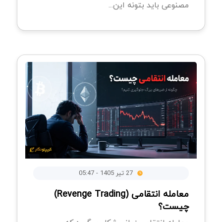
مصنوعی باید بتونه این...
27 تیر 1405 - 05:47
معامله انتقامی (Revenge Trading)
چیست؟