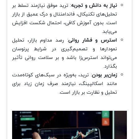
نیاز به دانش و تجربه
: ترید موفق نیازمند تسلط بر
تحلیل‌های تکنیکال، فاندامنتال و درک عمیق از بازار
است. بدون آموزش کافی، احتمال شکست افزایش
می‌یابد.
استرس و فشار روانی
: رصد مداوم بازار، تحلیل
نمودارها و تصمیم‌گیری در شرایط پرنوسان
می‌تواند استرس‌زا باشد و بر سلامت روانی تأثیر
بگذارد.
زمان‌بر بودن
: ترید، به‌ویژه در سبک‌های کوتاه‌مدت
مانند اسکالپینگ، نیازمند صرف زمان زیاد برای
تحلیل و نظارت بر بازار است.