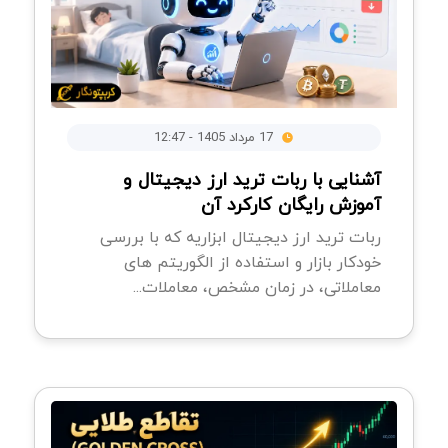
17 مرداد 1405 - 12:47
آشنایی با ربات ترید ارز دیجیتال و
آموزش رایگان کارکرد آن
ربات ترید ارز دیجیتال ابزاریه که با بررسی
خودکار بازار و استفاده از الگوریتم های
معاملاتی، در زمان مشخص، معاملات...