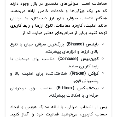
معاملات است. صرافی‌های متعددی در بازار وجود دارند
که هر یک ویژگی‌ها و خدمات خاصی ارائه می‌دهند.
هنگام انتخاب صرافی های ارز دیجیتال، به عواملی
مانند امنیت، کارمزد معاملات، تنوع ارزها و رابط کاربری
توجه کنید. برخی از صرافی‌های معتبر عبارت‌اند از:
بایننس (Binance)
: بزرگ‌ترین صرافی جهان با تنوع
بالای ارزها و ابزارهای پیشرفته.
کوین‌بیس (Coinbase)
: مناسب برای مبتدیان با
رابط کاربری ساده.
کراکن (Kraken)
: شناخته‌شده برای امنیت بالا و
پشتیبانی قوی.
بیت‌فینکس (Bitfinex)
: مناسب برای تریدرهای
حرفه‌ای با امکانات پیشرفته.
پس از انتخاب صرافی، با ارائه مدارک هویتی و ایجاد
حساب کاربری، می‌توانید فعالیت خود را آغاز کنید.