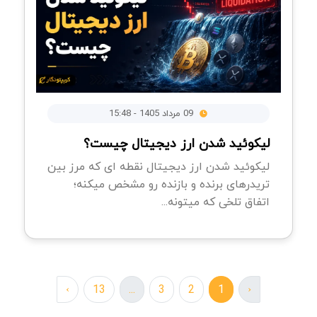
09 مرداد 1405 - 15:48
لیکوئید شدن ارز دیجیتال چیست؟
لیکوئید شدن ارز دیجیتال نقطه ای که مرز بین
تریدرهای برنده و بازنده رو مشخص میکنه؛
اتفاق تلخی که میتونه...
›
13
...
3
2
1
‹