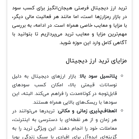
ترید ارز دیجیتال فرصتی هیجان‌انگیز برای کسب سود
در بازار رمزارزها است، اما مانند هر فعالیت مالی دیگر،
با مزایا و معایب خاصی همراه است. در ادامه، به بررسی
مهم‌ترین مزایا و معایب ترید می‌پردازیم تا بتوانید با
آگاهی کامل وارد این حوزه شوید.
مزایای ترید ارز دیجیتال
پتانسیل سود بالا
: بازار ارزهای دیجیتال به دلیل
نوسانات قیمتی بالا، امکان کسب سودهای
قابل‌توجه در کوتاه‌مدت را فراهم می‌کند. البته، این
سودها با ریسک‌های بالایی همراه هستند.
انعطاف‌پذیری زمانی و مکانی
: تریدرها می‌توانند در
هر زمان و از هر نقطه‌ای با دسترسی به اینترنت،
معاملات خود را انجام دهند. این ویژگی ترید را به
گزینه‌ای ایده‌آل برای افرادی با سبک زندگی پویا