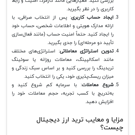
بررسی کنید. معیارهایی مانند کارمزد، امنیت و رابط
کاربری را در نظر بگیرید.
ایجاد حساب کاربری
: پس از انتخاب صرافی، با
ارائه مدارک هویتی و اطلاعات شخصی، حساب خود
را ایجاد کنید. حتماً امنیت حساب (مانند فعال‌سازی
تأیید دو مرحله‌ای) را جدی بگیرید.
تدوین استراتژی معاملاتی
: استراتژی‌های مختلف
مانند اسکالپینگ، معاملات روزانه یا سوئینگ
تریدینگ را بررسی کنید و بر اساس سبک زندگی و
میزان ریسک‌پذیری خود، یکی را انتخاب کنید.
شروع معاملات
: با سرمایه کم شروع کنید و
به‌تدریج با کسب تجربه، حجم معاملات خود را
افزایش دهید.
مزایا و معایب ترید ارز دیجیتال
چیست؟