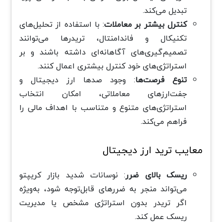
تبدیل می‌کند.
کنترل بیشتر بر معاملات
: با استفاده از تحلیل‌های
تکنیکال و فاندامنتال، تریدرها می‌توانند
تصمیم‌گیری‌های آگاهانه‌ای داشته باشند و بر
استراتژی‌های خود کنترل بیشتری اعمال کنند.
تنوع فرصت‌ها
: وجود صدها ارز دیجیتال و
جفت‌ارزهای معاملاتی، امکان انتخاب
استراتژی‌های متنوع و متناسب با اهداف مالی را
فراهم می‌کند.
معایب ترید ارز دیجیتال
ریسک بالای ضرر
: نوسانات شدید بازار کریپتو
می‌تواند منجر به ضررهای قابل‌توجه شود، به‌ویژه
اگر تریدر بدون استراتژی مشخص یا مدیریت
ریسک عمل کند.