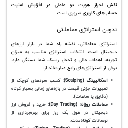
نقش احراز هویت دو عاملی در افزایش امنیت
حساب‌های کاربری
ضروری است.
تدوین استراتژی معاملاتی
استراتژی معاملاتی، نقشه راه شما در بازار ارزهای
دیجیتال است. انتخاب استراتژی مناسب به میزان
تجربه، اهداف مالی و تحمل ریسک شما بستگی دارد.
برخی از استراتژی‌های رایج عبارت‌اند از:
اسکالپینگ (Scalping)
: کسب سودهای کوچک از
تغییرات جزئی قیمت در بازه‌های زمانی بسیار کوتاه
(دقایق یا ساعات).
معاملات روزانه (Day Trading)
: خرید و فروش ارز
دیجیتال در طول یک روز برای بهره‌برداری از
نوسانات کوتاه‌مدت.