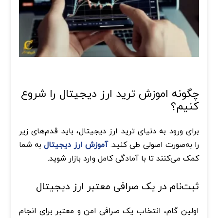
چگونه اموزش ترید ارز دیجیتال را شروع
کنیم؟
برای ورود به دنیای ترید ارز دیجیتال، باید قدم‌های زیر
را به‌صورت اصولی طی کنید.
آموزش ارز دیجیتال
به شما
کمک می‌کنند تا با آمادگی کامل وارد بازار شوید.
ثبت‌نام در یک صرافی معتبر ارز دیجیتال
اولین گام، انتخاب یک صرافی امن و معتبر برای انجام