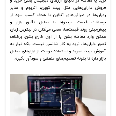
ترید یا معامله در دنیای ارزهای دیجیتال یعنی خرید و
فروش دارایی‌هایی مثل بیت‌ کوین، اتریوم و سایر
رمزارزها در صرافی‌های آنلاین با هدف کسب سود از
نوسانات قیمت. تریدرها با تحلیل دقیق بازار و
پیش‌بینی روند قیمت‌ها، سعی می‌کنن در بهترین زمان
ممکن وارد معامله بشن یا از اون خارج بشن. برخلاف
تصور خیلی‌ها، ترید یه کار شانسی نیست. بلکه نیاز به
آموزش ترید، تجربه و استفاده درست از ابزارهای تحلیل
بازار داره تا بتونه تصمیم‌های منطقی و سودآور بگیره.