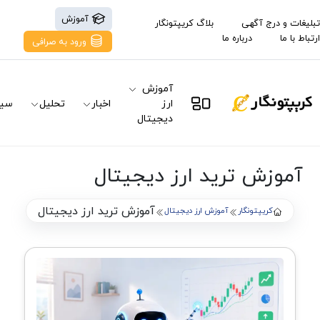
آموزش
تبلیغات و درج آگهی
بلاگ کریپتونگار
ارتباط با ما
درباره ما
ورود به صرافی
آموزش
ارز
اخبار
تحلیل
سیگ
دیجیتال
آموزش ترید ارز دیجیتال
آموزش ترید ارز دیجیتال
کریپتونگار
آموزش ارز دیجیتال