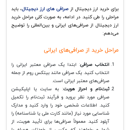
برای خرید ارز دیجیتال از
صرافی های ارز دیجیتال
، باید
مراحلی را طی کنید. در ادامه، به صورت کلی مراحل خرید
ارز دیجیتال از صرافی‌های ایرانی و بین‌المللی را توضیح
می‌دهم:
مراحل خرید از صرافی‌های ایرانی
انتخاب صرافی
: ابتدا یک صرافی معتبر ایرانی را
انتخاب کنید. یک صرافی‌ مانند بیتکس روم از جمله
صرافی‌های معتبر ایرانی است.
ثبت‌نام و احراز هویت
: به سایت یا اپلیکیشن
صرافی مورد نظر بروید و فرآیند ثبت‌نام را تکمیل
کنید. اطلاعات شخصی خود را وارد کنید و مدارک
شناسایی مورد نیاز (مانند کارت ملی یا شناسنامه) را
آپلود کنید. معمولاً صرافی‌ها برای تأیید هویت، از
شما می‌خواهند که عکسی از خودتان همراه با