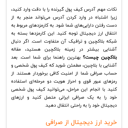
نکات مهم آدرس کیف پول گیرنده را با دقت وارد کنید،
زیرا اشتباه در وارد کردن آدرس می‌تواند منجر به از
دست رفتن دارایی‌های شما شود. به کارمزدهای مربوط به
انتقال ارز دیجیتال توجه کنید. این کارمزدها بسته به
شبکه بلاکچین و ترافیک آن متفاوت است. اگر دنبال
آشنایی بیشتر در زمینه بلاکچین هستید، مقاله
بلاکچین چیست؟
بهترین راهنما برای شما است. بعد
آشنایی با بلاچین، مطمئن شوید که کیف پول شخصی و
حساب صرافی شما از امنیت کافی برخوردار هستند. از
رمزهای عبور قوی و احراز هویت دو مرحله‌ای استفاده
کنید. با انجام این مراحل، می‌توانید کیف پول شخصی
خود را به یک صرافی ایرانی متصل کنید و ارزهای
دیجیتال خود را به راحتی انتقال دهید.
خرید ارز دیجیتال از صرافی