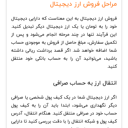
مراحل فروش ارز دیجیتال
فروش ارز دیجیتال به این معناست که دارایی دیجیتال
خود را به تومان یا یک ارز دیجیتال دیگر تبدیل کنید.
این فرآیند تنها در چند مرحله انجام می‌شود و پس از
تکمیل سفارش، مبلغ حاصل از فروش به موجودی حساب
شما اضافه خواهد شد. اگر قصد برداشت ریالی داشته
باشید، می‌توانید آن را به حساب بانکی خود منتقل
کنید.
انتقال ارز به حساب صرافی
اگر ارز دیجیتال شما در یک کیف پول شخصی یا صرافی
دیگر نگهداری می‌شود، ابتدا باید آن را به کیف پول
حساب خود در صرافی منتقل کنید. هنگام انتقال، آدرس
کیف پول و شبکه انتقال را با دقت بررسی کنید تا دارایی