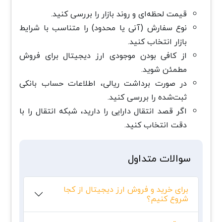
قیمت لحظه‌ای و روند بازار را بررسی کنید.
نوع سفارش (آنی یا محدود) را متناسب با شرایط
بازار انتخاب کنید.
از کافی بودن موجودی ارز دیجیتال برای فروش
مطمئن شوید.
در صورت برداشت ریالی، اطلاعات حساب بانکی
ثبت‌شده را بررسی کنید.
اگر قصد انتقال دارایی را دارید، شبکه انتقال را با
دقت انتخاب کنید.
سوالات متداول
برای خرید و فروش ارز دیجیتال از کجا
شروع کنیم؟