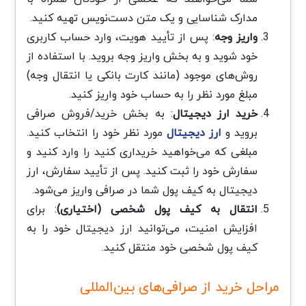
مدارک شناسایی و یک متن دست‌نویس تهیه کنید.
واریز وجه
: پس از تأیید هویت، وارد حساب کاربری
خود شوید و به بخش واریز وجه بروید. با استفاده از
روش‌های موجود (مانند کارت بانکی یا انتقال وجه)
مبلغ مورد نظر را به حساب خود واریز کنید.
خرید ارز دیجیتال
: به بخش خرید/فروش صرافی
بروید و
ارز دیجیتال
مورد نظر خود را انتخاب کنید.
مبلغی که می‌خواهید خریداری کنید را وارد کنید و
سفارش خود را ثبت کنید. پس از تأیید سفارش، ارز
دیجیتال به کیف پول شما در صرافی واریز می‌شود.
انتقال به کیف پول شخصی (اختیاری)
: برای
افزایش امنیت، می‌توانید ارز دیجیتال خود را به
کیف پول شخصی خود منتقل کنید.
مراحل خرید از صرافی‌های بین‌المللی