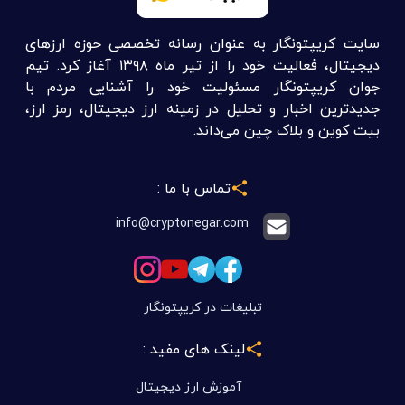
سایت کریپتونگار به عنوان رسانه تخصصی حوزه ارزهای
دیجیتال، فعالیت خود را از تیر ماه ۱۳۹۸ آغاز کرد. تیم
جوان کریپتونگار مسئولیت خود را آشنایی مردم با
جدیدترین اخبار و تحلیل در زمینه ارز دیجیتال، رمز ارز،
بیت کوین و بلاک چین می‌داند.
تماس با ما :
info@cryptonegar.com
تبلیغات در کریپتونگار
لینک های مفید :
آموزش ارز دیجیتال