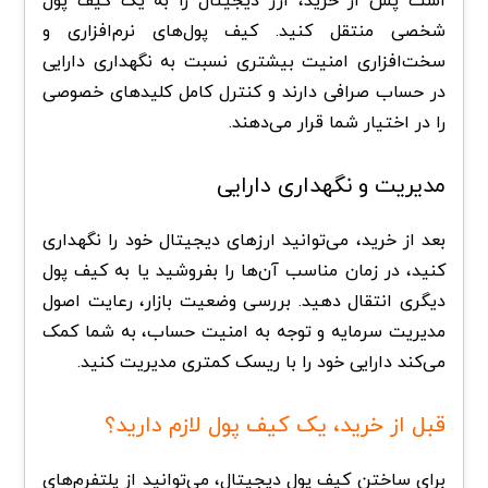
است پس از خرید، ارز دیجیتال را به یک کیف پول
شخصی منتقل کنید. کیف پول‌های نرم‌افزاری و
سخت‌افزاری امنیت بیشتری نسبت به نگهداری دارایی
در حساب صرافی دارند و کنترل کامل کلیدهای خصوصی
را در اختیار شما قرار می‌دهند.
مدیریت و نگهداری دارایی
بعد از خرید، می‌توانید ارزهای دیجیتال خود را نگهداری
کنید، در زمان مناسب آن‌ها را بفروشید یا به کیف پول
دیگری انتقال دهید. بررسی وضعیت بازار، رعایت اصول
مدیریت سرمایه و توجه به امنیت حساب، به شما کمک
می‌کند دارایی خود را با ریسک کمتری مدیریت کنید.
قبل از خرید، یک کیف پول لازم دارید؟
برای ساختن کیف پول دیجیتال، می‌توانید از پلتفرم‌های