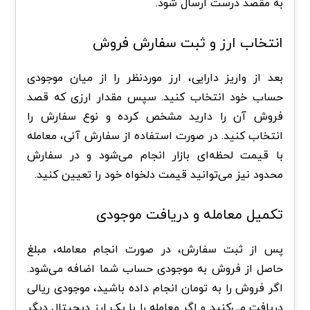
به مقصد درست ارسال شود.
انتخاب ارز و ثبت سفارش فروش
بعد از واریز دارایی، ارز موردنظر را از میان موجودی
حساب خود انتخاب کنید. سپس مقدار ارزی که قصد
فروش آن را دارید مشخص کرده و نوع سفارش را
انتخاب کنید. در صورت استفاده از سفارش آنی، معامله
با قیمت لحظه‌ای بازار انجام می‌شود و در سفارش
محدود نیز می‌توانید قیمت دلخواه خود را تعیین کنید.
تکمیل معامله و دریافت موجودی
پس از ثبت سفارش، در صورت انجام معامله، مبلغ
حاصل از فروش به موجودی حساب شما اضافه می‌شود.
اگر فروش را به تومان انجام داده باشید، موجودی ریالی
دریافت می‌کنید و اگر معامله را با یک ارز دیجیتال دیگر