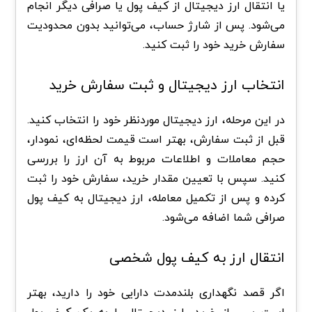
یا انتقال ارز دیجیتال از کیف پول یا صرافی دیگر انجام
می‌شود. پس از شارژ حساب، می‌توانید بدون محدودیت
سفارش خرید خود را ثبت کنید.
انتخاب ارز دیجیتال و ثبت سفارش خرید
در این مرحله، ارز دیجیتال موردنظر خود را انتخاب کنید.
قبل از ثبت سفارش، بهتر است قیمت لحظه‌ای، نمودار،
حجم معاملات و اطلاعات مربوط به آن ارز را بررسی
کنید. سپس با تعیین مقدار خرید، سفارش خود را ثبت
کرده و پس از تکمیل معامله، ارز دیجیتال به کیف پول
صرافی شما اضافه می‌شود.
انتقال ارز به کیف پول شخصی
اگر قصد نگهداری بلندمدت دارایی خود را دارید، بهتر