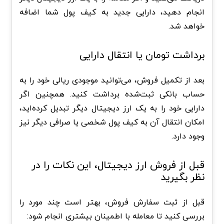
انجام دهید، دارایی جدید به کیف پول شما اضافه
خواهد شد.
برداشت تومان یا انتقال دارایی
بعد از تکمیل فروش، می‌توانید موجودی ریالی خود را به
حساب بانکی ثبت‌شده برداشت کنید. همچنین اگر
دارایی خود را به یک ارز دیجیتال دیگر تبدیل کرده‌اید،
امکان انتقال آن به کیف پول شخصی یا صرافی دیگر نیز
وجود دارد.
قبل از فروش ارز دیجیتال، این نکات را در
نظر بگیرید
قبل از ثبت سفارش فروش، بهتر است چند مورد را
بررسی کنید تا معامله با اطمینان بیشتری انجام شود: