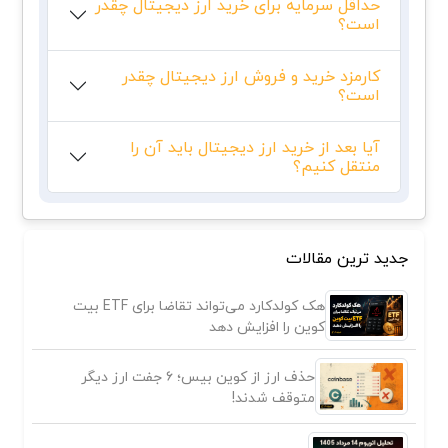
حداقل سرمایه برای خرید ارز دیجیتال چقدر
است؟
کارمزد خرید و فروش ارز دیجیتال چقدر
است؟
آیا بعد از خرید ارز دیجیتال باید آن را
منتقل کنیم؟
جدید ترین مقالات
هک کولدکارد می‌تواند تقاضا برای ETF بیت
کوین را افزایش دهد
حذف ارز از کوین بیس؛ ۶ جفت ارز دیگر
متوقف شدند!