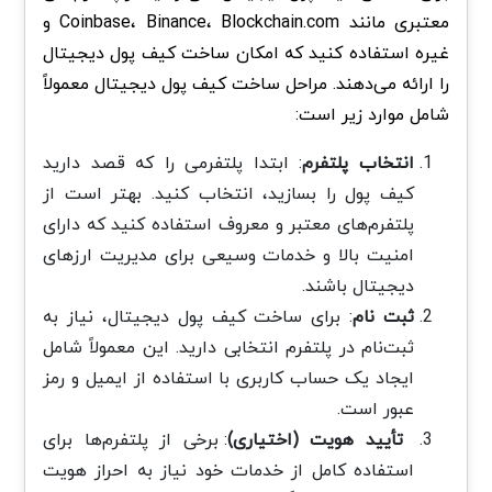
معتبری مانند Coinbase، Binance، Blockchain.com و
غیره استفاده کنید که امکان ساخت کیف پول دیجیتال
را ارائه می‌دهند. مراحل ساخت کیف پول دیجیتال معمولاً
شامل موارد زیر است:
انتخاب پلتفرم
: ابتدا پلتفرمی را که قصد دارید
کیف پول را بسازید، انتخاب کنید. بهتر است از
پلتفرم‌های معتبر و معروف استفاده کنید که دارای
امنیت بالا و خدمات وسیعی برای مدیریت ارزهای
دیجیتال باشند.
ثبت‌ نام
: برای ساخت کیف پول دیجیتال، نیاز به
ثبت‌نام در پلتفرم انتخابی دارید. این معمولاً شامل
ایجاد یک حساب کاربری با استفاده از ایمیل و رمز
عبور است.
تأیید هویت (اختیاری)
: برخی از پلتفرم‌ها برای
استفاده کامل از خدمات خود نیاز به احراز هویت