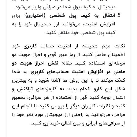
دیجیتال به کیف پول شما در صرافی واریز می‌شود.
انتقال به کیف پول شخصی (اختیاری)
: برای
افزایش امنیت، می‌توانید ارز دیجیتال خود را به
کیف پول شخصی خود منتقل کنید.
نکات مهم همیشه از امنیت حساب کاربری خود
اطمینان حاصل کنید. از رمز عبور قوی و احراز هویت دو
مرحله‌ای استفاده کنید. مقاله
نقش احراز هویت دو
عاملی در افزایش امنیت حساب‌های کاربری
به شما
کمک میکند تا با این روش ها آشنا شوید و به بهترین
شکل این کارو انجام بدید. به کارمزدهای تراکنش و
انتقال توجه کنید. قبل از استفاده از هر صرافی، تحقیق
کنید و نظرات کاربران دیگر را بررسی کنید. با انجام این
مراحل، می‌توانید به راحتی ارز دیجیتال مورد نظر خود را
از صرافی‌های ایرانی و بین‌المللی خریداری کنید.