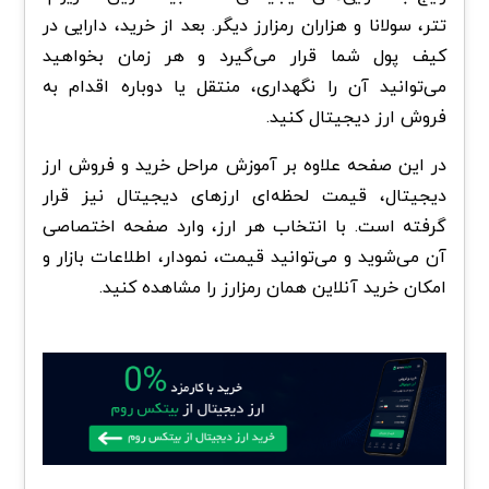
تتر، سولانا و هزاران رمزارز دیگر. بعد از خرید، دارایی در
کیف پول شما قرار می‌گیرد و هر زمان بخواهید
می‌توانید آن را نگهداری، منتقل یا دوباره اقدام به
فروش ارز دیجیتال کنید.
در این صفحه علاوه بر آموزش مراحل خرید و فروش ارز
دیجیتال، قیمت لحظه‌ای ارزهای دیجیتال نیز قرار
گرفته است. با انتخاب هر ارز، وارد صفحه اختصاصی
آن می‌شوید و می‌توانید قیمت، نمودار، اطلاعات بازار و
امکان خرید آنلاین همان رمزارز را مشاهده کنید.