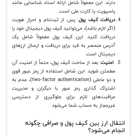
دارند. این معمولاً شامل ارائه اسناد شناسایی مانند
پاسپورت یا کارت ملی است.
دریافت کیف پول
: پس از ثبت‌نام و احراز هویت
(اگر لازم باشد)، می‌توانید کیف پول دیجیتال خود را
دریافت کنید. این کیف پول معمولاً شامل یک
آدرس منحصر به فرد برای دریافت و ارسال ارزهای
دیجیتال است.
امنیت
: بعد از ساخت کیف پول، حتماً از امنیت آن
مطمئن شوید. این شامل استفاده از رمز عبور قوی
و دو عاملی (two-factor authentication)، عدم به
اشتراک گذاری رمز عبور با دیگران و مدیریت
مراقبت‌های لازم برای جلوگیری از دسترسی
غیرمجاز به حساب شما می‌شود.
انتقال ارز بین کیف پول و صرافی چگونه
انجام می‌شود؟