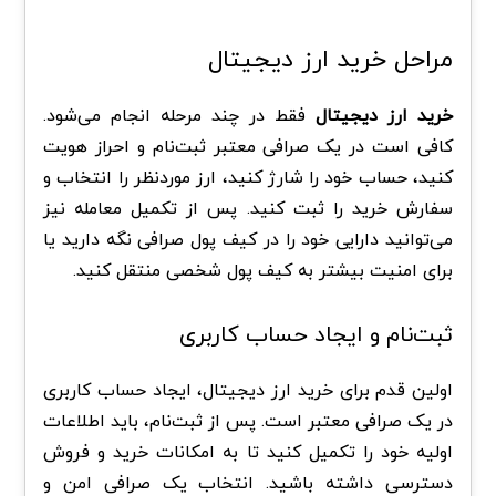
مراحل خرید ارز دیجیتال
خرید ارز دیجیتال
فقط در چند مرحله انجام می‌شود.
کافی است در یک صرافی معتبر ثبت‌نام و احراز هویت
کنید، حساب خود را شارژ کنید، ارز موردنظر را انتخاب و
سفارش خرید را ثبت کنید. پس از تکمیل معامله نیز
می‌توانید دارایی خود را در کیف پول صرافی نگه دارید یا
برای امنیت بیشتر به کیف پول شخصی منتقل کنید.
ثبت‌نام و ایجاد حساب کاربری
اولین قدم برای خرید ارز دیجیتال، ایجاد حساب کاربری
در یک صرافی معتبر است. پس از ثبت‌نام، باید اطلاعات
اولیه خود را تکمیل کنید تا به امکانات خرید و فروش
دسترسی داشته باشید. انتخاب یک صرافی امن و