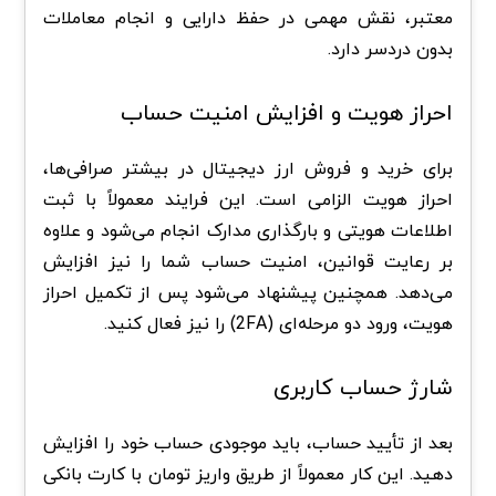
معتبر، نقش مهمی در حفظ دارایی و انجام معاملات
بدون دردسر دارد.
احراز هویت و افزایش امنیت حساب
برای خرید و فروش ارز دیجیتال در بیشتر صرافی‌ها،
احراز هویت الزامی است. این فرایند معمولاً با ثبت
اطلاعات هویتی و بارگذاری مدارک انجام می‌شود و علاوه
بر رعایت قوانین، امنیت حساب شما را نیز افزایش
می‌دهد. همچنین پیشنهاد می‌شود پس از تکمیل احراز
هویت، ورود دو مرحله‌ای (2FA) را نیز فعال کنید.
شارژ حساب کاربری
بعد از تأیید حساب، باید موجودی حساب خود را افزایش
دهید. این کار معمولاً از طریق واریز تومان با کارت بانکی