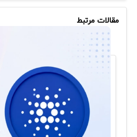
مقالات مرتبط