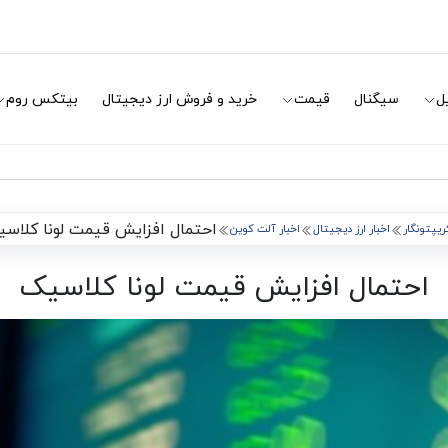
ل
سیگنال
قیمت
خرید و فروش ارز دیجیتال
بیتکس روم
احتمال افزایش قیمت لونا کلاس
ریپتونگار
اخبار ارز دیجیتال
اخبار آلت کوین
احتمال افزایش قیمت لونا کلاسیک