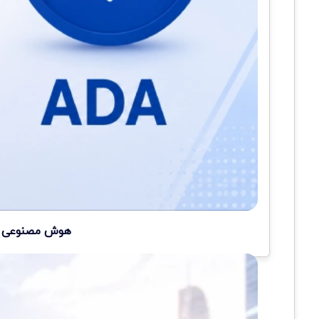
هوش مصنوعی سه 