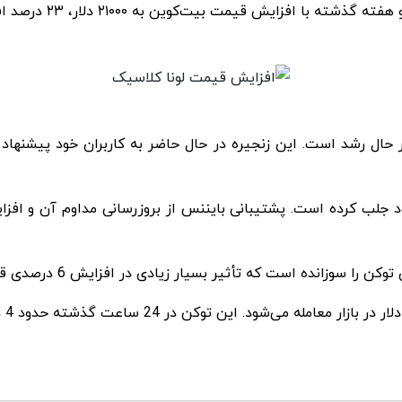
ه خود جلب کرده است. پشتیبانی بایننس از بروزرسانی مداوم آن و اف