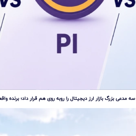
مدعی بزرگ بازار ارز دیجیتال را روبه روی هم قرار داد؛ برنده وا