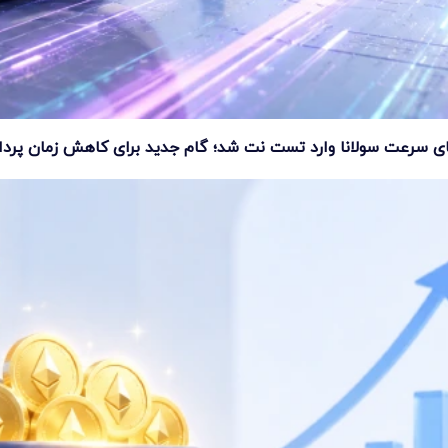
ای سرعت سولانا وارد تست نت شد؛ گام جدید برای کاهش زمان پرد