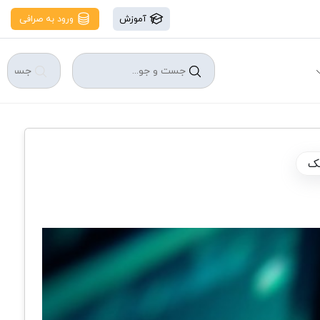
آموزش
ورود به صرافی
یک