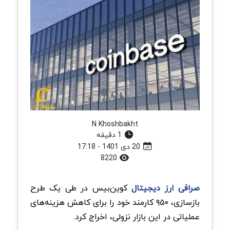
N Khoshbakht
1 دقیقه
20 دی 1401 - 17:18
8220
صرافی ارز دیجیتال
کوین‌بیس در طی یک طرح
بازسازی، ۹۵۰ کارمند خود را برای کاهش هزینه‌های
عملیاتی در این بازار نزولی، اخراج کرد.