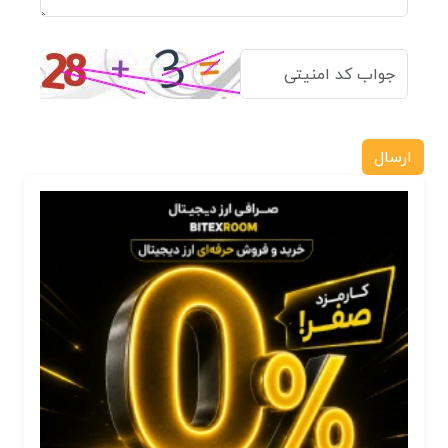
ارسال