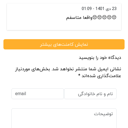
23 دی 1401 - 01:09
😔😔😔😔😔واقعا متاسفم
نمایش کامنت‌های بیشتر
دیدگاه خود را بنویسید
نشانی ایمیل شما منتشر نخواهد شد. بخش‌های موردنیاز
علامت‌گذاری شده‌اند *