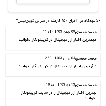
57 دیدگاه در “اخراج ۹۵۰ کارمند در صرافی کوین‌بیس”
محمد محمدی
09 بهمن 1403 - 11:31
مهمترین اخبار ارز دیجیتال در کریپتونگار بخوانید
محمد محمدی
04 بهمن 1403 - 12:59
داغ ترین اخبار ارز دیجیتال در کریپتونگار بخوانید
محمد محمدی
13 دی 1403 - 10:23
بهترین اخبار ارز دیجیتال را در سایت کریپتونگار
بخوانید