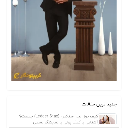
جدید ترین مقالات
کیف پول لجر استکس (Ledger Stax) چیست؟
آشنایی با کیف پولی با نمایشگر لمسی