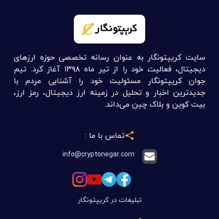
سایت کریپتونگار به عنوان رسانه تخصصی حوزه ارزهای
دیجیتال، فعالیت خود را از تیر ماه ۱۳۹۸ آغاز کرد. تیم
جوان کریپتونگار مسئولیت خود را آشنایی مردم با
جدیدترین اخبار و تحلیل در زمینه ارز دیجیتال، رمز ارز،
بیت کوین و بلاک چین می‌داند.
تماس با ما :
info@cryptonegar.com
تبلیغات در کریپتونگار