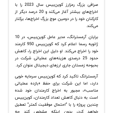
صرافی بزرگ رمزارز کوین‌بیس سال 2023 را با
اخراج‌های بیشتر آغاز می‌کند و 20 درصد دیگر از
کارکنان خود را در دومین موج بزرگ اخراج‌ها، برکنار
می‌کند.
برایان آرمسترانگ، مدیر عامل کوین‌بیس، در 10
ژانویه رسما اعلام کرد که کوین‌بیس 950 کارمند
خود را اخراج می‌کند. او دلیل این اخراج را، کاهش
حدود 25 درصدی هزینه‌های عملیاتی شرکت در
بحبوحه زمستان جاری ارزهای دیجیتال عنوان کرد.
آرمسترانگ تاکید کرد که کوین‌بیس سرمایه‌ خوبی
دارد، اما این شرکت برای حفظ «بازده عملیاتی
مناسب»، مجبور به اخراج کارمندان خود شده
است. به دنبال کاهش تعداد کارمندان، کوین‌بیس
چندین پروژه را با "احتمال موفقیت کمتر" تعطیل
خواهد کرد، بدون اینکه مشخص کند چه