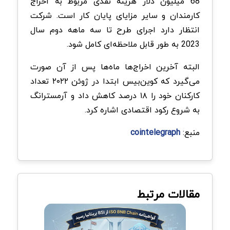
68 میلیون دلار هزینه نقدی مربوط به اخراج
کارمندان و سایر مزایای پایان کار است. شرکت
انتظار دارد اجرای طرح تا سه ماهه دوم سال
2023 به طور قابل ملاحظه‌ای کامل شود.
البته آخرین اخراج‌ها ماه‌ها پس از آن صورت
می‌گیرد که کوین‌بیس ابتدا در ژوئن ۲۰۲۲ تعداد
کارکنان خود را ۱۸ درصد کاهش داد و آرمسترانگ
به شروع رکود اقتصادی اشاره کرد.
منبع:
cointelegraph
مقالات مرتبط