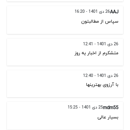
AAJ
26 دی 1401 - 16:20
سپاس از مطالبتون
26 دی 1401 - 12:41
متشکرم از اخبار یه روز
26 دی 1401 - 12:40
با آرزوی بهترینها
mdm55
25 دی 1401 - 15:25
بسیار عالی