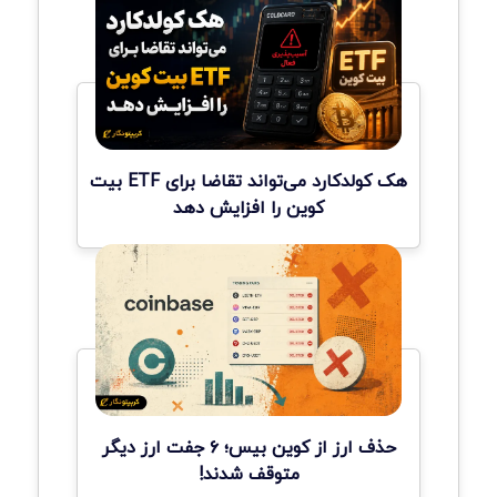
هک کولدکارد می‌تواند تقاضا برای ETF بیت
کوین را افزایش دهد
حذف ارز از کوین بیس؛ ۶ جفت ارز دیگر
متوقف شدند!