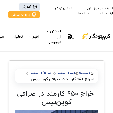
آموزش
تبلیغات و درج آگهی
بلاگ کریپتونگار
ارتباط با ما
درباره ما
ورود به صرافی
آموزش
ارز
اخبار
تحلیل
سیگ
دیجیتال
کریپتونگار
اخبار ارز دیجیتال
اخبار داغ ارز دیجیتال
اخراج ۹۵۰ کارمند در صرافی کوین‌بیس
اخراج ۹۵۰ کارمند در صرافی
کوین‌بیس