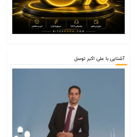
آشنایی با علی اکبر توسل