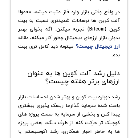
در واقع وقتی بازار وارد فاز مثبت میشه، معمولا
آلت کوین ها نوسانات شدیدتری نسبت به بیت
کوین (Bitcoin) تجربه میکنن. اگه بخوای بهتر
بدونی بازار ارزهای دیجیتال چطور کار میکنه، مقاله
ارز دیجیتال چیست؟
میتونه دید کامل تری بهت
بده.
دلیل رشد آلت کوین ها به عنوان
ارزهای برتر هفته چیست؟
رشد دوباره بیت کوین و بهتر شدن احساسات بازار
باعث شده سرمایه گذارها ریسک پذیری بیشتری
پیدا کنن و بخشی از سرمایه به سمت پروژه های
کوچیک تر حرکت کنه. از طرف دیگه، بعضی پروژه
ها به خاطر اخبار همکاری، رشد اکوسیستم یا