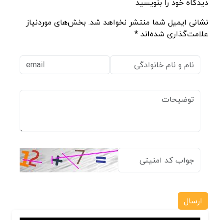
دیدگاه خود را بنویسید
نشانی ایمیل شما منتشر نخواهد شد. بخش‌های موردنیاز
علامت‌گذاری شده‌اند *
ارسال