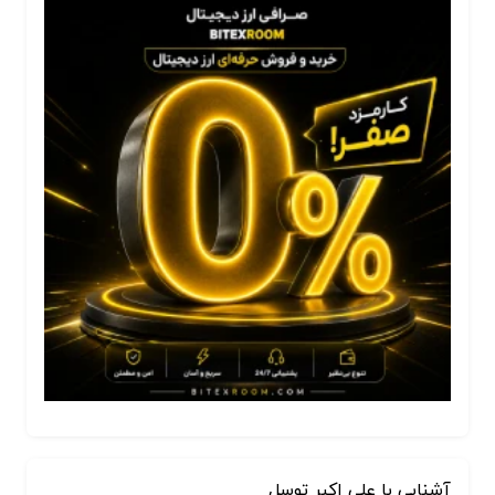
آشنایی با علی اکبر توسل