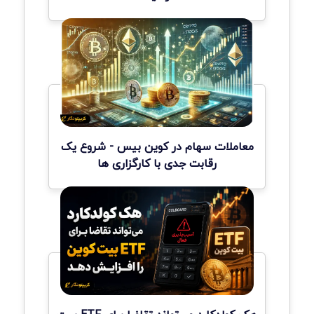
معاملات سهام در کوین بیس - شروع یک
رقابت جدی با کارگزاری ها