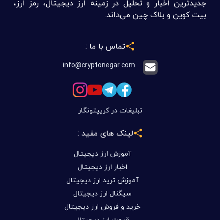
جدیدترین اخبار و تحلیل در زمینه ارز دیجیتال، رمز ارز،
بیت کوین و بلاک چین می‌داند.
تماس با ما :
info@cryptonegar.com
تبلیغات در کریپتونگار
لینک های مفید :
آموزش ارز دیجیتال
اخبار ارز دیجیتال
آموزش ترید ارز دیجیتال
سیگنال ارز دیجیتال
خرید و فروش ارز دیجیتال
قیمت ارز دیجیتال