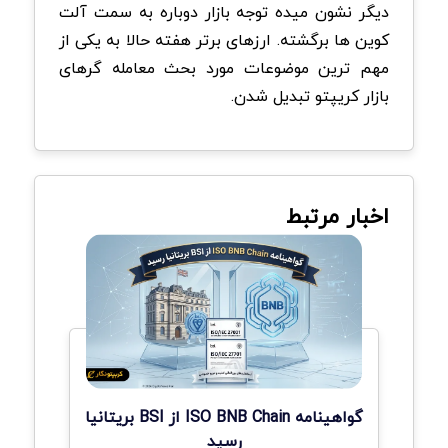
دیگر نشون میده توجه بازار دوباره به سمت آلت
کوین ها برگشته. ارزهای برتر هفته حالا به یکی از
مهم ترین موضوعات مورد بحث معامله گرهای
بازار کریپتو تبدیل شدن.
اخبار مرتبط
گواهینامه ISO BNB Chain از BSI بریتانیا
رسید