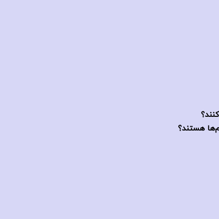
کنند؟