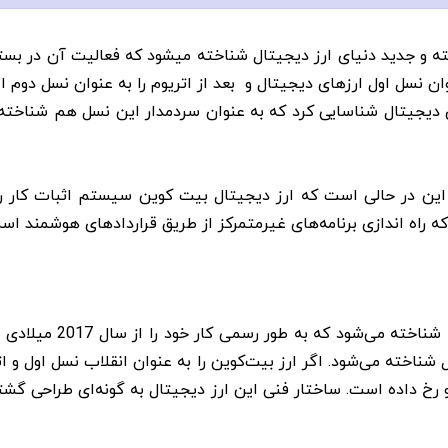
ن یکی از ارزهای پیشرفته و جدید دنیای ارز دیجیتال شناخته میشود که فعالیت
ان نسل اول ارزهای دیجیتال و بعد از اتریوم را به عنوان نسل دوم ای
ای دیجیتال شناسایی کرد که به عنوان سردمدار این نسل هم شناخت
، این در حالی است که ارز دیجیتال بیت کوین سیستم اثبات کار را م
 راه اندازی برنامه‌های غیرمتمرکز از طریق قراردادهای هوشمند است
کاردانو به عنوان یکی ا
ناخته می‌شود. اگر ارز بیت‌کوین را به عنوان انقلاب نسل اول و ات
 رخ داده است. ساختار فنی این ارز دیجیتال به گونه‌‌ای طراحی گ