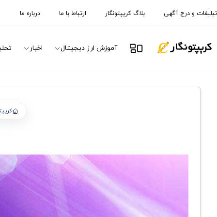
تبلیغات و درج آگهی
بلاگ کریپتونگار
ارتباط با ما
درباره ما
آموزش ارز دیجیتال
اخبار
تحلی
کریپت