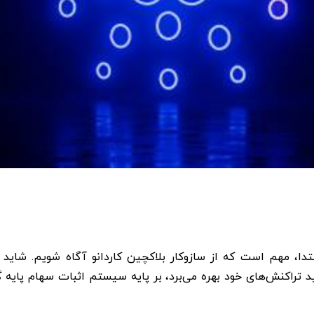
 ابتدا، مهم است که از سازوکار بلاکچین کاردانو آگاه شویم. شاید
 تراکنش‌های خود بهره می‌برد، بر پایه سیستم اثبات سهام پایه 