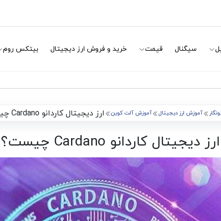
ل
سیگنال
قیمت
خرید و فروش ارز دیجیتال
بیتکس روم
ارز دیجیتال کاردانو Cardano چیست؟
ونگار
آموزش ارز دیجیتال
آموزش آلت کوین
ارز دیجیتال کاردانو Cardano چیست؟