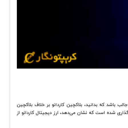
 جالب باشد که بدانید، بلاکچین کاردانو بر خلاف بلاکچین
گذاری شده است که نشان می‌دهد، ارز دیجیتال کاردانو از