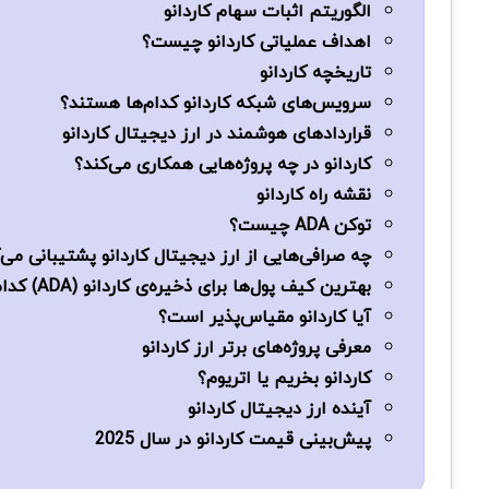
الگوریتم اثبات سهام کاردانو
اهداف عملیاتی کاردانو چیست؟
تاریخچه کاردانو
سرویس‌های شبکه کاردانو کدام‌ها هستند؟
قراردادهای هوشمند در ارز دیجیتال کاردانو
کاردانو در چه پروژه‌هایی همکاری می‌کند؟
نقشه راه کاردانو
توکن ADA چیست؟
چه صرافی‌هایی از ارز دیجیتال کاردانو پشتیبانی می‌
بهترین کیف پول‌ها برای ذخیره‌ی کاردانو (ADA) کدام‌ها هستند؟
آیا کاردانو مقیاس‌پذیر است؟
معرفی پروژه‌های برتر ارز کاردانو
کاردانو بخریم یا اتریوم؟
آینده ارز دیجیتال کاردانو
پیش‌بینی قیمت کاردانو در سال 2025