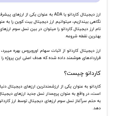
ارز دیجیتال کاردانو یا ADA به عنوا
نگاهی بیندازیم، میتوانیم ارز دیجیتال بیت کوین را به عنو
نام ارز دیجیتال کاردانو را میتوان در بین نسل سوم ارزه
بهترین نقطه شروعه.
ارز دیجیتال کاردانو از اثبات سهام اوروبروس بهره میبرد
قراردادهای هوشمند داده شده که هدف اصلی این پروژه را که
کاردانو چیست؟
است، در واقع به عنوان پرچمدار نسل جدید ارزهای دیجیتال ش
به حتم سرآغاز نسل سوم ارزهای دیجیتال توسط ارز کاردانو
دهد.