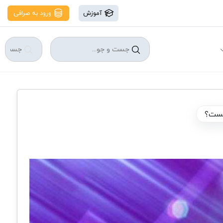
آموزش
ورود به صرافی