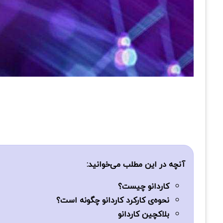
آنچه در این مطلب می‌خوانید:
کاردانو چیست؟
نحوه‌ی کارکرد کاردانو چگونه است؟
بلاکچین کاردانو