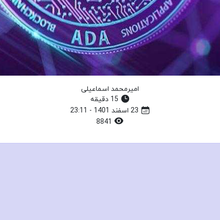
امیرمحمد اسماعیلی
15 دقیقه
23 اسفند 1401 - 23:11
8841