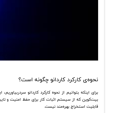
نحوه‌ی کارکرد کاردانو چگونه است؟
برای اینکه بتوانیم از نحوه کارکرد کاردانو سردربیاوریم،
بیت‌کوین که از سیستم اثبات کار برای حفظ امنیت و تایید
قابلیت استخراج بهره‌مند نیست.