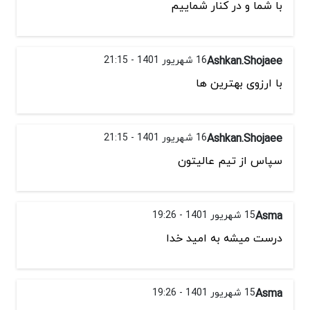
با شما و در کنار شماییم
Ashkan.Shojaee
16 شهریور 1401 - 21:15
با ارزوی بهترین ها
Ashkan.Shojaee
16 شهریور 1401 - 21:15
سپاس از تیم عالیتون
Asma
15 شهریور 1401 - 19:26
درست میشه به امید خدا
Asma
15 شهریور 1401 - 19:26