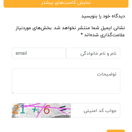
نمایش کامنت‌های بیشتر
دیدگاه خود را بنویسید
نشانی ایمیل شما منتشر نخواهد شد. بخش‌های موردنیاز
علامت‌گذاری شده‌اند *