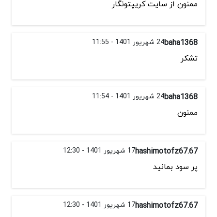
ممنون از سایت کریپتونگار
baha1368
24 شهریور 1401 - 11:55
تشکر
baha1368
24 شهریور 1401 - 11:54
ممنون
hashimotofz67.67
17 شهریور 1401 - 12:30
پر سود بمانید
hashimotofz67.67
17 شهریور 1401 - 12:30