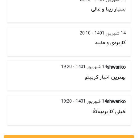
بسیار زیبا و عالی
14 شهریور 1401 - 20:10
کاربردی و مفید
shwanko
14 شهریور 1401 - 19:20
بهترین اخبار کریپتو
shwanko
14 شهریور 1401 - 19:20
خیلی کاربردیه👍