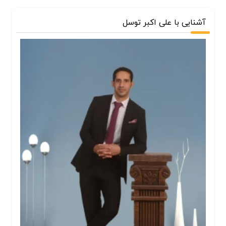
آشنایی با علی اکبر توسل