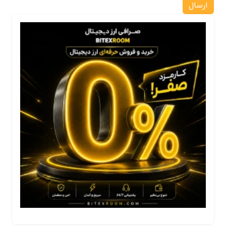
ارسال