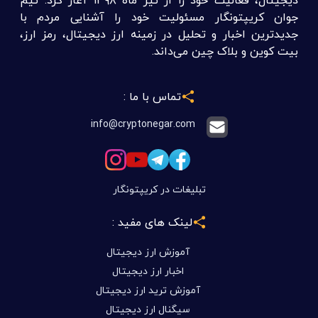
جوان کریپتونگار مسئولیت خود را آشنایی مردم با
جدیدترین اخبار و تحلیل در زمینه ارز دیجیتال، رمز ارز،
بیت کوین و بلاک چین می‌داند.
تماس با ما :
info@cryptonegar.com
تبلیغات در کریپتونگار
لینک های مفید :
آموزش ارز دیجیتال
اخبار ارز دیجیتال
آموزش ترید ارز دیجیتال
سیگنال ارز دیجیتال