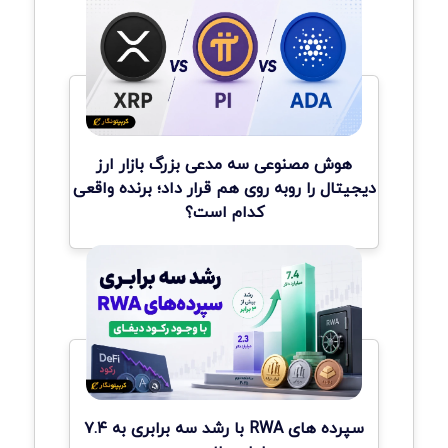
هوش مصنوعی سه مدعی بزرگ بازار ارز
دیجیتال را روبه روی هم قرار داد؛ برنده واقعی
کدام است؟
سپرده های RWA با رشد سه برابری به ۷.۴