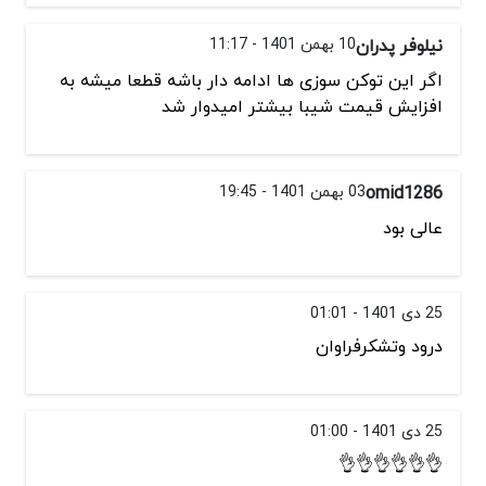
نیلوفر پدران
10 بهمن 1401 - 11:17
اگر این توکن سوزی ها ادامه دار باشه قطعا میشه به
افزایش قیمت شیبا بیشتر امیدوار شد
omid1286
03 بهمن 1401 - 19:45
عالی بود
25 دی 1401 - 01:01
درود وتشکرفراوان
25 دی 1401 - 01:00
👌👌👌👌👌👌