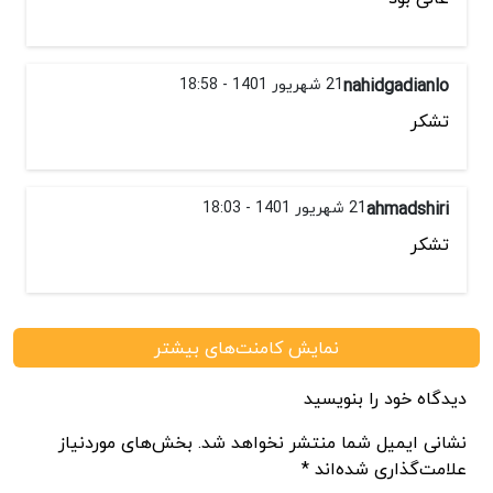
nahidgadianlo
21 شهریور 1401 - 18:58
تشکر
ahmadshiri
21 شهریور 1401 - 18:03
تشکر
نمایش کامنت‌های بیشتر
دیدگاه خود را بنویسید
نشانی ایمیل شما منتشر نخواهد شد. بخش‌های موردنیاز
علامت‌گذاری شده‌اند *