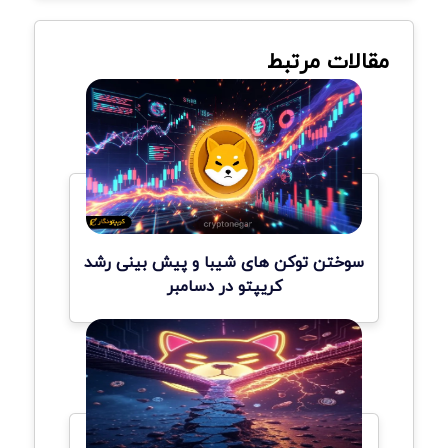
مقالات مرتبط
سوختن توکن های شیبا و پیش بینی رشد
کریپتو در دسامبر