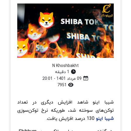
N Khoshbakht
1 دقیقه
09 مرداد 1401 - 20:01
7951
شیبا اینو شاهد افزایش دیگری در تعداد
توکن‌های سوخته شد، طوریکه نرخ توکن‌سوزی
شیبا اینو
130 درصد افزایش یافت.