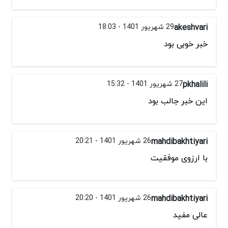
akeshvari
29 شهریور 1401 - 18:03
خبر خوبی بود
pkhalili
27 شهریور 1401 - 15:32
این خبر جالب بود
mahdibakhtiyari
26 شهریور 1401 - 20:21
با ارزوی موفقیت
mahdibakhtiyari
26 شهریور 1401 - 20:20
عالی مفید