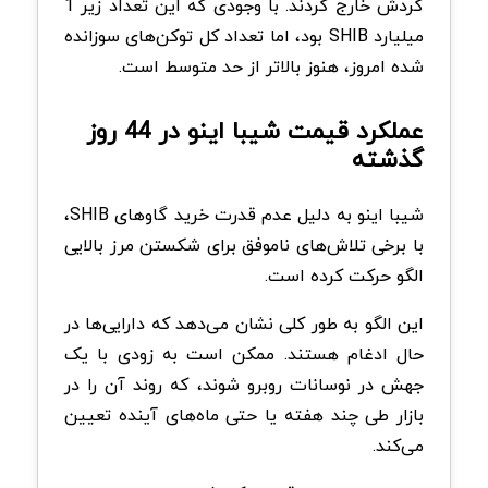
گردش خارج کردند. با وجودی که این تعداد زیر 1
میلیارد SHIB بود، اما تعداد کل توکن‌های سوزانده
شده امروز، هنوز بالاتر از حد متوسط ​​است.
عملکرد قیمت شیبا اینو در 44 روز
گذشته
شیبا اینو به دلیل عدم قدرت خرید گاوهای SHIB،
با برخی تلاش‌های ناموفق برای شکستن مرز بالایی
الگو حرکت کرده است.
این الگو به طور کلی نشان می‌دهد که دارایی‌ها در
حال ادغام هستند. ممکن است به زودی با یک
جهش در نوسانات روبرو شوند، که روند آن را در
بازار طی چند هفته یا حتی ماه‌های آینده تعیین
می‌کند.