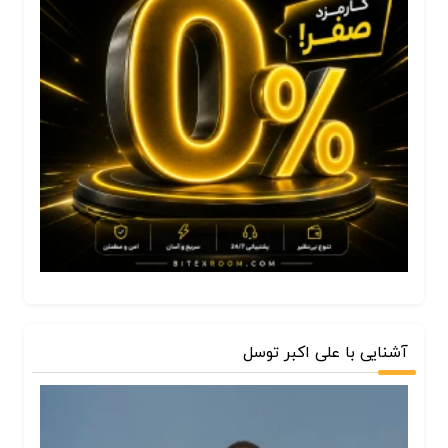
آشنایی با علی اکبر توسل