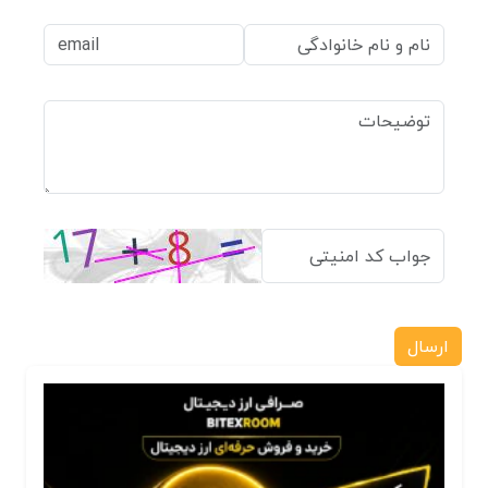
ارسال