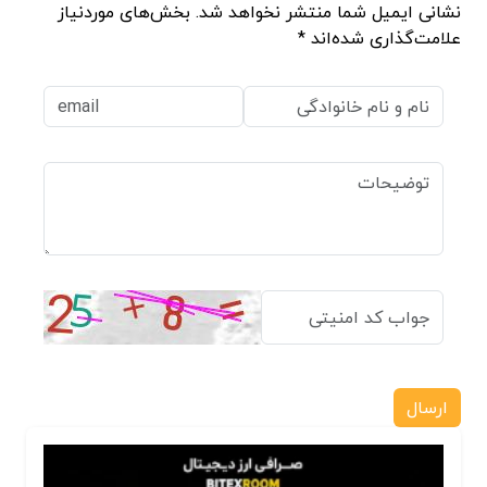
نشانی ایمیل شما منتشر نخواهد شد. بخش‌های موردنیاز
علامت‌گذاری شده‌اند *
ارسال