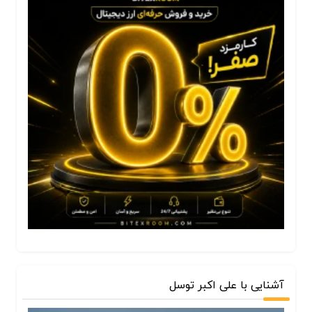
آشنایی با علی اکبر توسل