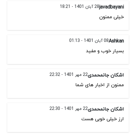
javadbayani
28 آبان 1401 - 18:21
خیلی ممنون
Ashkan
08 آبان 1401 - 01:13
بسیار خوب و مفید
اشکان جانمحمدی
22 مهر 1401 - 22:32
ممنون از اخبار های شما
اشکان جانمحمدی
22 مهر 1401 - 22:30
ارز خیلی خوبی هست