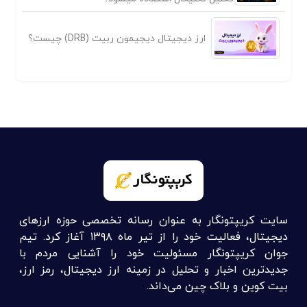
ارز دیجیتال دیجیمون ربیت (DRB) چیست؟
سایت کریپتونگار به عنوان رسانه تخصصی حوزه ارزهای
دیجیتال، فعالیت خود را از تیر ماه ۱۳۹۸ آغاز کرد. تیم
جوان کریپتونگار مسئولیت خود را آشنایی مردم با
جدیدترین اخبار و تحلیل در زمینه ارز دیجیتال، رمز ارز،
بیت کوین و بلاک چین می‌داند.