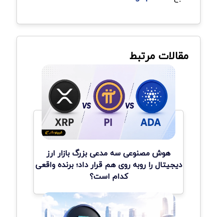
مقالات مرتبط
هوش مصنوعی سه مدعی بزرگ بازار ارز
دیجیتال را روبه روی هم قرار داد؛ برنده واقعی
کدام است؟