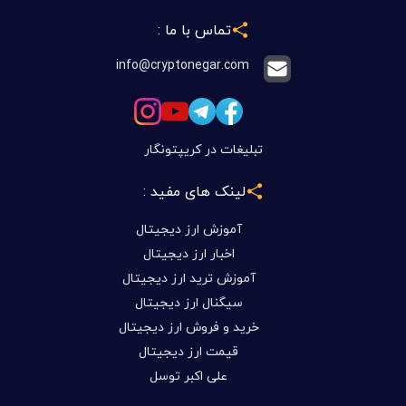
تماس با ما :
info@cryptonegar.com
تبلیغات در کریپتونگار
لینک های مفید :
آموزش ارز دیجیتال
اخبار ارز دیجیتال
آموزش ترید ارز دیجیتال
سیگنال ارز دیجیتال
خرید و فروش ارز دیجیتال
قیمت ارز دیجیتال
علی اکبر توسل