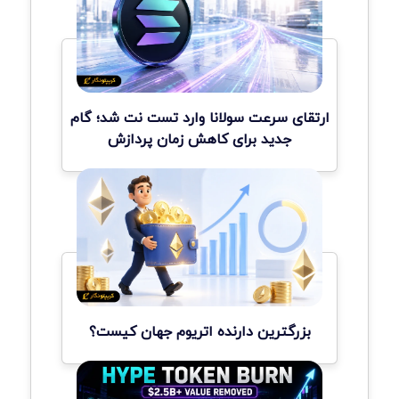
ارتقای سرعت سولانا وارد تست نت شد؛ گام
جدید برای کاهش زمان پردازش
بزرگترین دارنده اتریوم جهان کیست؟