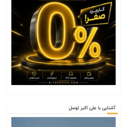
آشنایی با علی اکبر توسل