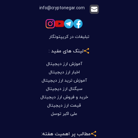
info@cryptonegar.com
تبلیغات در کریپتونگار
لینک های مفید :
آموزش ارز دیجیتال
اخبار ارز دیجیتال
آموزش ترید ارز دیجیتال
سیگنال ارز دیجیتال
خرید و فروش ارز دیجیتال
قیمت ارز دیجیتال
علی اکبر توسل
مطالب پر اهمیت هفته: