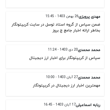
مهدی پرویزی
26 بهمن 1403 - 15:45
ضمن سپاس از گروه استاد توسل در سایت کریپتونگار
بخاطر ارائه اخبار جامع چ بروز
محمد محمدی
20 دی 1403 - 11:24
سپاس از کریپتونگار برای اخبار ارز دیجیتال
محمد محمدی
27 آبان 1403 - 10:00
مهمترین اخبار ارز دیجیتال در کریپتونگار
ربابه اسماعیلی
17 آبان 1403 - 16:45