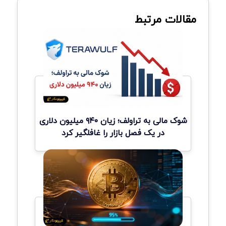
مقالات مرتبط
شوک مالی به تراولف؛ زیان ۹۴۰ میلیون دلاری
در یک فصل بازار را غافلگیر کرد