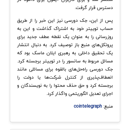
دسترس قرار گرفت.
پس از این، جک دورسی نیز این خبر را از طریق
حساب توییتر خود به اشتراک گذاشت و این به
روزرسانی را به عنوان یک نقطه عطف جدید برای
پروتکل‌های منبع باز توصیف کرد. به دنبال انتشار
یک تحقیق داخلی به رهبری ایلان ماسک بود که
مسائل مربوط به سانسور را در توییتر برجسته کرد.
جک دورسی راه‌حل‌های بالقوه برای مسائلی مانند
انعطاف‌پذیری از کنترل شرکت‌ها یا دولت را
برجسته کرد و حق حذف محتوا را به نویسندگان و
اجرای تعدیل الگوریتمی واگذار کرد.
منبع:
cointelegraph