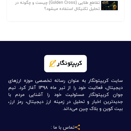
تقاطع طلایی (Golden Cross) چیست و چگونه در
تحلیل تکنیکال استفاده میشود؟
سایت کریپتونگار به عنوان رسانه تخصصی حوزه ارزهای
دیجیتال، فعالیت خود را از تیر ماه ۱۳۹۸ آغاز کرد. تیم
جوان کریپتونگار مسئولیت خود را آشنایی مردم با
جدیدترین اخبار و تحلیل در زمینه ارز دیجیتال، رمز ارز،
بیت کوین و بلاک چین می‌داند.
تماس با ما :