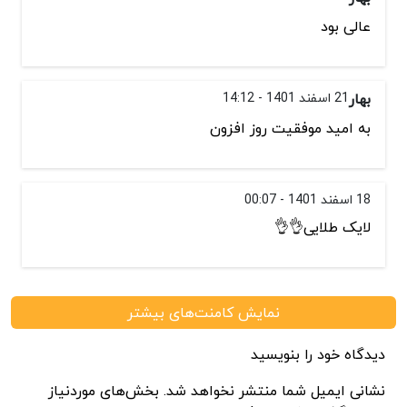
عالی بود
بهار
21 اسفند 1401 - 14:12
به امید موفقیت روز افزون
18 اسفند 1401 - 00:07
لایک طلایی👌👌
نمایش کامنت‌های بیشتر
دیدگاه خود را بنویسید
نشانی ایمیل شما منتشر نخواهد شد. بخش‌های موردنیاز