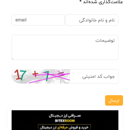
علامت‌گذاری شده‌اند *
ارسال