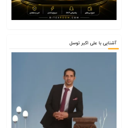
آشنایی با علی اکبر توسل