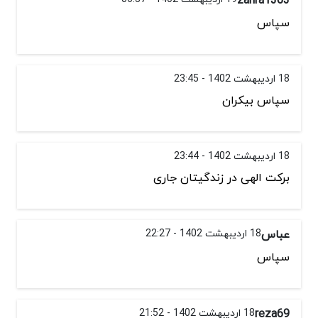
سپاس
18 اردیبهشت 1402 - 23:45
سپاس بیکران
18 اردیبهشت 1402 - 23:44
برکت الهی در زندگیتان جاری
عباس
18 اردیبهشت 1402 - 22:27
سپاس
reza69
18 اردیبهشت 1402 - 21:52