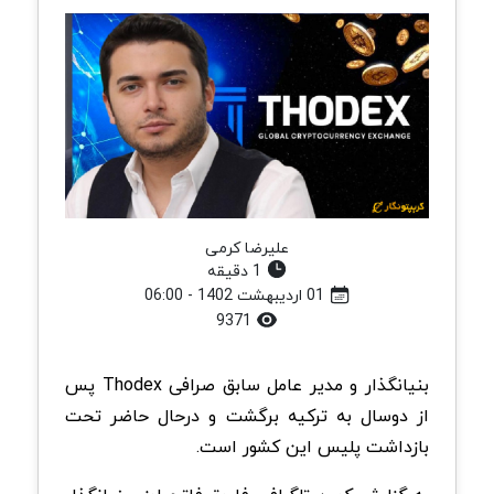
علیرضا کرمی
1 دقیقه
01 اردیبهشت 1402 - 06:00
9371
بنیانگذار و مدیر عامل سابق صرافی Thodex پس
از دوسال به ترکیه برگشت و درحال حاضر تحت
بازداشت پلیس این کشور است.