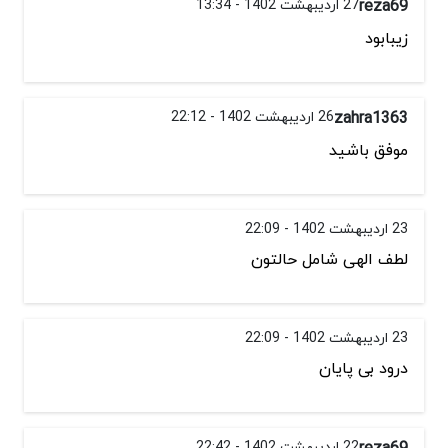
reza69
27 اردیبهشت 1402 - 13:34
زیبابود
zahra1363
26 اردیبهشت 1402 - 22:12
موفق باشید
23 اردیبهشت 1402 - 22:09
لطف الهی شامل حالتون
23 اردیبهشت 1402 - 22:09
درود بی پایان
reza69
22 اردیبهشت 1402 - 22:42