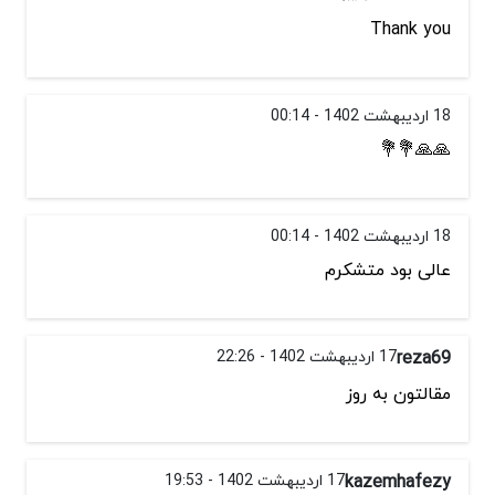
Thank you
18 اردیبهشت 1402 - 00:14
🙏🙏💐💐
18 اردیبهشت 1402 - 00:14
عالی بود متشکرم
reza69
17 اردیبهشت 1402 - 22:26
مقالتون به روز
kazemhafezy
17 اردیبهشت 1402 - 19:53