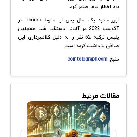
بود اخطار قرمز صادر کرد.
اوزر حدود یک سال پس از سقوط Thodex در
آگوست 2022 در آلبانی دستگیر شد. همچنین
پلیس ترکیه 62 نفر را به دلیل کلاهبرداری این
صرافی بازداشت کرده است.
منبع:
cointelegraph.com
مقالات مرتبط