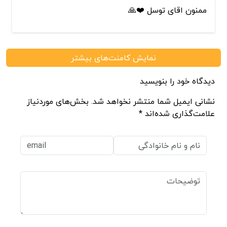
ممنون اقای توسل ❤️🙏
نمایش کامنت‌های بیشتر
دیدگاه خود را بنویسید
نشانی ایمیل شما منتشر نخواهد شد. بخش‌های موردنیاز
علامت‌گذاری شده‌اند *