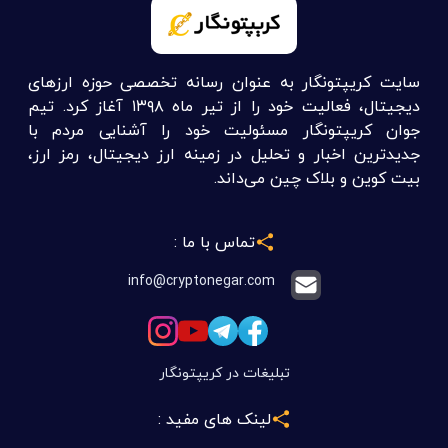
سایت کریپتونگار به عنوان رسانه تخصصی حوزه ارزهای
دیجیتال، فعالیت خود را از تیر ماه ۱۳۹۸ آغاز کرد. تیم
جوان کریپتونگار مسئولیت خود را آشنایی مردم با
جدیدترین اخبار و تحلیل در زمینه ارز دیجیتال، رمز ارز،
بیت کوین و بلاک چین می‌داند.
تماس با ما :
info@cryptonegar.com
تبلیغات در کریپتونگار
لینک های مفید :