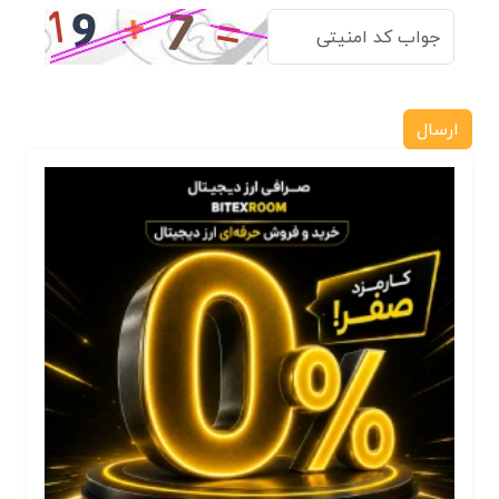
ارسال