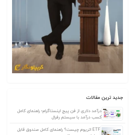
جدید ترین مقالات
درآمد دلاری از فن پیج اینستاگرام؛ راهنمای کامل
کسب درآمد با سیستم رفرال
ETF اتریوم چیست؟ راهنمای کامل صندوق قابل