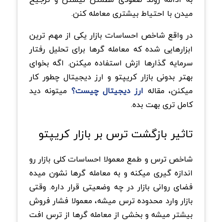
میدن با احتیاط بیشتری معامله کنن.
در واقع شاخص احساسات بازار یکی از مهم ترین
ابزارهایی شده که معامله گرها برای تحلیل رفتار
سرمایه گذارها ازش استفاده میکنن. اگه بخوای
بهتر بدونی بازار کریپتو و ارز دیجیتال چطور کار
میکنن، مقاله
ارز دیجیتال چیست؟
میتونه دید
کامل تری بهت بده.
تاثیر بازگشت ترس بر بازار کریپتو
شاخص ترس و طمع معمولا احساسات کلی بازار رو
اندازه گیری میکنه و به معامله گرها نشون میده
فضای روانی بازار در چه وضعیتی قرار داره. وقتی
بازار وارد محدوده ترس میشه، معمولا فشار فروش
بیشتر میشه و بخشی از معامله گرها از ترس افت