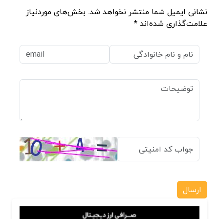
نشانی ایمیل شما منتشر نخواهد شد. بخش‌های موردنیاز
علامت‌گذاری شده‌اند *
ارسال