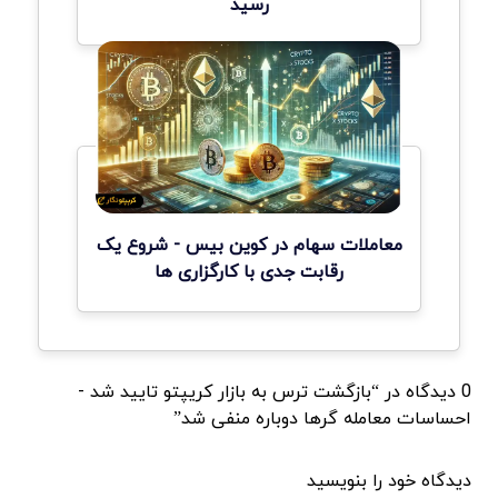
رسید
معاملات سهام در کوین بیس - شروع یک
رقابت جدی با کارگزاری ها
0 دیدگاه در “بازگشت ترس به بازار کریپتو تایید شد -
احساسات معامله گرها دوباره منفی شد”
دیدگاه خود را بنویسید