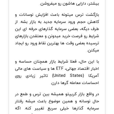
بیشتر، دارایی هاشون رو میفروشن.
بازگشت ترس میتونه باعث افزایش نوسانات و
کاهش حجم ورود سرمایه جدید به بازار بشه. از
طرف دیگه، بعضی سرمایه گذارهای حرفه ای این
شرایط رو فرصت خرید میدونن و معتقدن بازارهای
ترسیده بعضی وقت ها بهترین نقاط ورود رو ایجاد
میکنن.
با این حال، فعلا شرایط بازار همچنان حساسه و
اخبار اقتصاد جهانی، ETF ها و سیاست های مالی
آمریکا (United States) تاثیر زیادی روی
احساسات معامله گرها دارن.
در واقع بازار کریپتو همیشه بین ترس و طمع در
حال نوسانه و همین موضوع باعث میشه رفتار
سرمایه گذارها خیلی سریع تغییر کنه. اگه