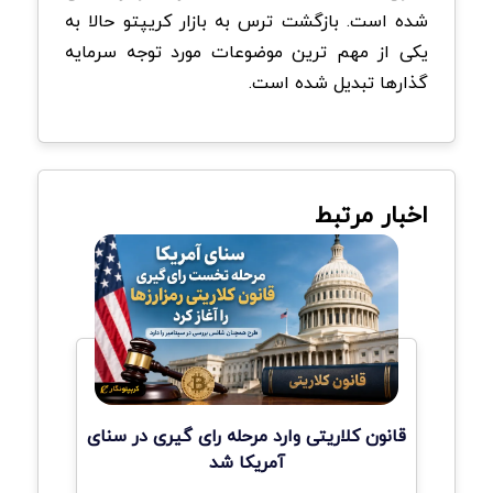
شده است. بازگشت ترس به بازار کریپتو حالا به
یکی از مهم ترین موضوعات مورد توجه سرمایه
گذارها تبدیل شده است.
اخبار مرتبط
قانون کلاریتی وارد مرحله رای گیری در سنای
آمریکا شد