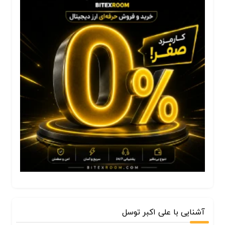
آشنایی با علی اکبر توسل