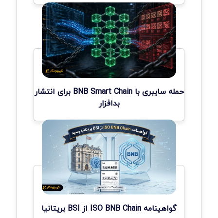
حمله سایبری با BNB Smart Chain برای انتشار
بدافزار
گواهینامه ISO BNB Chain از BSI بریتانیا