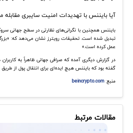
آیا بایننس با تهدیدات امنیت سایبری مقابله م
بایننس همچنین با نگرانی‌های نظارتی در سطح جهانی سروکار
عمل کرده است.»
گفته بود که بایننس هیچ ایده‌ای برای انتقال پول از طریق 
منبع:
beincrypto.com
مقالات مرتبط