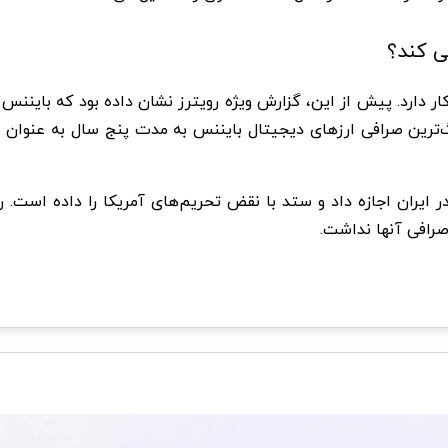
ی کند؟
 دارد. پیش از این، گزارش ویژه رویترز نشان داده بود که بایننس ب
صرافی آنها نداشت.