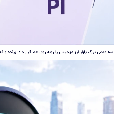
مدعی بزرگ بازار ارز دیجیتال را روبه روی هم قرار داد؛ برنده وا