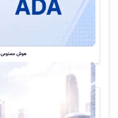
هوش مصنوعی سه 