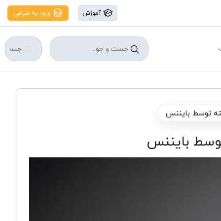
آموزش
ورود به صرافی