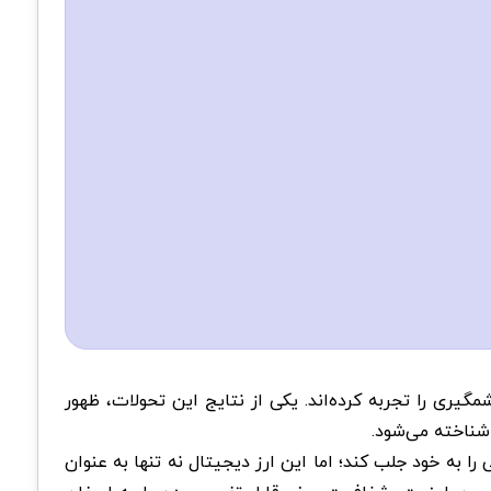
گیری را تجربه کرده‌اند. یکی از نتایج این تحولات، ظهور
 به خود جلب کند؛ اما این ارز دیجیتال نه ‌تنها به‌ عنوان