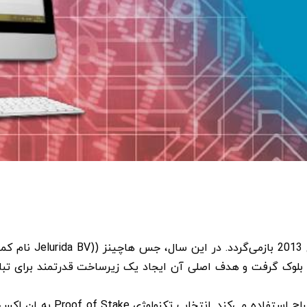
تاریخچه پیدایش ارز 
‌ بلوک گرفت و هدف اصلی آن ایجاد یک زیرساخت قدرتمند برای تبا
این ارز از تکنولوژی مبتنی بر 