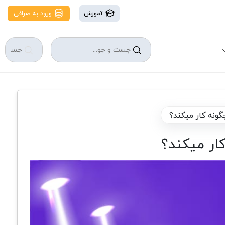
آموزش
ورود به صرافی