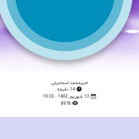
امیرمحمد اسماعیلی
14 دقیقه
13 شهریور 1402 - 19:33
8978