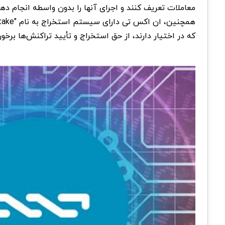
معاملات تعریف کنند و اجرای آنها را بدون واسطه‌ انجام دهن
که در اختیار دارند، از حق استخراج و تأیید تراکنش‌ها ب