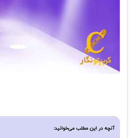
آنچه در این مطلب می‌خوانید: