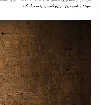
نموده و همچنین انرژی کم‌تری را مصرف کند.