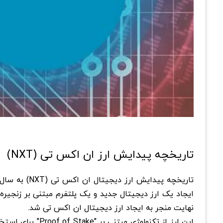
تاریخچه پیدایش ارز ان اکس تی (NXT)
ایجاد یک ارز دیجیتال جدید و یک پلتفرم مبتنی بر زنجیره
نهایت منجر به ایجاد ارز دیجیتال ان اکس تی شد.