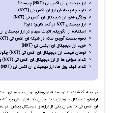
ارز دیجیتال ان اکس تی (NXT) چیست؟
تاریخچه پیدایش ارز ان اکس تی (NXT)
ویژگی‌ های ارز دیجیتال ان اکس تی (NXT)
ارز دیجیتال NXT در کجا کاربرد دارد؟
استفاده از الگوریتم اثبات سهام در ارز دیجیتال ان ا
نحوه بدست آوردن سکه در شبکه ان اکس تی (NXT)
خرید ارز دیجیتال ان ایکس تی (NXT)
نوسان قیمت ارز دیجیتال ان اکس تی (NXT) چگونه است؟
کدام صرافی ها از ارز دیجیتال ان اکس تی (NXT) پشتیبانی می ‌کنند؟
کدام کیف پول ها، ارز دیجیتال ان اکس تی (NXT) ذخیره می کنند؟
در دهه گذشته، با توسعه فناوری‌های نوین، حوزه‌های مختلف
ارزهای دیجیتال یا رمزارزها به عنوان یک ابزار مالی بود که در این میان، ارز دیجیتا
ان اکس تی به‌ عنوان یکی از ارزهای دیجیتال پیشرو، توانسته