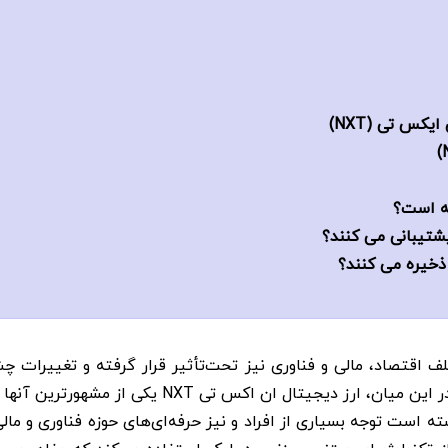
یکس تی (NXT)
 اقتصاد، مالی و فناوری نیز تحت‌تأثیر قرار گرفته و تغییرات چشم
ل ان اکس تی NXT یکی از مشهورترین آنها شناخته می‌شود.
 است توجه بسیاری از افراد و نیز حرفه‌ای‌های حوزه فناوری و مالی را