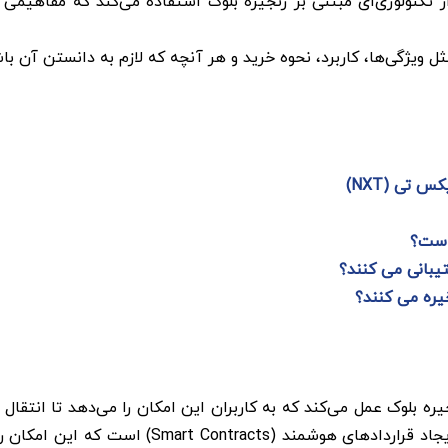
ز تکنولوژی‌ای مبتنی بر زنجیره ‌بلوک استفاده می‌کند که مفاهیمی
ل ویژگی‌ها، کاربرد، نحوه خرید و هر آنچه که لازم به دانستن آن ب
 تی (NXT)
ه ‌بلوک عمل می‌کند که به کاربران این امکان را می‌دهد تا انتقال
انجام دهند. یکی از ویژگی‌های مهم ان اکس تی، قاب