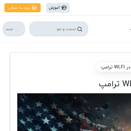
آموزش
ورود به صرافی
امپ