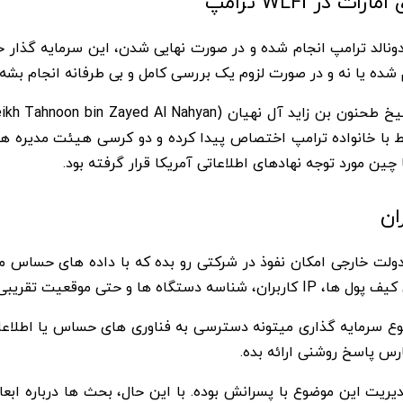
ر WLFI ترامپ
ونالد ترامپ انجام شده و در صورت نهایی شدن، این سرمایه گذار خ
 چین مورد توجه نهادهای اطلاعاتی آمریکا قرار گرفته بود.
ان
دولت خارجی امکان نفوذ در شرکتی رو بده که با داده های حساس 
رسی کنه آیا این نوع سرمایه گذاری میتونه دسترسی به فناوری های حساس یا 
ارس پاسخ روشنی ارائه بده.