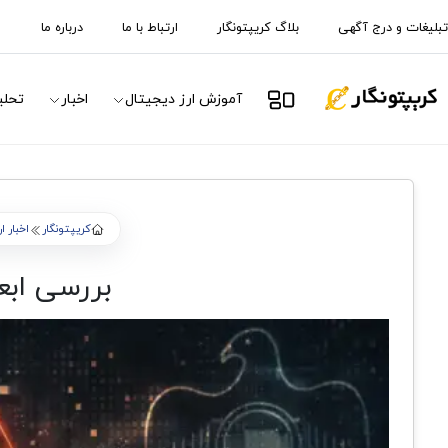
تبلیغات و درج آگهی
بلاگ کریپتونگار
ارتباط با ما
درباره ما
آموزش ارز دیجیتال
اخبار
تحلی
کریپتونگار
اخبار ا
بررسی ابعاد