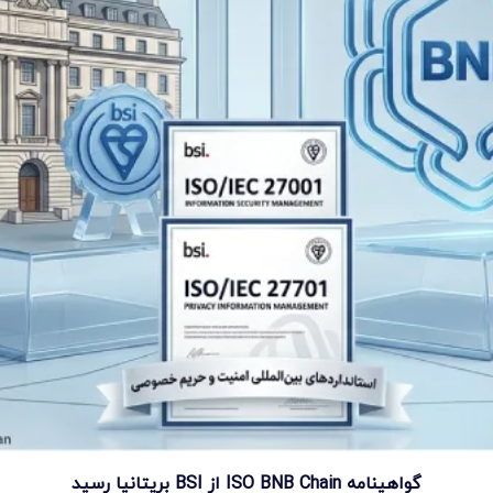
گواهینامه ISO BNB Chain از BSI بریتانیا رسید