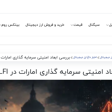
ل
سیگنال
قیمت
خرید و فروش ارز دیجیتال
بیتکس روم
بررسی ابعاد امنیتی سرمایه گذاری امارات در WLFI تر
رز دیجیتال
اخبار داغ ارز دیجیتال
 امنیتی سرمایه گذاری امارات در WLFI ترامپ