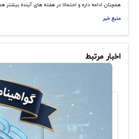
همچنان ادامه داره و احتمالا در هفته های آینده بیشتر ه
منبع خبر
اخبار مرتبط