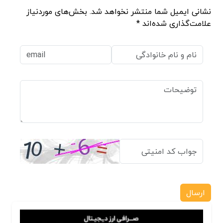
نشانی ایمیل شما منتشر نخواهد شد. بخش‌های موردنیاز
علامت‌گذاری شده‌اند *
ارسال