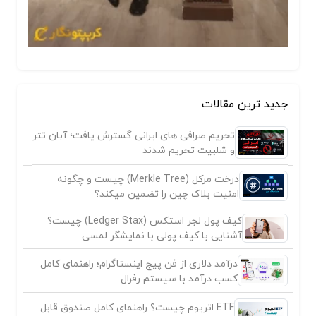
جدید ترین مقالات
تحریم صرافی های ایرانی گسترش یافت؛ آبان تتر
و شلبیت تحریم شدند
درخت مرکل (Merkle Tree) چیست و چگونه
امنیت بلاک چین را تضمین میکند؟
کیف پول لجر استکس (Ledger Stax) چیست؟
آشنایی با کیف پولی با نمایشگر لمسی
درآمد دلاری از فن پیج اینستاگرام؛ راهنمای کامل
کسب درآمد با سیستم رفرال
ETF اتریوم چیست؟ راهنمای کامل صندوق قابل