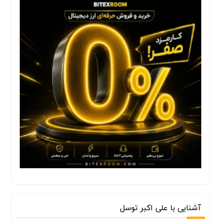
آشنایی با علی اکبر توسل