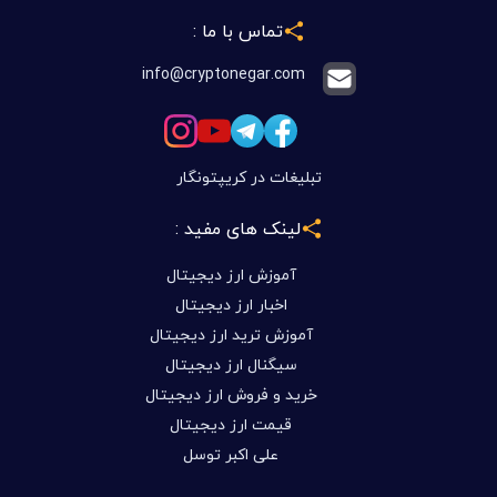
تماس با ما :
info@cryptonegar.com
تبلیغات در کریپتونگار
لینک های مفید :
آموزش ارز دیجیتال
اخبار ارز دیجیتال
آموزش ترید ارز دیجیتال
سیگنال ارز دیجیتال
خرید و فروش ارز دیجیتال
قیمت ارز دیجیتال
علی اکبر توسل