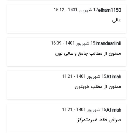
elham1150
17 شهریور 1401 - 15:12
عالی
imandaariinii
15 شهریور 1401 - 16:39
ممنون از مطالب جامع و عالی تون
Atimah
15 شهریور 1401 - 11:21
ممنون از مطلب خوبتون
Atimah
15 شهریور 1401 - 11:21
صرافی فقط غیرمتمرکز