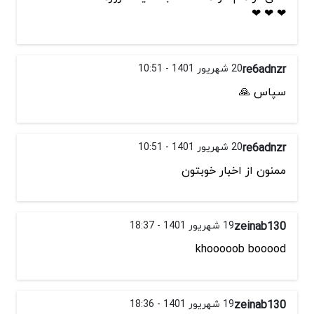
❤ ❤ ❤
re6adnzr
20 شهریور 1401 - 10:51
سپاس 🙏
re6adnzr
20 شهریور 1401 - 10:51
ممنون از اخبار خوبتون
zeinab130
19 شهریور 1401 - 18:37
khooooob booood
zeinab130
19 شهریور 1401 - 18:36