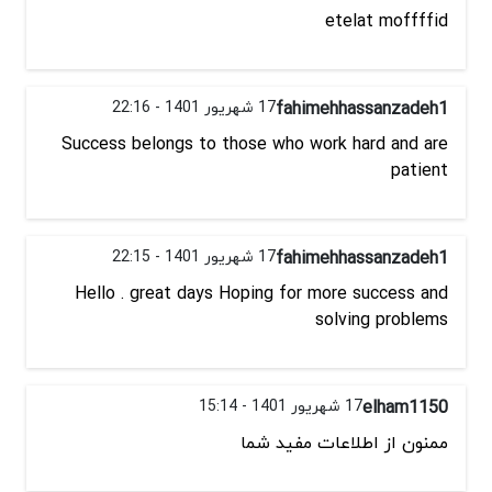
etelat moffffid
fahimehhassanzadeh1
17 شهریور 1401 - 22:16
Success belongs to those who work hard and are
patient
fahimehhassanzadeh1
17 شهریور 1401 - 22:15
Hello . great days Hoping for more success and
solving problems
elham1150
17 شهریور 1401 - 15:14
ممنون از اطلاعات مفید شما