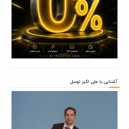
آشنایی با علی اکبر توسل