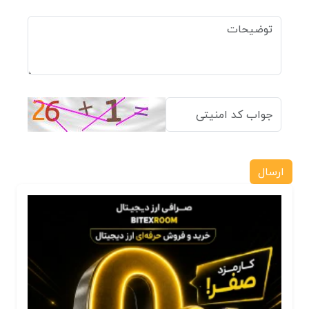
ارسال