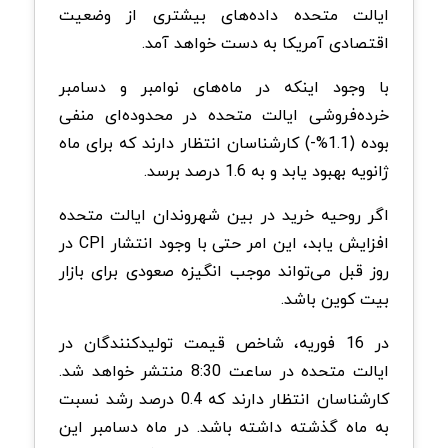
ایالت متحده داده‌های بیشتری از وضعیت
اقتصادی آمریکا به دست خواهد آمد.
با وجود اینکه در ماه‌های نوامبر و دسامبر
خرده‌فروشی ایالت متحده در محدوده‌ای منفی
بوده (1.1%-) کارشناسان انتظار دارند که برای ماه
ژانویه بهبود یابد و به 1.6 درصد برسد.
اگر روحیه خرید در بین شهروندان ایالت متحده
افزایش یابد، این امر حتی با وجود انتشار CPI در
روز قبل می‌تواند موجب انگیزه صعودی برای بازار
بیت کوین باشد.
در 16 فوریه، شاخص قیمت تولیدکنندگان در
ایالت متحده در ساعت 8:30 منتشر خواهد شد.
کارشناسان انتظار دارند که 0.4 درصد رشد نسبت
به ماه گذشته داشته باشد. در ماه دسامبر این