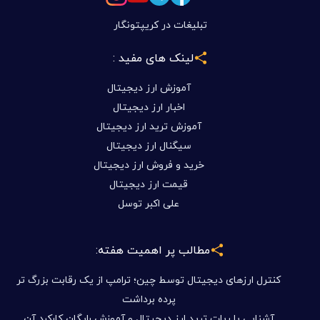
تبلیغات در کریپتونگار
لینک های مفید :
آموزش ارز دیجیتال
اخبار ارز دیجیتال
آموزش ترید ارز دیجیتال
سیگنال ارز دیجیتال
خرید و فروش ارز دیجیتال
قیمت ارز دیجیتال
علی اکبر توسل
مطالب پر اهمیت هفته:
کنترل ارزهای دیجیتال توسط چین؛ ترامپ از یک رقابت بزرگ تر
پرده برداشت
آشنایی با ربات ترید ارز دیجیتال و آموزش رایگان کارکرد آن