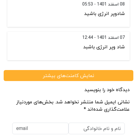
08 اسفند 1401 - 05:53
شادوپر انرژی باشید
07 اسفند 1401 - 12:44
شاد وپر انرژی باشبد
نمایش کامنت‌های بیشتر
دیدگاه خود را بنویسید
نشانی ایمیل شما منتشر نخواهد شد. بخش‌های موردنیاز
علامت‌گذاری شده‌اند *