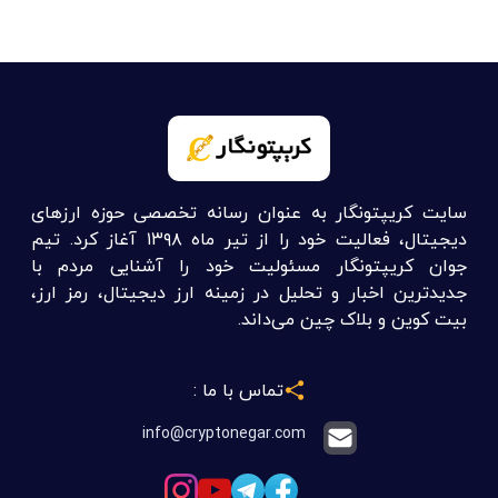
سایت کریپتونگار به عنوان رسانه تخصصی حوزه ارزهای
دیجیتال، فعالیت خود را از تیر ماه ۱۳۹۸ آغاز کرد. تیم
جوان کریپتونگار مسئولیت خود را آشنایی مردم با
جدیدترین اخبار و تحلیل در زمینه ارز دیجیتال، رمز ارز،
بیت کوین و بلاک چین می‌داند.
تماس با ما :
info@cryptonegar.com