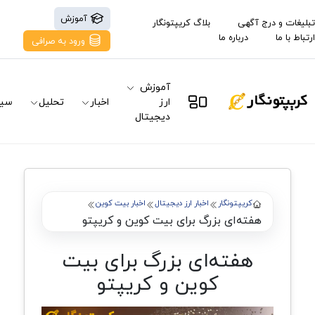
آموزش
تبلیغات و درج آگهی
بلاگ کریپتونگار
ارتباط با ما
درباره ما
ورود به صرافی
آموزش
ارز
اخبار
تحلیل
سیگ
دیجیتال
کریپتونگار
اخبار ارز دیجیتال
اخبار بیت کوین
هفته‌ای بزرگ برای بیت کوین و کریپتو
هفته‌ای بزرگ برای بیت
کوین و کریپتو