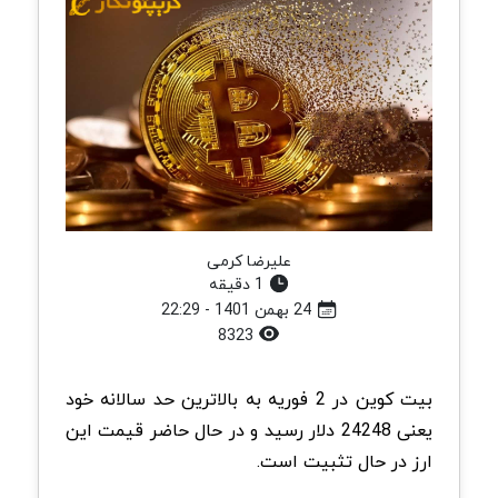
علیرضا کرمی
1 دقیقه
24 بهمن 1401 - 22:29
8323
بیت کوین در 2 فوریه به بالاترین حد سالانه خود
یعنی 24248 دلار رسید و در حال حاضر قیمت این
ارز در حال تثبیت است.