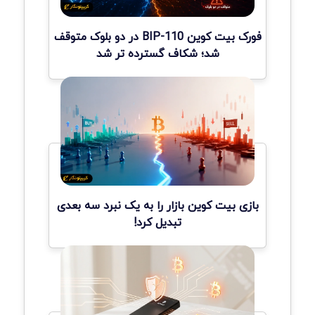
فورک بیت کوین BIP-110 در دو بلوک متوقف
شد؛ شکاف گسترده تر شد
بازی بیت کوین بازار را به یک نبرد سه بعدی
تبدیل کرد!