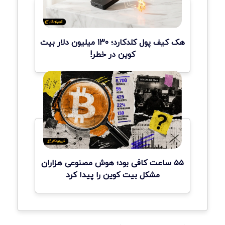
هک کیف پول کلدکارد؛ ۱۳۰ میلیون دلار بیت
کوین در خطر!
۵۵ ساعت کافی بود؛ هوش مصنوعی هزاران
مشکل بیت کوین را پیدا کرد