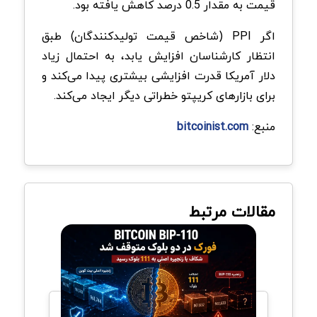
قیمت به مقدار 0.5 درصد کاهش یافته بود.
اگر PPI (شاخص قیمت تولیدکنندگان) طبق
انتظار کارشناسان افزایش یابد، به احتمال زیاد
دلار آمریکا قدرت افزایشی بیشتری پیدا می‌کند و
برای بازارهای کریپتو خطراتی دیگر ایجاد می‌کند.
منبع:
bitcoinist.com
مقالات مرتبط