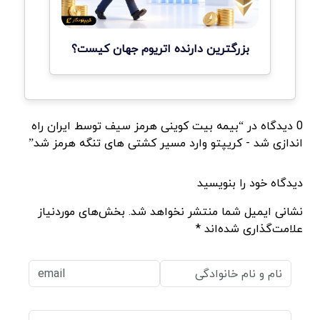
بزرگترین دارنده اتریوم جهان کیست؟
0 دیدگاه در “بیمه بیت کوینی هرمز سیف توسط ایران راه
اندازی شد - کریپتو وارد مسیر کشتی های تنگه هرمز شد”
دیدگاه خود را بنویسید
نشانی ایمیل شما منتشر نخواهد شد. بخش‌های موردنیاز
علامت‌گذاری شده‌اند *