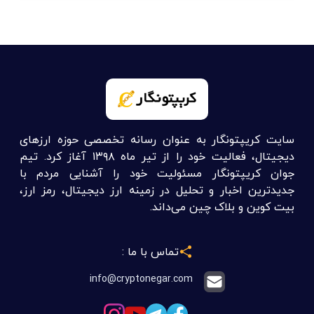
سایت کریپتونگار به عنوان رسانه تخصصی حوزه ارزهای
دیجیتال، فعالیت خود را از تیر ماه ۱۳۹۸ آغاز کرد. تیم
جوان کریپتونگار مسئولیت خود را آشنایی مردم با
جدیدترین اخبار و تحلیل در زمینه ارز دیجیتال، رمز ارز،
بیت کوین و بلاک چین می‌داند.
تماس با ما :
info@cryptonegar.com