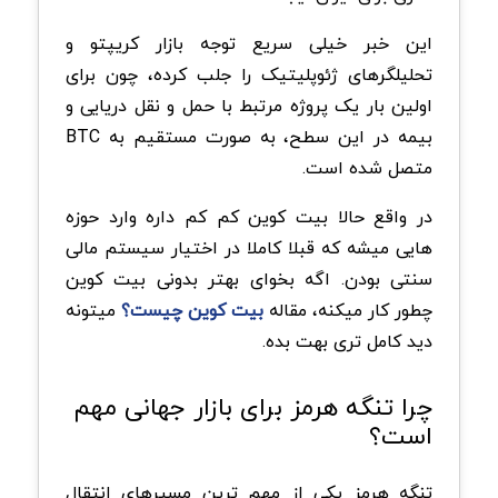
این خبر خیلی سریع توجه بازار کریپتو و
تحلیلگرهای ژئوپلیتیک را جلب کرده، چون برای
اولین بار یک پروژه مرتبط با حمل و نقل دریایی و
بیمه در این سطح، به صورت مستقیم به BTC
متصل شده است.
در واقع حالا بیت کوین کم کم داره وارد حوزه
هایی میشه که قبلا کاملا در اختیار سیستم مالی
سنتی بودن. اگه بخوای بهتر بدونی بیت کوین
چطور کار میکنه، مقاله
بیت کوین چیست؟
میتونه
دید کامل تری بهت بده.
چرا تنگه هرمز برای بازار جهانی مهم
است؟
تنگه هرمز یکی از مهم ترین مسیرهای انتقال