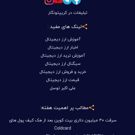
تبلیغات در کریپتونگار
لینک های مفید :
آموزش ارز دیجیتال
اخبار ارز دیجیتال
آموزش ترید ارز دیجیتال
سیگنال ارز دیجیتال
خرید و فروش ارز دیجیتال
قیمت ارز دیجیتال
علی اکبر توسل
مطالب پر اهمیت هفته:
سرقت ۴۰ میلیون دلاری بیت کوین بعد از هک کیف پول های
Coldcard