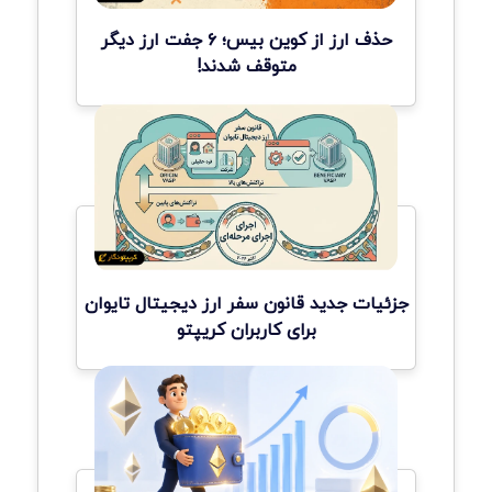
حذف ارز از کوین بیس؛ ۶ جفت ارز دیگر
متوقف شدند!
جزئیات جدید قانون سفر ارز دیجیتال تایوان
برای کاربران کریپتو