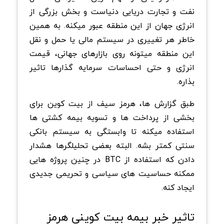
نفت و تجارت دریایی دنیاست و بخش بزرگی از
انرژی جهان از این منطقه عبور میکنه. به همین
خاطر هر تغییری در سیستم مالی یا حمل و نقل
این منطقه میتونه روی بازارهای جهانی، قیمت
انرژی و حتی احساسات سرمایه گذارها تاثیر
بذاره.
طبق گزارش ها، هرمز سیف از بیت کوین برای
بخشی از پرداخت ها و تسویه بیمه کشتی ها
استفاده میکنه تا وابستگی به سیستم بانکی
سنتی کمتر بشه. البته بعضی تحلیلگرها هشدار
دادن که استفاده از BTC در چنین پروژه هایی
ممکنه حساسیت های سیاسی و تحریمی جدیدی
ایجاد کنه.
تاثیر خبر بیمه بیت کوینی هرمز