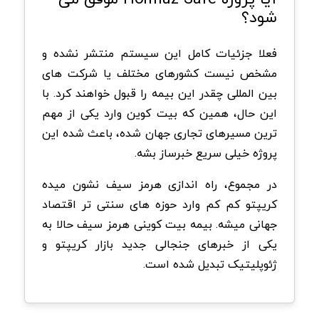
شود؟
فعلا جزئیات کامل این سیستم منتشر نشده و
مشخص نیست کشورهای مختلف یا شرکت های
بین المللی چقدر این بیمه را قبول خواهند کرد. با
این حال، همین که بیت کوین وارد یکی از مهم
ترین مسیرهای تجاری جهان شده، باعث شده این
پروژه خیلی سریع خبرساز بشه.
در مجموع، راه اندازی هرمز سیف نشون میده
کریپتو کم کم وارد حوزه های سنتی تر اقتصاد
جهانی میشه. بیمه بیت کوینی هرمز سیف حالا به
یکی از خبرهای جنجالی جدید بازار کریپتو و
ژئوپلیتیک تبدیل شده است.