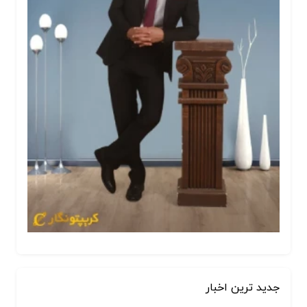
جدید ترین اخبار