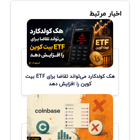
اخبار مرتبط
هک کولدکارد می‌تواند تقاضا برای ETF بیت
کوین را افزایش دهد