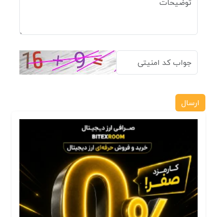
ارسال