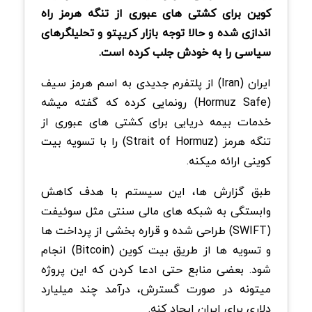
کوین برای کشتی های عبوری از تنگه هرمز راه
اندازی شده و حالا توجه بازار کریپتو و تحلیلگرهای
سیاسی را به خودش جلب کرده است.
ایران (Iran) از پلتفرم جدیدی به اسم هرمز سیف
(Hormuz Safe) رونمایی کرده که گفته میشه
خدمات بیمه دریایی برای کشتی های عبوری از
تنگه هرمز (Strait of Hormuz) را با تسویه بیت
کوینی ارائه میکنه.
طبق گزارش ها، این سیستم با هدف کاهش
وابستگی به شبکه های مالی سنتی مثل سوئیفت
(SWIFT) طراحی شده و قراره بخشی از پرداخت ها
و تسویه ها از طریق بیت کوین (Bitcoin) انجام
شود. بعضی منابع حتی ادعا کردن که این پروژه
میتونه در صورت گسترش، درآمد چند میلیارد
دلاری برای ایران ایجاد کنه.