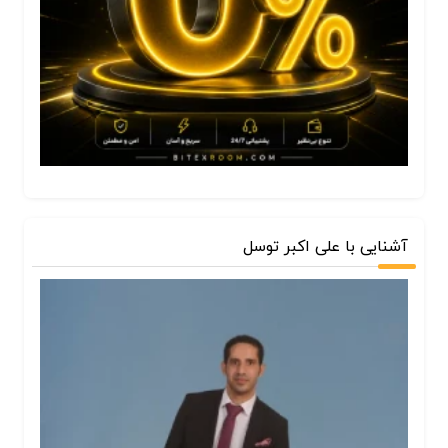
آشنایی با علی اکبر توسل