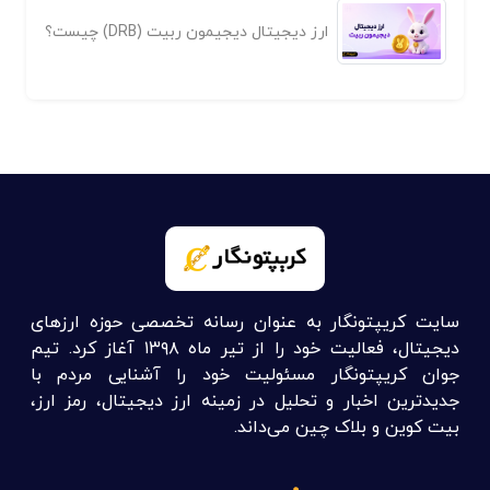
ارز دیجیتال دیجیمون ربیت (DRB) چیست؟
سایت کریپتونگار به عنوان رسانه تخصصی حوزه ارزهای
دیجیتال، فعالیت خود را از تیر ماه ۱۳۹۸ آغاز کرد. تیم
جوان کریپتونگار مسئولیت خود را آشنایی مردم با
جدیدترین اخبار و تحلیل در زمینه ارز دیجیتال، رمز ارز،
بیت کوین و بلاک چین می‌داند.