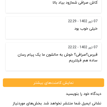
کاش صرافی شمازود بیاد بالا
07 تیر 1402 - 22:29
خیلی خوب بود
07 تیر 1402 - 22:22
قبرس؟صرافی؟ خوش به حالشون ما یک پیام رسان
ساده هم فیلتریم
نمایش کامنت‌های بیشتر
دیدگاه خود را بنویسید
نشانی ایمیل شما منتشر نخواهد شد. بخش‌های موردنیاز