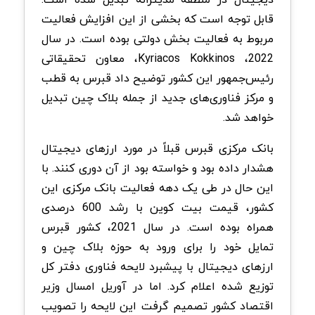
قابل توجه است که بخشی از این افزایش فعالیت
مربوط به فعالیت بخش دولتی بوده است. در سال
2022، Kyriacos Kokkinos، معاون تحقیقاتی
رئیس‌جمهور این کشور توضیح داد قبرس به قطب
و مرکز فناوری‌های جدید از جمله بلاک چین تبدیل
خواهد شد.
بانک مرکزی قبرس قبلاً در مورد ارزهای دیجیتال
هشدار داده بود و خواسته بود از آن دوری کنند. با
این حال در طی یک دهه فعالیت بانک مرکزی این
کشور، قیمت بیت کوین با رشد 600 درصدی
همراه بوده است. در سال 2021، کشور قبرس
تمایل خود را برای ورود به حوزه بلاک چین و
ارزهای دیجیتال با پیشبرد لایحه فناوری دفتر کل
توزیع شده اعلام کرد. اما در آوریل امسال وزیر
اقتصاد کشور تصمیم گرفت این لایحه را تصویب