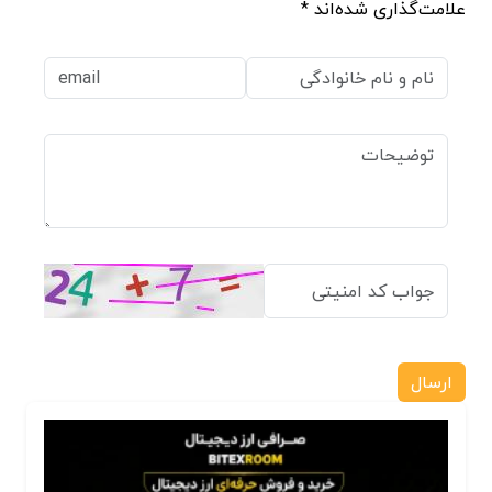
علامت‌گذاری شده‌اند *
ارسال