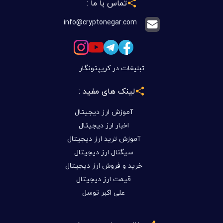
تماس با ما :
info@cryptonegar.com
تبلیغات در کریپتونگار
لینک های مفید :
آموزش ارز دیجیتال
اخبار ارز دیجیتال
آموزش ترید ارز دیجیتال
سیگنال ارز دیجیتال
خرید و فروش ارز دیجیتال
قیمت ارز دیجیتال
علی اکبر توسل