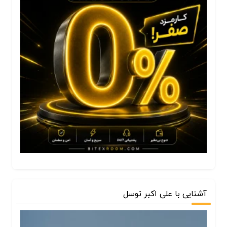
آشنایی با علی اکبر توسل