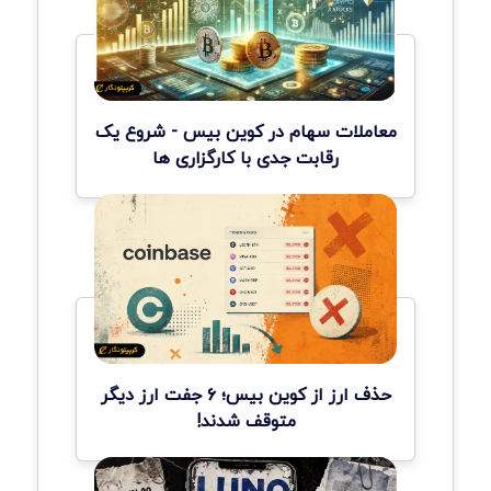
معاملات سهام در کوین بیس - شروع یک
رقابت جدی با کارگزاری ها
حذف ارز از کوین بیس؛ ۶ جفت ارز دیگر
متوقف شدند!