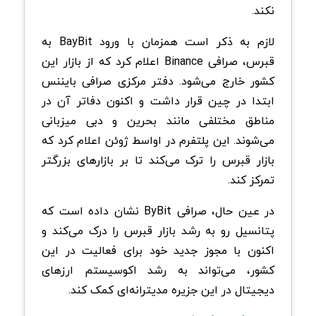
نکند.
لازم به ذکر است همزمان با ورود BayBit ​​به
قبرس، صرافی Binance اعلام کرد که از بازار این
کشور خارج می‌شود. دفتر مرکزی صرافی بایننس
ابتدا در چین قرار داشت و اکنون دفاتر آن در
مناطق مختلفی مانند بحرین و دبی میزبانی
می‌شوند. این پلتفرم در اواسط ژوئن اعلام کرد که
بازار قبرس را ترک می‌کند تا بر بازارهای بزرگتر
تمرکز کند.
در عین حال، صرافی ByBit نشان داده است که
پتانسیل رو به رشد بازار قبرس را درک می‌کند و
اکنون با مجوز جدید خود برای فعالیت در این
کشور، می‌تواند به رشد اکوسیستم ارزهای
دیجیتال در این جزیره مدیترانه‌ای کمک کند.