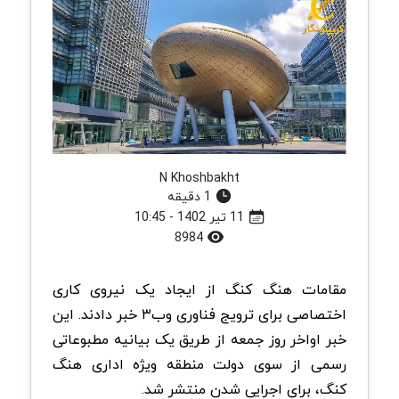
N Khoshbakht
1 دقیقه
11 تیر 1402 - 10:45
8984
مقامات هنگ کنگ از ایجاد یک نیروی کاری
اختصاصی برای ترویج فناوری وب۳ خبر دادند. این
خبر اواخر روز جمعه از طریق یک بیانیه مطبوعاتی
رسمی از سوی دولت منطقه ویژه اداری هنگ
کنگ، برای اجرایی شدن منتشر شد.