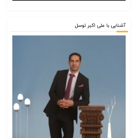
آشنایی با علی اکبر توسل