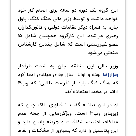
این گروه یک دوره دو ساله برای انجام کار خود
خواهد داشت و توسط وزیر مالی هنگ کنگ، پاول
چان، به همراه دیگر مقامات دولتی و قانون‌گذاران
رهبری می‌شود. این کارگروه همچنین شامل ۱۵
عضو غیررسمی است که شامل چندین کارشناس
صنعتی می‌شود.
وزیر مالی این منطقه، چان به شدت طرفدار
رمزارزها
بوده و اوایل سال جاری میلادی ادعا کرد
که هنگ کنگ باید از "فرصت طلایی" که وب۳
ارائه می‌دهد، استفاده کند.
او در این بیانیه گفت: " فناوری بلاک چین که
زیربنای وب۳ است، ویژگی‌هایی از جمله عدم
مداخله، امنیت، شفافیت و هزینه پایین دارد و
این پتانسیل را دارد که بسیاری از مشکلات و نقاط