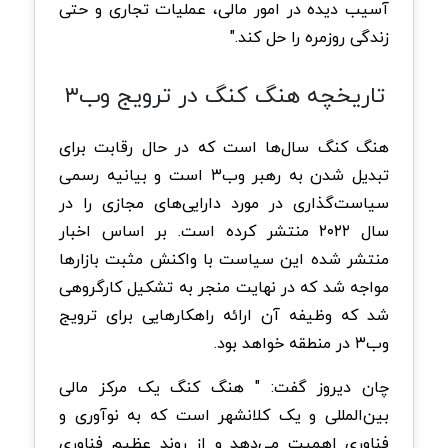
آسیب دیده در امور مالی، عملیات تجاری و حتی
زندگی روزمره را حل کند."
تاریخچه هنگ کنگ در ترویج وب۳
هنگ کنگ سال‌ها است که در حال رقابت برای
تبدیل شدن به رهبر وب۳ است و بیانیه رسمی
سیاست‌گذاری در مورد دارایی‌های مجازی را در
سال ۲۰۲۲ منتشر کرده است. بر اساس اخبار
منتشر شده این سیاست با واکنش مثبت بازارها
مواجه شد که در نهایت منجر به تشکیل کارگروهی
شد که وظیفه آن ارائه راهکارهایی برای ترویج
وب۳ در منطقه خواهد بود.
چان دیروز گفت: " هنگ کنگ یک مرکز مالی
بین‌المللی و یک کلانشهر است که به نوآوری و
فناوری اهمیت می‌دهد و از روند عظیم فناوری