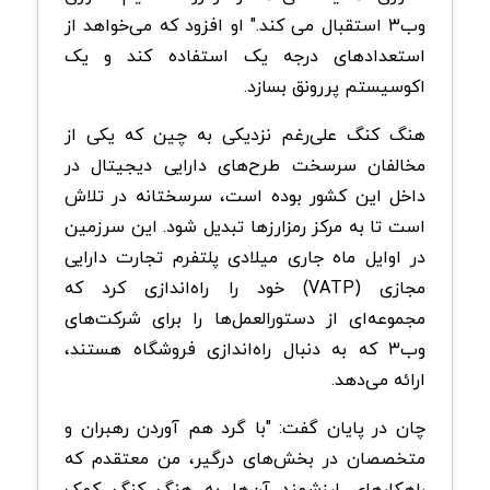
وب۳ استقبال می کند." او افزود که می‌خواهد از
استعدادهای درجه یک استفاده کند و یک
اکوسیستم پررونق بسازد.
هنگ کنگ علی‌رغم نزدیکی به چین که یکی از
مخالفان سرسخت طرح‌های دارایی دیجیتال در
داخل این کشور بوده است، سرسختانه در تلاش
است تا به مرکز رمزارزها تبدیل شود. این سرزمین
در اوایل ماه جاری میلادی پلتفرم تجارت دارایی
مجازی (VATP) خود را راه‌اندازی کرد که
مجموعه‌ای از دستورالعمل‌ها را برای شرکت‌های
وب۳ که به دنبال راه‌اندازی فروشگاه هستند،
ارائه می‌دهد.
چان در پایان گفت: "با گرد هم آوردن رهبران و
متخصصان در بخش‌های درگیر، من معتقدم که
راهکارهای ارزشمند آن‌ها به هنگ کنگ کمک