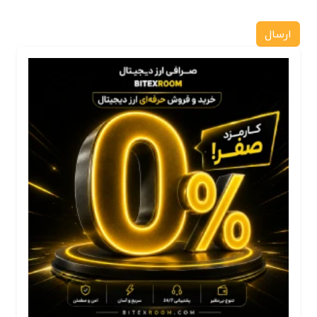
ارسال