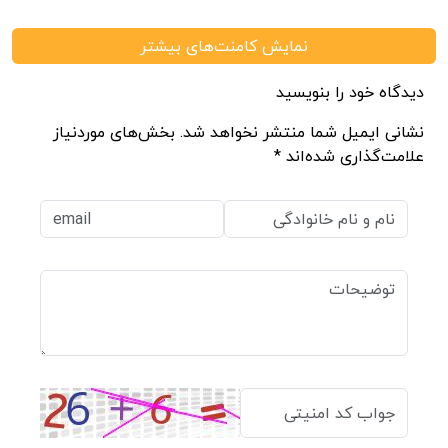
نمایش کامنت‌های بیشتر
دیدگاه خود را بنویسید
نشانی ایمیل شما منتشر نخواهد شد. بخش‌های موردنیاز
علامت‌گذاری شده‌اند *