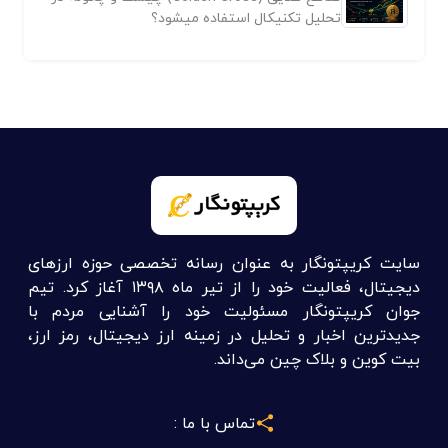
تحلیل تکنیکال استفاده میشود؟
سایت کریپتونگار به عنوان رسانه تخصصی حوزه ارزهای
دیجیتال، فعالیت خود را از تیر ماه ۱۳۹۸ آغاز کرد. تیم
جوان کریپتونگار مسئولیت خود را آشنایی مردم با
جدیدترین اخبار و تحلیل در زمینه ارز دیجیتال، رمز ارز،
بیت کوین و بلاک چین می‌داند.
تماس با ما :