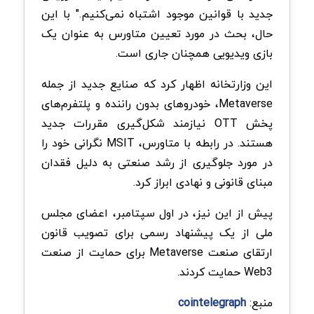
جدید با قوانین موجود اشتباه نمی‌کنیم." با این
حال، بحث در مورد تعیین متاورس به عنوان یک
بازی ویدیویی همچنان جاری است.
این وزارتخانه اظهار کرد که صنایع جدید از جمله
Metaverse، خودروهای بدون راننده و پلتفرم‌های
پخش OTT نیازمند شکل‌گیری مقررات جدید
هستند. در رابطه با متاورس، MSIT نگرانی خود را
در مورد جلوگیری از رشد صنعتی به دلیل فقدان
مبنای قانونی و نهادی ابراز کرد.
پیش از این نیز، در اول سپتامبر، اعضای مجلس
ملی از یک پیشنهاد رسمی برای تصویب قانون
ارتقای صنعت Metaverse برای حمایت از صنعت
Web3 حمایت کردند.
منبع:
cointelegraph