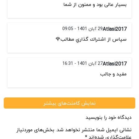
بسیار عالی بود و ممنون از شما
Atlasi2017
29 آبان 1401 - 09:05
سپاس از اشتراك گذاري مطالب🌹
Atlasi2017
27 آبان 1401 - 16:31
مفید و جالب
نمایش کامنت‌های بیشتر
دیدگاه خود را بنویسید
نشانی ایمیل شما منتشر نخواهد شد. بخش‌های موردنیاز
علامت‌گذاری شده‌اند *