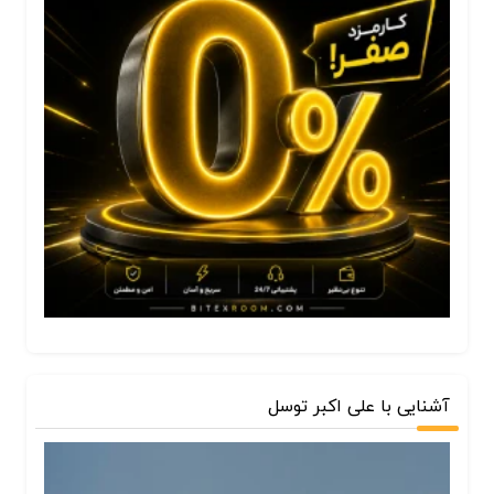
آشنایی با علی اکبر توسل