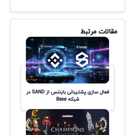
مقالات مرتبط
فعال سازی پشتیبانی بایننس از SAND در
شبکه Base