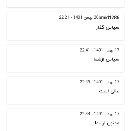
omid1286
20 بهمن 1401 - 22:21
سپاس گذار
17 بهمن 1401 - 22:41
سپاس ازشما
17 بهمن 1401 - 22:39
عالی است
17 بهمن 1401 - 22:34
ممنون ازشما