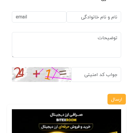
ارسال