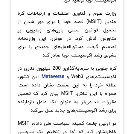
اکوسیستم نوپا توصیه کرد.
وزارت علوم و فناوری اطلاعات و ارتباطات کره
جنوبی (MSIT) قصد خود را برای دور شدن از
تحمیل قوانین سنتی بازی‌های ویدیویی بر
متاورس فاش کرد. در عوض، این وزارتخانه
تصمیم گرفت دستورالعمل‌های جدیدی را برای
تشویق رشد اکوسیستم نوپا صادر کند.
کره جنوبی با سرمایه‌گذاری 200 میلیون دلاری در
اکوسیستم‌های Web3 و
Metaverse
این کشور،
علاقه خود را به این صنعت نشان داده است.
همراه با این تلاش، MSIT بیان کرد که تحمیل
مقررات قدیمی‌تر به عنوان یک عامل بازدارنده
برای رشد اکوسیستم‌های جدید عمل می‌کند.
در اولین جلسه کمیته سیاست ملی داده، MSIT
خاطرنشان کرد که "ما در تنظیم یک سرویس