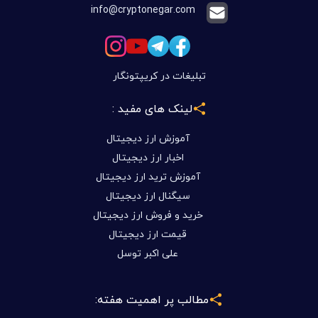
info@cryptonegar.com
تبلیغات در کریپتونگار
لینک های مفید :
آموزش ارز دیجیتال
اخبار ارز دیجیتال
آموزش ترید ارز دیجیتال
سیگنال ارز دیجیتال
خرید و فروش ارز دیجیتال
قیمت ارز دیجیتال
علی اکبر توسل
مطالب پر اهمیت هفته: