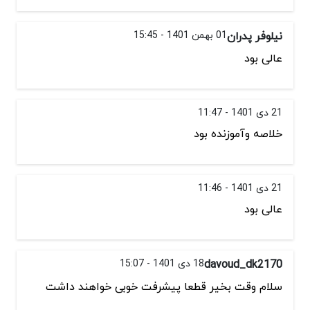
نیلوفر پدران
01 بهمن 1401 - 15:45
عالی بود
21 دی 1401 - 11:47
خلاصه وآموزنده بود
21 دی 1401 - 11:46
عالی بود
davoud_dk2170
18 دی 1401 - 15:07
سلام وقت بخیر قطعا پیشرفت خوبی خواهند داشت