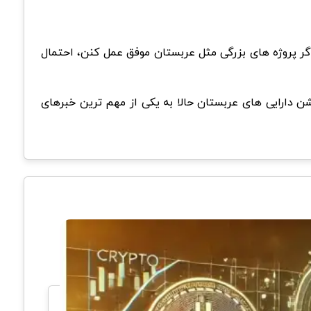
اگر پروژه های بزرگی مثل عربستان موفق عمل کنن، احتمال
جدیدی شده. توکنایزیشن دارایی های عربستان حالا به یکی از مهم ترین خبرهای