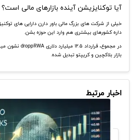
آیا توکنایزیشن آینده بازارهای مالی است؟
خیلی از شرکت های بزرگ مالی باور دارن دارایی های توکنی
داره کشورهای بیشتری هم وارد این حوزه بشن.
در مجموع، قرا
بازار بلاکچین و کریپتو تبدیل شده.
اخبار مرتبط