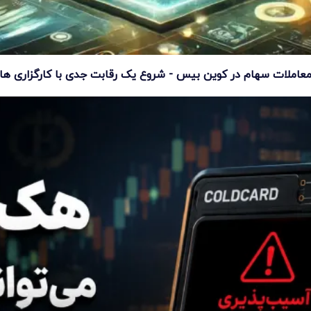
عاملات سهام در کوین بیس - شروع یک رقابت جدی با کارگزاری ها