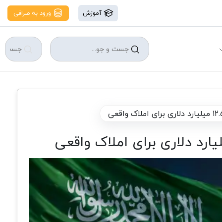
آموزش
ورود به صرافی