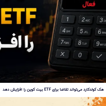
هک کولدکارد می‌تواند تقاضا برای ETF بیت کوین را افزایش دهد