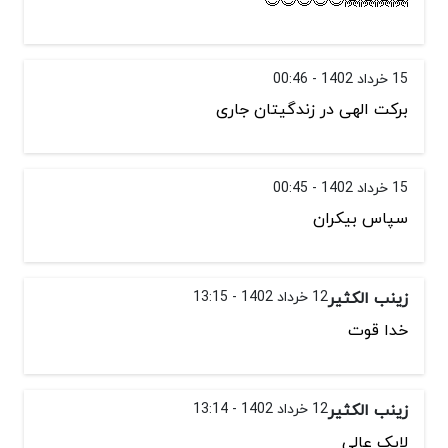
15 خرداد 1402 - 00:46
برکت الهی در زندگیتان جاری
15 خرداد 1402 - 00:45
سپاس بیکران
زینب الکثیر
12 خرداد 1402 - 13:15
خدا قوت
زینب الکثیر
12 خرداد 1402 - 13:14
لایک عالی