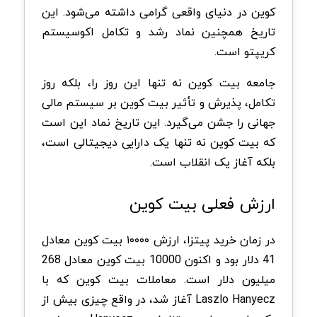
کوین در دنیای واقعی گرامی داشته می‌شود. این
تاریخ همچنین نماد رشد و تکامل اکوسیستم
کریپتو است.
جامعه بیت کوین نه تنها این روز را، بلکه روز
تکامل، پذیرش و تأثیر بیت کوین بر سیستم مالی
جهانی را جشن می‌گیرد. این تاریخ نماد این است
که بیت کوین نه تنها یک دارایی دیجیتالی است،
بلکه آغاز یک انقلاب است.
ارزش فعلی بیت کوین
در زمان خرید پیتزا، ارزش ۱۰۰۰۰ بیت کوین معادل
41 دلار بود و اکنون 10000 بیت کوین معادل 268
میلیون دلار است. معاملات بیت کوین که با
Laszlo Hanyecz آغاز شد، در واقع چیزی بیش از