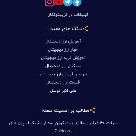
تبلیغات در کریپتونگار
لینک های مفید :
آموزش ارز دیجیتال
اخبار ارز دیجیتال
آموزش ترید ارز دیجیتال
سیگنال ارز دیجیتال
خرید و فروش ارز دیجیتال
قیمت ارز دیجیتال
علی اکبر توسل
مطالب پر اهمیت هفته:
سرقت ۴۰ میلیون دلاری بیت کوین بعد از هک کیف پول های
Coldcard