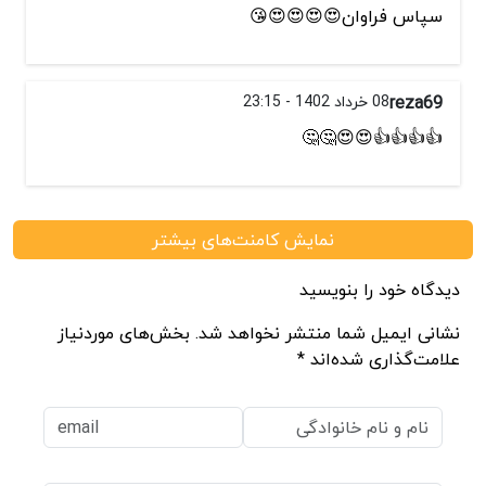
سپاس فراوان😍😍😍😍😘
reza69
08 خرداد 1402 - 23:15
👍👍👍👍😍😍🤔🤔
نمایش کامنت‌های بیشتر
دیدگاه خود را بنویسید
نشانی ایمیل شما منتشر نخواهد شد. بخش‌های موردنیاز
علامت‌گذاری شده‌اند *