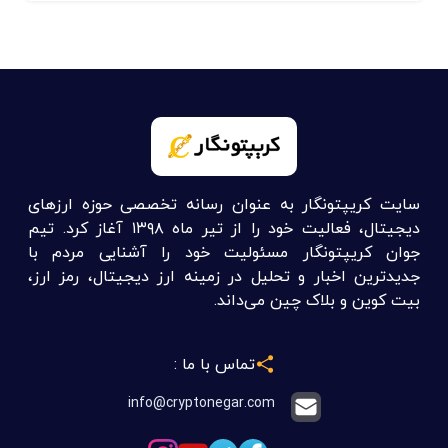
سایت کریپتونگار به عنوان رسانه تخصصی حوزه ارزهای
دیجیتال، فعالیت خود را از تیر ماه ۱۳۹۸ آغاز کرد. تیم
جوان کریپتونگار مسئولیت خود را آشنایی مردم با
جدیدترین اخبار و تحلیل در زمینه ارز دیجیتال، رمز ارز،
بیت کوین و بلاک چین می‌داند.
تماس با ما :
info@cryptonegar.com