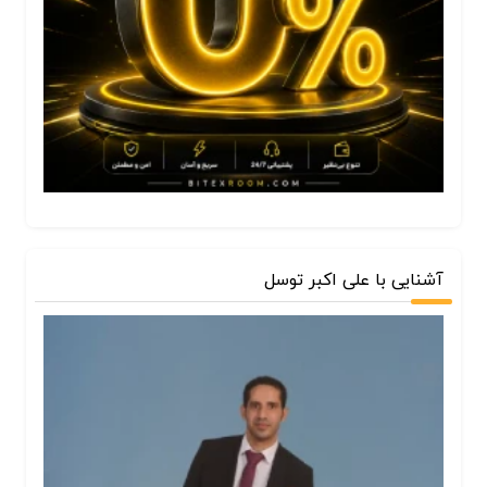
آشنایی با علی اکبر توسل