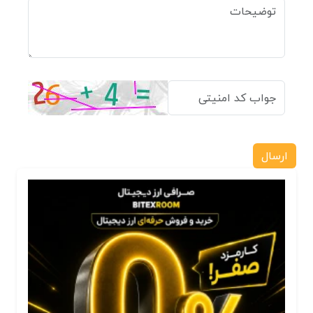
ارسال