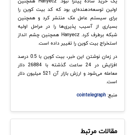
یک خرید ساده پیتزا نبود. Hanyecz همچنین
اولین توسعه‌دهنده‌ای بود که کد بیت کوین را
برای سیستم عامل مک منتشر کرد و همچنین
بسیاری از آسیب پذیری‌ها را در مراحل اولیه
شبکه برطرف کرد. Hanyecz همچنین چشم انداز
استخراج بیت کوین را تغییر داده است.
در زمان نوشتن این خبر، بیت کوین با 0.5 درصد
افزایش در 24 ساعت گذشته با 26884 دلار
معامله می‌شود و ارزش بازار آن 521 میلیون دلار
است.
منبع:
cointelegraph
مقالات مرتبط