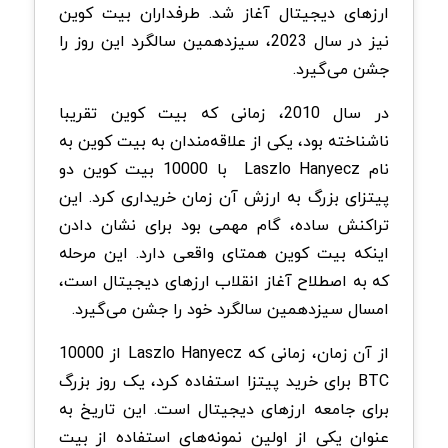
ارزهای دیجیتال آغاز شد. طرفداران بیت کوین
نیز در سال 2023، سیزدهمین سالگرد این روز را
جشن می‌گیرد.
در سال 2010، زمانی که بیت کوین تقریبا
ناشناخته بود، یکی از علاقه‌مندان به بیت کوین به
نام Laszlo Hanyecz با 10000 بیت کوین دو
پیتزای بزرگ به ارزش آن زمان خریداری کرد. این
تراکنش ساده، گام مهمی بود برای نشان دادن
اینکه بیت کوین همتای واقعی دارد. این مرحله
که به اصطلاح آغاز انقلاب ارزهای دیجیتال است،
امسال سیزدهمین سالگرد خود را جشن می‌گیرد.
از آن زمان، زمانی که Laszlo Hanyecz از 10000
BTC برای خرید پیتزا استفاده کرد، یک روز بزرگ
برای جامعه ارزهای دیجیتال است. این تاریخ به
عنوان یکی از اولین نمونه‌های استفاده از بیت