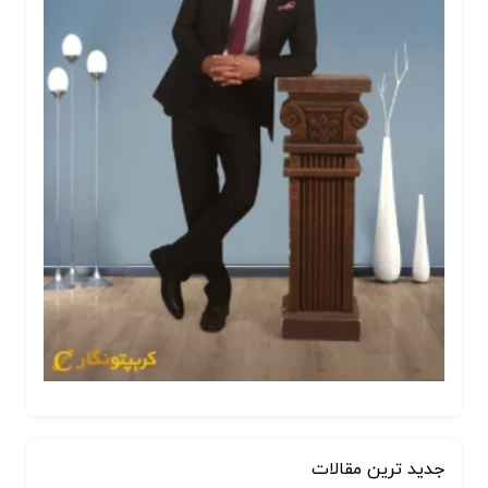
جدید ترین مقالات