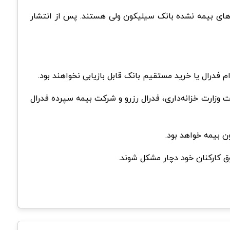
های بیمه نشده بانک سیلیکون ولی هستند. پس از انتشار
وزارت خزانه‌داری، فدرال رزرو و شرکت بیمه سپرده فدرال
ن بیمه خواهد بود.