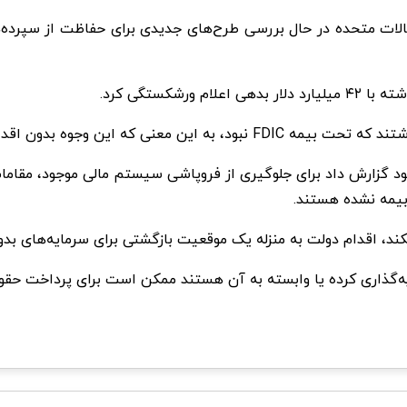
لات متحده در حال بررسی طرح‌های جدیدی برای حفاظت از سپرده‌
شکستگی کرد.
ود گزارش داد برای جلوگیری از فروپاشی سیستم مالی موجود، مقامات 
بیمه نشده هستند.
نکند، اقدام دولت به منزله یک موقعیت بازگشتی برای سرمایه‌های بدو