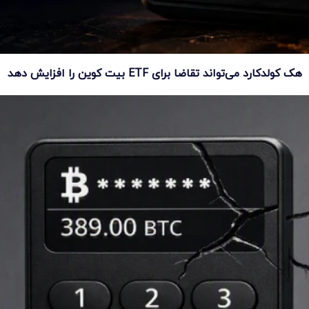
هک کولدکارد می‌تواند تقاضا برای ETF بیت کوین را افزایش دهد