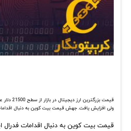
قیمت بزرگترین ارز دیجیتال در بازار از سطح 21500 دلار عبور کرد.
ولی افزایش یافت. جهش قیمت بیت کوین به دنبال اقدامات ف
قیمت بیت کوین به دنبال اقدامات فدرال ا