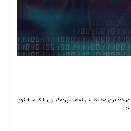
های خود برای محافظت از تمام سپرده‌گذاران بانک سیلیکون
ست.