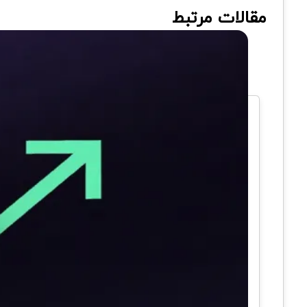
مقالات مرتبط