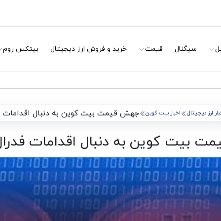
ل
سیگنال
قیمت
خرید و فروش ارز دیجیتال
بیتکس روم
جهش قیمت بیت کوین به دنبال اقدامات فد
بار ارز دیجیتال
اخبار بیت کوین
 بیت کوین به دنبال اقدامات فدرال