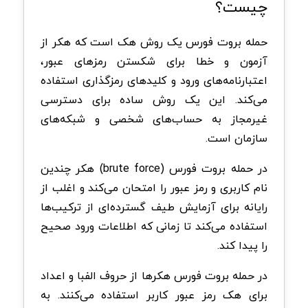
چیست؟
حمله بروت فورس یک روش هک است که هکر از
آزمون و خطا برای شکستن رمزهای عبور،
اعتبارنامه‌های ورود و کلیدهای رمزگذاری استفاده
می‌کند. این یک روش ساده برای دسترسی
غیرمجاز به حساب‌های شخصی و شبکه‌های
سازمان است.
در حمله بروت فورس (brute force) هکر چندین
نام کاربری و رمز عبور را امتحان می‌کند و اغلب از
رایانه برای آزمایش طیف گسترده‌ای از ترکیب‌ها
استفاده می‌کند تا زمانی که اطلاعات ورود صحیح
را پیدا کند.
در حمله بروت فورس هکرها از حروف الفبا و اعداد
برای هک رمز عبور کاربر استفاده می‌کنند. به