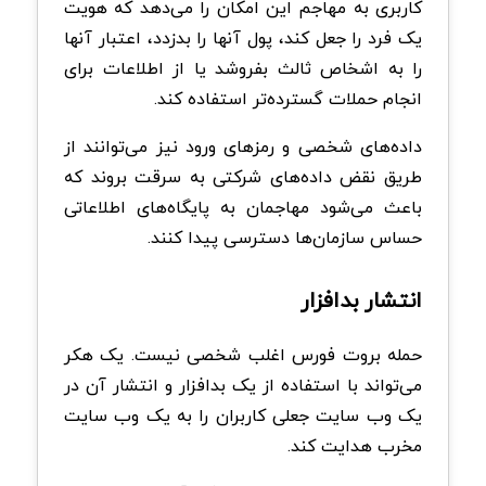
کاربری به مهاجم این امکان را می‌دهد که هویت
یک فرد را جعل کند، پول آنها را بدزدد، اعتبار آنها
را به اشخاص ثالث بفروشد یا از اطلاعات برای
انجام حملات گسترده‌تر استفاده کند.
داده‌های شخصی و رمزهای ورود نیز می‌توانند از
طریق نقض داده‌های شرکتی به سرقت بروند که
باعث می‌شود مهاجمان به پایگاه‌های اطلاعاتی
حساس سازمان‌ها دسترسی پیدا کنند.
انتشار بدافزار
حمله بروت فورس اغلب شخصی نیست. یک هکر
می‌تواند با استفاده از یک بدافزار و انتشار آن در
یک وب سایت جعلی کاربران را به یک وب سایت
مخرب هدایت کند.