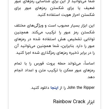
شما می‌توانید از این برای شناسایی رمزهای عبور
ضعیف یا برای شکستن رمزهای عبور برای
شکستن احراز هویت استفاده کنید.
این ابزار بسیار محبوب است و ویژگی‌های مختلف
شکستن رمز عبور را ترکیب می‌کند. همچنین
توانایی تشخیص هش استفاده شده در رمزهای
عبور را دارد. بنابراین، شما همچنین می‌توانید آن
را در برابر ذخیره رمزهای رمزگذاری شده اجرا کنید.
اساساً، می‌تواند حمله بروت فورس را با تمام
رمزهای عبور ممکن با ترکیب متن و اعداد انجام
دهد.
John the Ripper را از
اینجا
دانلود کنید.
ابزار Rainbow Crack