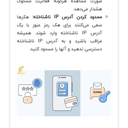
صورت مشاهده هرگونه فعالیت مشکوک
هشدار می‌دهد.
محدود کردن آدرس IP ناشناخته:
هکرها
سعی می‌کنند برای هک رمز عبور با یک
آدرس IP ناشناخته وارد شوند. همیشه
مراقب باشید و به آدرس IP ناشناخته
دسترسی ندهید و آنها را مسدود کنید.