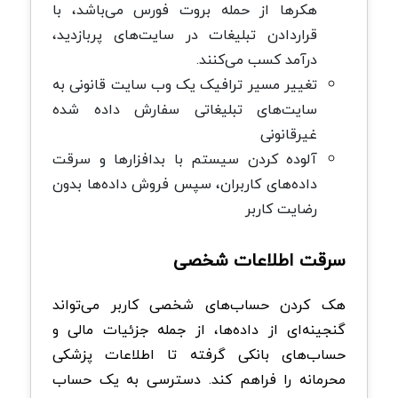
هکرها از حمله بروت فورس می‌باشد، با
قراردادن تبلیغات در سایت‌های پربازدید،
درآمد کسب می‌کنند.
تغییر مسیر ترافیک یک وب سایت قانونی به
سایت‌های تبلیغاتی سفارش داده شده
غیرقانونی
آلوده کردن سیستم با بدافزارها و سرقت
داده‌های کاربران، سپس فروش داده‌ها بدون
رضایت کاربر
سرقت اطلاعات شخصی
هک کردن حساب‌های شخصی کاربر می‌تواند
گنجینه‌ای از داده‌ها، از جمله جزئیات مالی و
حساب‌های بانکی گرفته تا اطلاعات پزشکی
محرمانه را فراهم کند. دسترسی به یک حساب