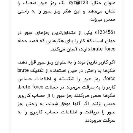
عنوان مثال: xyz@123 یک رمز عبور ضعیف را
نشان می‌دهد و این هکر رمز عبور را به راحتی
حدس می‌زند.
«123456» یکی از متداول‌ترین رمزهای عبور در
جهان است که کار را برای هکرهایی که قصد حمله
brute force دارند، آسان می‌کند.
اگر کاربر تاریخ تولد را به عنوان رمز عبور قرار دهد،
هکرها به راحتی در حین استفاده از تکنیک brute
force، رمز عبور را شکسته و اطلاعات حساس
کاربر را به سرقت می‌برند. در حملات brute force،
هکرها سعی می‌کنند رمز عبور را از حساب کاربری
حدس بزنند. اگر آنها موفق شدند، به راحتی رمز
عبور را دریافت و اطلاعات حساب کاربری را به
سرقت می‌بردند