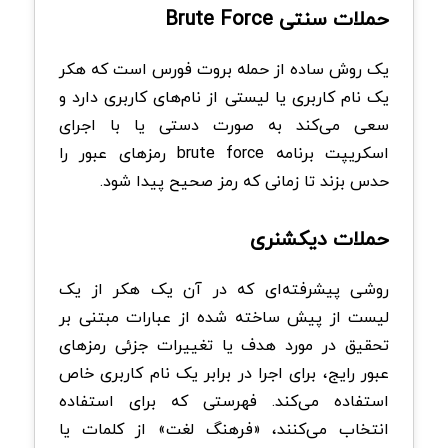
حملات سنتی Brute Force
یک روش ساده از حمله بروت فورس است که هکر
یک نام کاربری یا لیستی از نام‌های کاربری دارد و
سعی می‌کند به صورت دستی یا با اجرای
اسکریپت برنامه brute force رمزهای عبور را
حدس بزند تا زمانی که رمز صحیح پیدا شود.
حملات دیکشنری
روشی پیشرفته‌ای که در آن یک هکر از یک
لیست از پیش ساخته شده از عبارات مبتنی بر
تحقیق در مورد هدف یا تغییرات جزئی رمزهای
عبور رایج، برای اجرا در برابر یک نام کاربری خاص
استفاده می‌کند. فهرستی که برای استفاده
انتخاب می‌کنند، «فرهنگ لغت» از کلمات یا