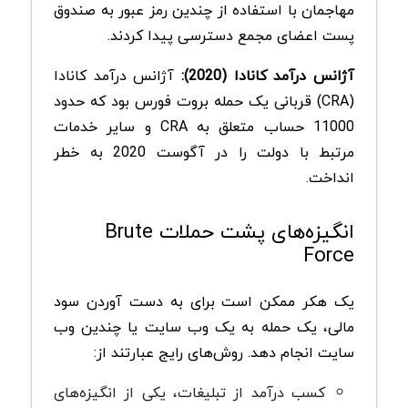
مهاجمان با استفاده از چندین رمز عبور به صندوق
پست اعضای مجمع دسترسی پیدا کردند.
آژانس درآمد کانادا (2020):
آژانس درآمد کانادا
(CRA) قربانی یک حمله بروت فورس بود که حدود
11000 حساب متعلق به CRA و سایر خدمات
مرتبط با دولت را در آگوست 2020 به خطر
انداخت.
انگیزه‌های پشت حملات Brute
Force
یک هکر ممکن است برای به دست آوردن سود
مالی، یک حمله به یک وب سایت یا چندین وب
سایت انجام دهد. روش‌های رایج عبارتند از:
کسب درآمد از تبلیغات، یکی از انگیزه‌های