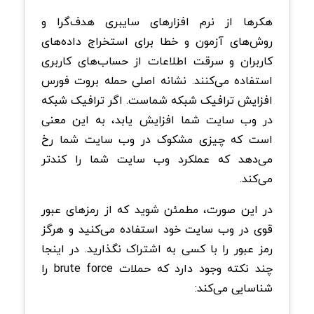
هکرها از نرم افزارهای سایبری هدف‌گرا و
روش‌های آزمون و خطا برای استخراج داده‌های
کاربران و سرقت اطلاعات از حساب‌های کاربری
استفاده می‌کنند. نشانه اصلی حمله بروت فورس
افزایش ترافیک شبکه شماست. اگر ترافیک شبکه
در وب سایت شما افزایش یابد، به این معنی
است که چیزی مشکوک در وب سایت شما رخ
می‌دهد که عملکرد وب سایت شما را کندتر
می‌کند.
در این صورت، مطمئن شوید که از رمزهای عبور
قوی در وب سایت خود استفاده می‌کنید و هرگز
رمز عبور را با کسی به اشتراک نگذارید. در اینجا
چند نکته وجود دارد که حملات brute force را
شناسایی می‌کند: