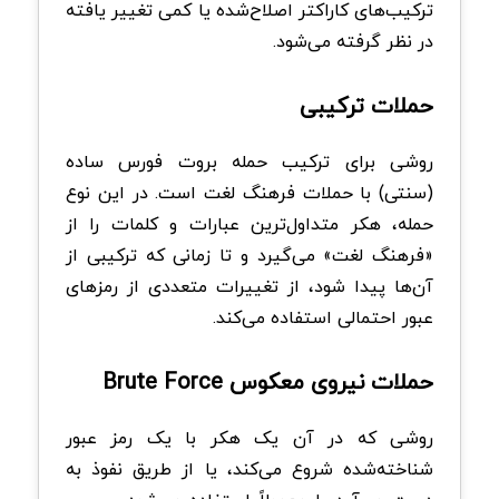
ترکیب‌های کاراکتر اصلاح‌شده یا کمی تغییر یافته
در نظر گرفته می‌شود.
حملات ترکیبی
روشی برای ترکیب حمله بروت فورس ساده
(سنتی) با حملات فرهنگ لغت است. در این نوع
حمله، هکر متداول‌ترین عبارات و کلمات را از
«فرهنگ لغت» می‌گیرد و تا زمانی که ترکیبی از
آن‌ها پیدا شود، از تغییرات متعددی از رمزهای
عبور احتمالی استفاده می‌کند.
حملات نیروی معکوس Brute Force
روشی که در آن یک هکر با یک رمز عبور
شناخته‌شده شروع می‌کند، یا از طریق نفوذ به