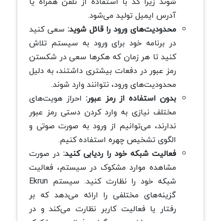
شوند زیرا کد با استفاده از تلفن همراه یا
آدرس ایمیل تولید می‌شود.
محدودیت‌های ورود را قائل شوید:
سعی کنید
در برنامه خود برای ورود به سیستم تلاش
کنید تا هر زمان که هکرها سعی در شکستن
رمز عبور در دفعات بیشتری داشتند، به دلیل
محدودیت‌های ورود، نتوانند وارد شوند.
بدون استفاده از رمز عبور:
احراز هویت‌های
مختلف نیازی به وارد کردن دستی رمز عبور
ندارند، می‌توانیم از ورود به صورت صوتی و
الگوی تشخیص چهره استفاده کنیم.
فعالیت شبکه خود را ردیابی کنید:
در صورت
مشاهده موارد مشکوک در سیستم، فعالیت
شبکه خود را نظارت کنید. سیستم Ekrun
گزینه‌های مختلفی را ارائه می‌دهد که بر
رفتار یا فعالیت کاربر نظارت می‌کند و در