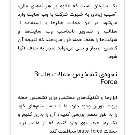
یک سازمان است که علاوه بر هزینه‌های مالی،
آسیب زیادی به شهرت شرکت یا وب سایت وارد
می‌شود. در این حملات هکرها با استفاده از
مطالب و تصاویر نامناسب وب‌ سایت‌ها و
شرکت‌ها را هدف حمله قرار می‌دهند که نتیجه آن
کاهش اعتبار و حتی می‌تواند منجر به حذف آنها
شود.
نحوه‌ی تشخیص حملات Brute
Force
ابزارها و تکنیک‌های مختلفی برای تشخیص حمله
بروت فورس وجود دارد، ما باید سیستم‌های خود
را به طور منظم بررسی کنیم، آن را به‌روز کنیم و
یک رمز عبور قوی وارد کنیم که از ما در برابر
حملات brute-force محافظت کند.