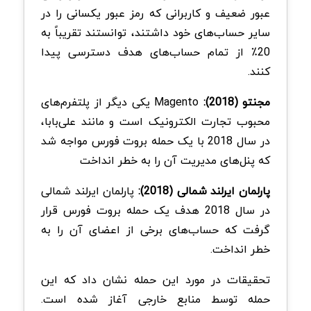
عبور ضعیف و کاربرانی که رمز عبور یکسانی را در
سایر حساب‌های خود داشتند، توانستند تقریباً به
20٪ از تمام حساب‌های هدف دسترسی پیدا
کنند.
مجنتو (2018):
Magento یکی دیگر از پلتفرم‌های
محبوب تجارت الکترونیک است و مانند علی‌بابا،
در سال 2018 با یک حمله بروت فورس مواجه شد
که پنل‌های مدیریت آن را به خطر انداخت
پارلمان ایرلند شمالی (2018):
پارلمان ایرلند شمالی
در سال 2018 هدف یک حمله بروت فورس قرار
گرفت که حساب‌های برخی از اعضای آن را به
خطر انداخت.
تحقیقات در مورد این حمله نشان داد که این
حمله توسط منابع خارجی آغاز شده است.