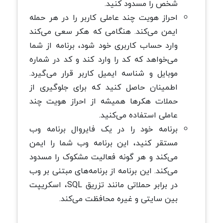
شخص را مسدود کنید.
احراز هویت چند عاملی کاربر را در هر حمله
ایمن می‌کند. هنگامی که هکر سعی می‌کند
وارد حساب کاربری خود شود، برنامه از شما
می‌خواهد که کد را وارد کند و کد در شماره
موبایل و شناسه ایمیل کاربر قرار می‌گیرد.
اطمینان حاصل کنید که برای جلوگیری از
حملات هکرها همیشه از احراز هویت چند
عاملی استفاده می‌کنید.
برنامه خود را در یک فایروال برنامه وب
مستقر کنید، این برنامه وب شما را ایمن
می‌کند و هر گونه فعالیت مشکوک را مسدود
می‌کند. این برنامه از برنامه‌های مبتنی بر وب
در برابر حملاتی مانند تزریق SQL، اسکریپت
بین سایتی و غیره محافظت می‌کند.