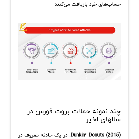
حساب‌های خود بازیافت می‌کنند.
چند نمونه‌ حملات بروت فورس در
سالهای اخیر
Dunkin’ Donuts (2015):
در یک حادثه معروف در