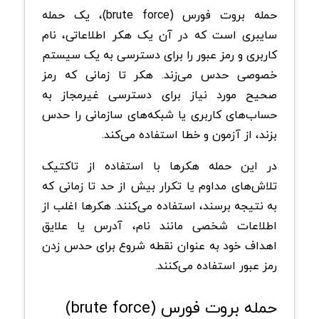
حمله بروت فورس (brute force)، یک حمله
سایبری است که در آن یک هکر اطلاعاتی، نام
کاربری و رمز عبور را برای دسترسی به یک سیستم
خصوصی حدس می‌زند. هکر تا زمانی که رمز
صحیح مورد نیاز برای دسترسی غیرمجاز به
حساب‌های کاربری یا شبکه‌های سازمانی را حدس
بزند، از آزمون و خطا استفاده می‌کند.
در این حمله هکرها با استفاده از تاکتیک
تلاش‌های مداوم یا تکرار بیش از حد تا زمانی که
به نتیجه برسند، استفاده می‌کنند. هکرها اغلب از
اطلاعات شخصی مانند نام، آدرس یا علایق
اهداف خود به عنوان نقطه شروع برای حدس زدن
رمز عبور استفاده می‌کنند.
حمله بروت فورس (brute force)