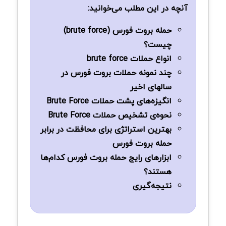
آنچه در این مطلب می‌خوانید:
حمله بروت فورس (brute force)
چیست؟
انواع حملات brute force
چند نمونه‌ حملات بروت فورس در
سالهای اخیر
انگیزه‌های پشت حملات Brute Force
نحوه‌ی تشخیص حملات Brute Force
بهترین استراتژی برای محافظت در برابر
حمله بروت فورس
ابزارهای رایج حمله بروت فورس کدام‌ها
هستند؟
نتیجه‌گیری