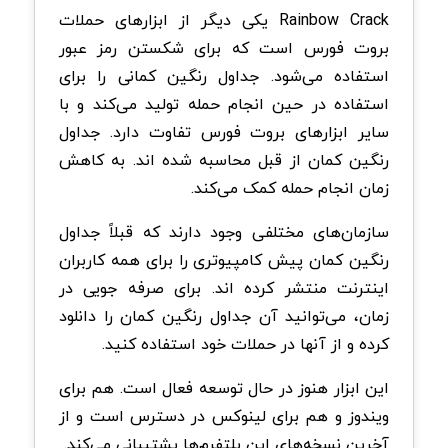
Rainbow Crack یکی دیگر از ابزارهای حملات
بروت فورس است که برای شکستن رمز عبور
استفاده می‌شود. جداول رنگین کمانی را برای
استفاده در حین انجام حمله تولید می‌کند و با
سایر ابزارهای بروت فورس تفاوت دارد. جداول
رنگین کمان از قبل محاسبه شده اند. به کاهش
زمان انجام حمله کمک می‌کند.
سازمان‌های مختلفی وجود دارند که قبلاً جداول
رنگین کمان پیش کامپیوتری را برای همه کاربران
اینترنت منتشر کرده اند. برای صرفه جویی در
زمان، می‌توانید آن جداول رنگین کمان را دانلود
کرده و از آنها در حملات خود استفاده کنید.
این ابزار هنوز در حال توسعه فعال است. هم برای
ویندوز و هم برای لینوکس در دسترس است و از
آخرین نسخه‌های این پلتفرم‌ها پشتیبانی می‌کند.