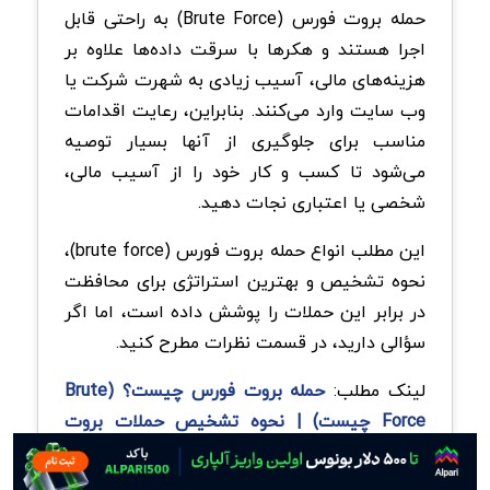
حمله بروت فورس (Brute Force) به راحتی قابل
اجرا هستند و هکرها با سرقت داده‌ها علاوه بر
هزینه‌های مالی، آسیب زیادی به شهرت شرکت یا
وب سایت وارد می‌کنند. بنابراین، رعایت اقدامات
مناسب برای جلوگیری از آنها بسیار توصیه
می‌شود تا کسب و کار خود را از آسیب مالی،
شخصی یا اعتباری نجات دهید.
این مطلب انواع حمله بروت فورس (brute force)،
نحوه تشخیص و بهترین استراتژی برای محافظت
در برابر این حملات را پوشش داده است، اما اگر
سؤالی دارید، در قسمت نظرات مطرح کنید.
لینک مطلب:
حمله بروت فورس چیست؟ (Brute
Force چیست) | نحوه تشخیص حملات بروت
فورس