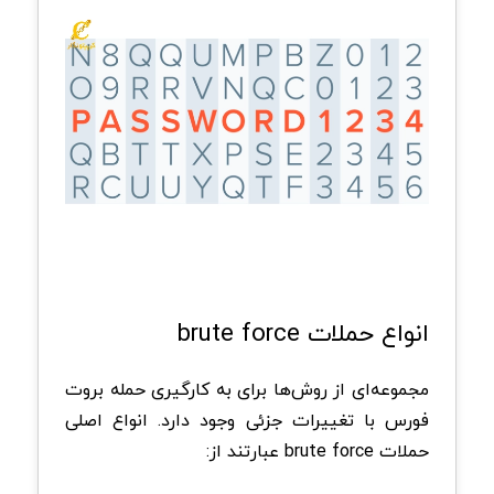
انواع حملات brute force
مجموعه‌ای از روش‌ها برای به کارگیری حمله بروت
فورس با تغییرات جزئی وجود دارد. انواع اصلی
حملات brute force عبارتند از: