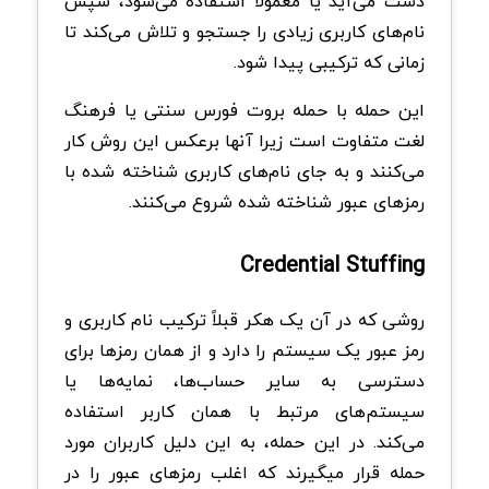
دست می‌آید یا معمولاً استفاده می‌شود، سپس
نام‌های کاربری زیادی را جستجو و تلاش می‌کند تا
زمانی که ترکیبی پیدا شود.
این حمله با حمله بروت فورس سنتی یا فرهنگ
لغت متفاوت است زیرا آنها برعکس این روش کار
می‌کنند و به جای نام‌های کاربری شناخته شده با
رمزهای عبور شناخته شده شروع می‌کنند.
Credential Stuffing
روشی که در آن یک هکر قبلاً ترکیب نام کاربری و
رمز عبور یک سیستم را دارد و از همان رمزها برای
دسترسی به سایر حساب‌ها، نمایه‌ها یا
سیستم‌های مرتبط با همان کاربر استفاده
می‌کند. در این حمله، به این دلیل کاربران مورد
حمله قرار میگیرند که اغلب رمزهای عبور را در