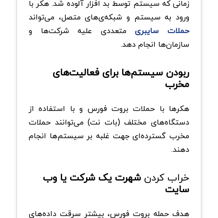
زمانی که سیستم توسط بد افزار آلوده شد. هکر با
ورود به سیستم و شبکه‌ی‌های متصل، می‌تواند
حملات سایبری
متعددی علیه شرکت‌ها و
سازمان‌ها انجام دهد.
ربودن سیستم‌ها برای فعالیت‌های
مخرب
هکرها با حملات بروت فورس و با استفاده از
دستگاه‌های مختلف (بات نت) می‌توانند حملات
مخرب گسترده‌ای جهت غلبه بر سیستم‌ها انجام
دهند.
خراب کردن
شهرت یک شرکت یا وب
سایت
هدف حمله بروت فورس، بیشتر سرقت داده‌های