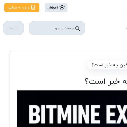
آموزش
ورود به صرافی