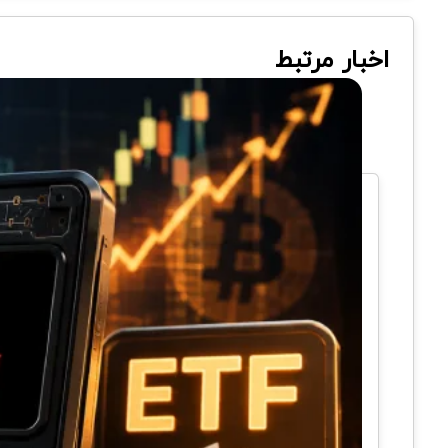
اخبار مرتبط