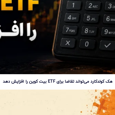
هک کولدکارد می‌تواند تقاضا برای ETF بیت کوین را افزایش دهد