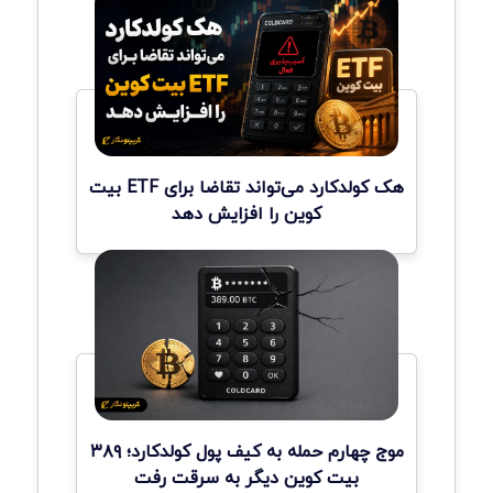
هک کولدکارد می‌تواند تقاضا برای ETF بیت
کوین را افزایش دهد
موج چهارم حمله به کیف پول کولدکارد؛ ۳۸۹
بیت کوین دیگر به سرقت رفت