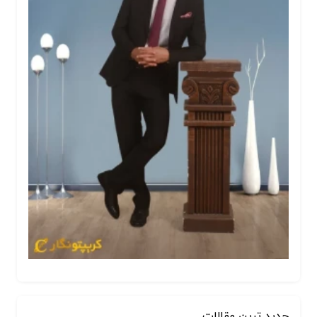
جدید ترین مقالات