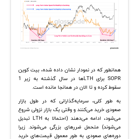
همانطور که در نمودار نشان داده شده، بیت کوین
SOPR برای LTH‌ها در سال گذشته به زیر 1
سقوط کرده و تا الان در همانجا مانده است.
به طور کلی، سرمایه‌گذارانی که در طول بازار
صعودی خرید می‌کنند و وقتی یک بازار نزولی شروع
می‌شود، ادامه می‌دهند (احتمالا به LTH تبدیل
می‌شوند) متحمل ضررهای بزرگی می‌شوند. زیرا
دوره‌های صعودی به طور معمول قیمت‌های خرید