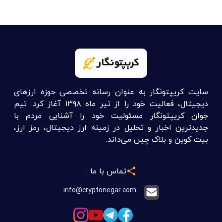
سایت کریپتونگار به عنوان رسانه تخصصی حوزه ارزهای
دیجیتال، فعالیت خود را از تیر ماه ۱۳۹۸ آغاز کرد. تیم
جوان کریپتونگار مسئولیت خود را آشنایی مردم با
جدیدترین اخبار و تحلیل در زمینه ارز دیجیتال، رمز ارز،
بیت کوین و بلاک چین می‌داند.
تماس با ما :
info@cryptonegar.com