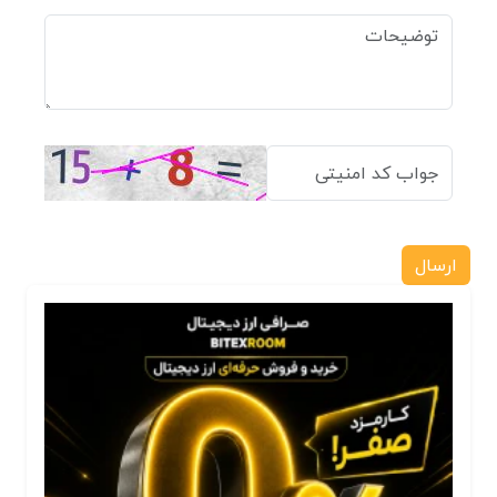
ارسال