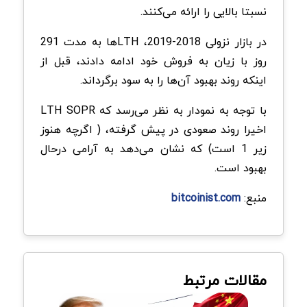
نسبتا بالایی را ارائه می‌کنند.
در بازار نزولی 2018-2019، LTH‌ها به مدت 291
روز با زیان به فروش خود ادامه دادند، قبل از
اینکه روند بهبود آن‌ها را به سود برگرداند.
با توجه به نمودار به نظر می‌رسد که LTH SOPR
اخیرا روند صعودی در پیش گرفته، ( اگرچه هنوز
زیر 1 است) که نشان می‌دهد به آرامی درحال
بهبود است.
منبع:
bitcoinist.com
مقالات مرتبط