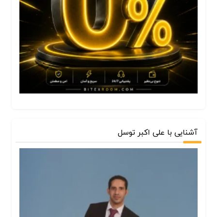
آشنایی با علی اکبر توسل