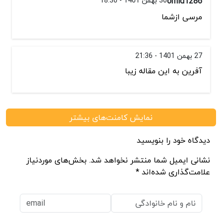
omid1286
30 بهمن 1401 - 18:30
مرسی ازشما
27 بهمن 1401 - 21:36
آفرین به این مقاله زیبا
نمایش کامنت‌های بیشتر
دیدگاه خود را بنویسید
نشانی ایمیل شما منتشر نخواهد شد. بخش‌های موردنیاز
علامت‌گذاری شده‌اند *