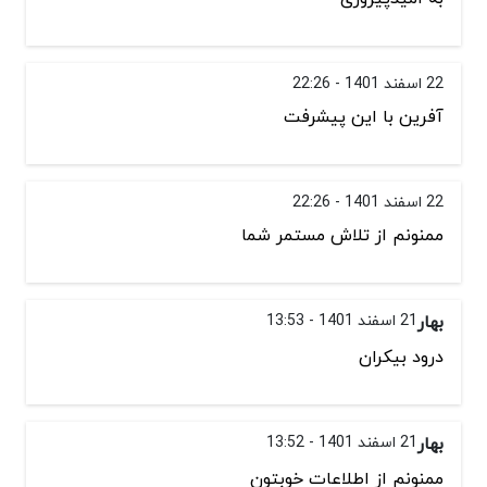
22 اسفند 1401 - 22:26
آفرین با این پیشرفت
22 اسفند 1401 - 22:26
ممنونم از تلاش مستمر شما
بهار
21 اسفند 1401 - 13:53
درود بیکران
بهار
21 اسفند 1401 - 13:52
ممنونم از اطلاعات خوبتون