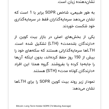
نشان‌دهنده زیان است.
به طور طبیعی، شاخص SOPR برابر با 1 است که
نشان می‌دهد سرمایه‌گذاران فقط در سرمایه‌گذاری
خود شکست خوردند.
یکی از بخش‌های اصلی در بازار بیت کوین از
«دارندگان بلندمدت» (LTH) تشکیل شده است.
LTHها سرمایه‌گذارانی هستند که سکه‌های خود را
بیش از 150 روز حفظ کرده‌اند، بدون اینکه آن‌ها
را جابه‌جا کرده یا بفروشند. گروه همتا این افراد
«دارندگان کوتاه مدت» (STH) هستند.
نمودار زیر روند بیت کوین SOPR را برای LTH‌ها
نشان می‌دهد: