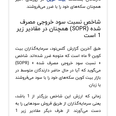
همچنان سکه‌های خود را با ضرر می‌فروشند.
شاخص نسبت سود خروجی مصرف
شده (SOPR) همچنان در مقادیر زیر
1 است
طبق آخرین گزارش گلس‌نود، سرمایه‌گذاران بیت
کوین 9 ماه است که متوجه ضرر شده‌اند. شاخص
« نسبت سود خروجی مصرف شده » (SOPR)
می‌گوید که آیا در حال حاضر دارندگان متوسط در
بازار بیت کوین سکه‌های خود را با سود می‌فروشند
یا زیان.
زمانی که ارزش این شاخص بزرگتر از 1 باشد،
یعنی سرمایه‌گذاران از طریق فروش سودهایی را به
دست می‌آورند. از طرف دیگر مقادیر زیر 1