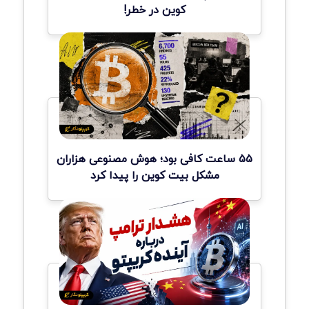
کوین در خطر!
۵۵ ساعت کافی بود؛ هوش مصنوعی هزاران
مشکل بیت کوین را پیدا کرد