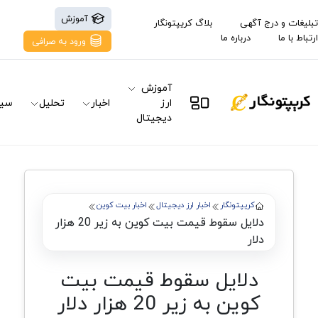
آموزش
تبلیغات و درج آگهی
بلاگ کریپتونگار
ارتباط با ما
درباره ما
ورود به صرافی
آموزش
ارز
اخبار
تحلیل
سیگ
دیجیتال
کریپتونگار
اخبار ارز دیجیتال
اخبار بیت کوین
دلایل سقوط قیمت بیت کوین به زیر 20 هزار
دلار
دلایل سقوط قیمت بیت
کوین به زیر 20 هزار دلار