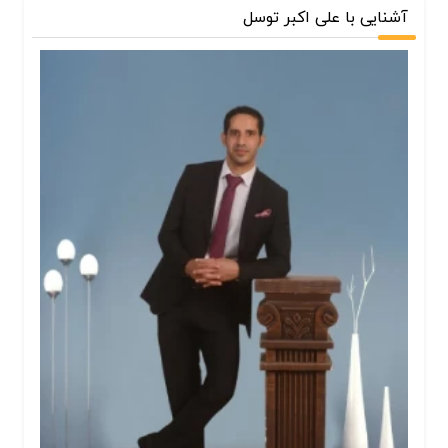
آشنایی با علی اکبر توسل