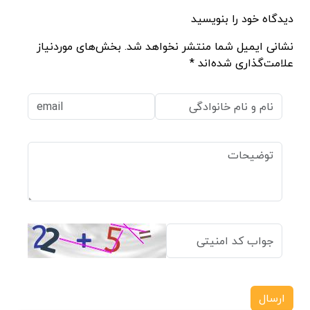
دیدگاه خود را بنویسید
نشانی ایمیل شما منتشر نخواهد شد. بخش‌های موردنیاز
علامت‌گذاری شده‌اند *
ارسال