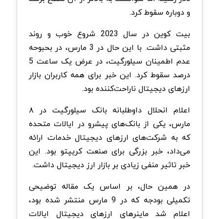
و دوباره سقوط کرد.
بیت کوین در سال 2023 شروع خوب و روند
مثبتی داشت. با این حال در 3 مارس، در بحبوحه
عدم اطمینان سیلورگیت، در عرض یک ساعت 5
درصد سقوط کرد. این خبر برای همه کاربران بازار
ارزهای دیجیتال ناراحت‌کننده بود.
اعلام انحلال داوطلبانه بانک سیلورگیت در ۸
مارس، یکی از بانک‌های پیشرو در ایالات متحده
که به شرکت‌های ارزهای دیجیتال خدمات ارائه
می‌داد، خبر بزرگی برای صنعت کریپتو بود. این
خبر تاثیر منفی زیادی بر بازار ارز دیجیتال داشت.
در همین حال، بر اساس یک مقاله توضیحی
تکمیلی بودجه که در 9 مارس منتشر شده بود،
اعلام شد ماینرهای ارزهای دیجیتال ایالات