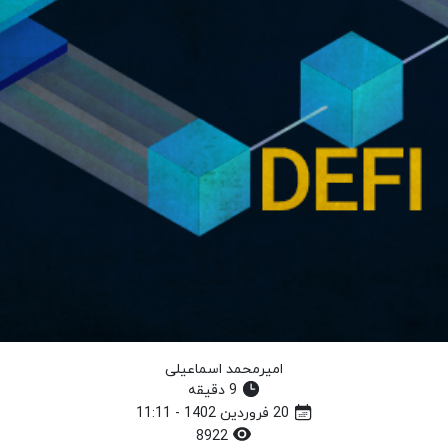
امیرمحمد اسماعیلی
9 دقیقه
20 فروردین 1402 - 11:11
8922