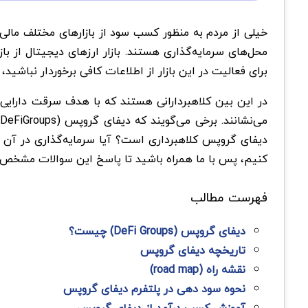
خیلی از مردم به منظور کسب سود از بازارهای مختلف مالی
محل‌های سرمایه‌گذاری هستند. بازار ارزهای دیجیتال از ب
برای فعالیت در این بازار از اطلاعات کافی برخوردار نباشی
در این بین کلاهبردارانی هستند که با هدف سرقت دارایی‌ها
دیفای گروپس کلاهبرداری است؟ آیا سرمایه‌گذاری در آن م
کنیم، پس با ما همراه باشید تا پاسخ این سوالات مشخص 
فهرست مطالب
دیفای گروپس (DeFi Groups) چیست؟
تاریخچه دیفای گروپس
نقشه راه (road map)
نحوه‌ سود دهی در پلتفرم دیفای گروپس