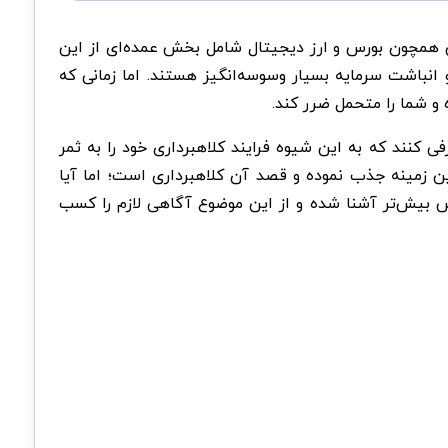
یی همچون بورس و ارز دیجیتال شامل بخش عمده‌ای از این
 انباشت سرمایه بسیار وسوسه‌انگیز هستند. اما زمانی که
 و شما را متحمل ضرر کند.
ی کنند که به این شیوه فرایند کلاهبرداری خود را به ثمر
ت که افراد زیادی را در این زمینه جذب نموده و قصد آن کلاهبرداری است؛ اما آیا
پس بیش‌تر آشنا شده و از این موضوع آگاهی لازم را کسب