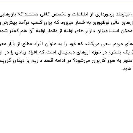
، نیازمند برخورداری از اطلاعات و تخصص کافی هستند که بازارها
ازارهای مالی نوظهوری به شمار می‌رود که برای کسب درآمد بیش‌تر و
د، ممکن است میزان دارایی‌های اولیه از مقدار اولیه آن هم کمتر شده
ی مردم سعی می‌کنند که خود را به عنوان افراد مطلع از بازار معرف
می‌نشانند. برخی می‌گویند که دیفای گروپس (DeFiGroups) یک پلتفرم در حوزه ارزهای دیجیتال اس
نجر به ضرر کاربران می‌شود؟ در ادامه قصد داریم با دیفای گرو
شود.