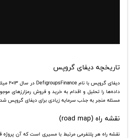
تاریخچه دیفای گروپس
داده‌ها را تحلیل و اقدام به خرید و فروش رمزارزهای موج
مسئله منجر به جذب سرمایه زیادی برای دیفای گروپس شد
نقشه راه (road map)
نقشه راه هر پلتفرمی مرتبط با مسیری است که آن پروژه قص