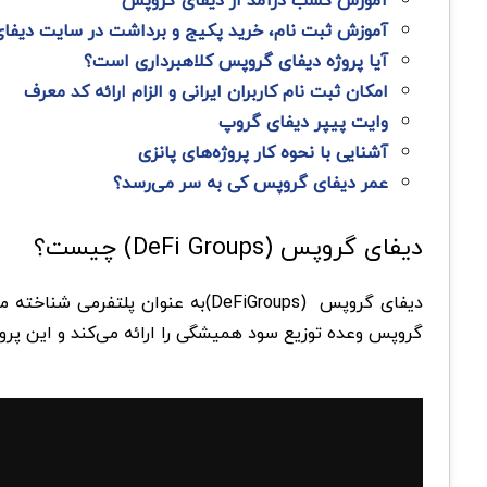
آموزش کسب درآمد از دیفای گروپس
آموزش ثبت نام، خرید پکیج و برداشت در سایت دیفا
آیا پروژه دیفای گروپس کلاهبرداری است؟
امکان ثبت نام کاربران ایرانی و الزام ارائه کد معرف
وایت پیپر دیفای گروپ
آشنایی با نحوه کار پروژه‌ها‌ی پانزی
عمر دیفای گروپس کی به سر می‌رسد؟
دیفای گروپس (DeFi Groups) چیست؟
گروپس وعده توزیع سود همیشگی را ارائه می‌کند و این پروژ