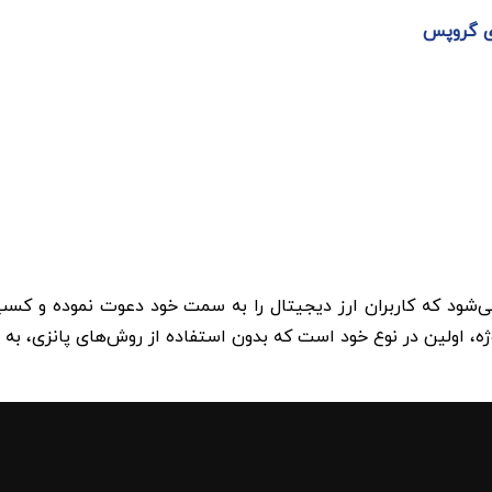
ی گروپس
ه، اولین در نوع خود است که بدون استفاده از روش‌های پانزی، به ت