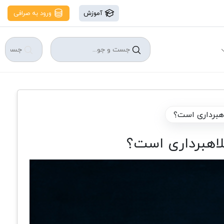
آموزش
ورود به صرافی