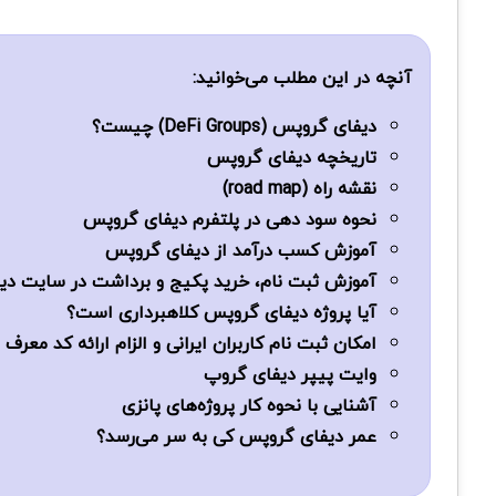
آنچه در این مطلب می‌خوانید:
دیفای گروپس (DeFi Groups) چیست؟
تاریخچه دیفای گروپس
نقشه راه (road map)
نحوه‌ سود دهی در پلتفرم دیفای گروپس
آموزش کسب درآمد از دیفای گروپس
آموزش ثبت نام، خرید پکیج و برداشت در سایت د
آیا پروژه دیفای گروپس کلاهبرداری است؟
امکان ثبت نام کاربران ایرانی و الزام ارائه کد معرف
وایت پیپر دیفای گروپ
آشنایی با نحوه کار پروژه‌ها‌ی پانزی
عمر دیفای گروپس کی به سر می‌رسد؟