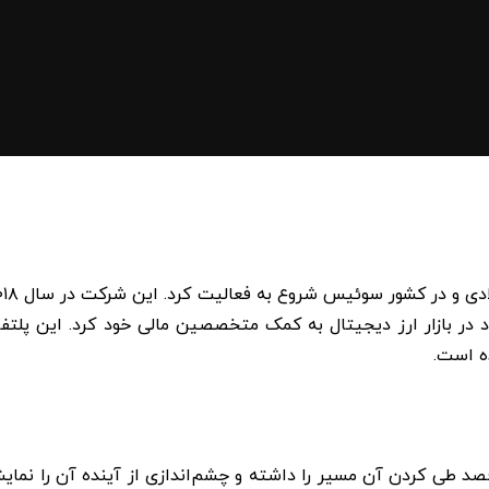
ود در بازار ارز دیجیتال به کمک متخصصین مالی خود کرد. این پلتفر
ه است.
د طی کردن آن مسیر را داشته و چشم‌اندازی از آینده آن را نمایش