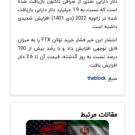
دلار دارایی نقدی از صرافی تاکنون بازیافت شده
است که نسبت به 1.9 میلیارد دلار دارایی بازیافت
شده در ژانویه 2022 (دی 1401) افزایش شدیدی
داشته است.
انتشار این خبر فشار خرید توکن FTX را به میزان
قابل توجهی افزایش داد و با رشد بیش از 100
درصد نسبت به روز گذشته، قیمت آن تا 2.6 دلار
افزایش یافت.
منبع:
theblock
مقالات مرتبط