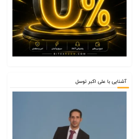
آشنایی با علی اکبر توسل