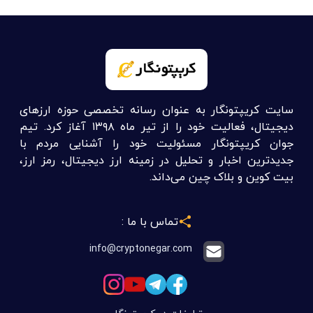
سایت کریپتونگار به عنوان رسانه تخصصی حوزه ارزهای
دیجیتال، فعالیت خود را از تیر ماه ۱۳۹۸ آغاز کرد. تیم
جوان کریپتونگار مسئولیت خود را آشنایی مردم با
جدیدترین اخبار و تحلیل در زمینه ارز دیجیتال، رمز ارز،
بیت کوین و بلاک چین می‌داند.
تماس با ما :
info@cryptonegar.com