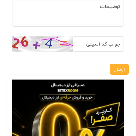
ارسال