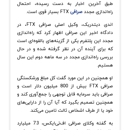
طبق آخرین اخبار به دست رسیده، احتمال
راه‌اندازی مجدد
صرافی
FTX بسیار قوی است.
اندی دیتدریک، وکیل اصلی صرافی FTX، در
دادگاه اخیر این صرافی اظهار کرد که راه‌اندازی
مجدد این پلتفرم یکی از گزینه‌های بالقوه‌ای است
که برای آینده آن در نظر گرفته شده و در حال
بررسی راه‌اندازی مجدد در سه ماهه دوم این سال
هستیم.
او همچنین در این مورد گفت کل مبلغ ورشکستگی
صرافی FTX بیش از 800 میلیون دلار است و
صرافی باید سرمایه قابل‌ توجهی را جمع‌آوری کند و
همچنین تصمیم بگیرد که آیا آن را از دارایی‌های
خود یا از طرف اشخاص ثالث تامین می‌کند.
به گفته وکلای صرافی اف‌تی‌ایکس، 7.3 میلیارد