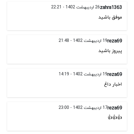
zahra1363
26 اردیبهشت 1402 - 22:21
موفق باشید
reza69
19 اردیبهشت 1402 - 21:48
پیروز باشید
reza69
19 اردیبهشت 1402 - 14:19
اخبار داغ
reza69
17 اردیبهشت 1402 - 23:00
👍👍👍