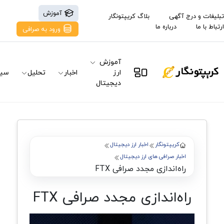
آموزش
تبلیغات و درج آگهی
بلاگ کریپتونگار
ارتباط با ما
درباره ما
ورود به صرافی
آموزش
ارز
اخبار
تحلیل
سیگ
دیجیتال
کریپتونگار
اخبار ارز دیجیتال
اخبار صرافی های ارز دیجیتال
راه‌اندازی مجدد صرافی FTX
راه‌اندازی مجدد صرافی FTX