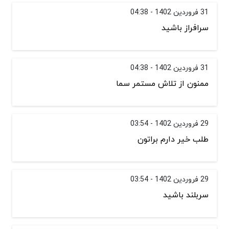
31 فروردین 1402 - 04:38
سرافراز باشید
31 فروردین 1402 - 04:38
ممنون از تلاش مستمر سما
29 فروردین 1402 - 03:54
طلب خیر دارم براتون
29 فروردین 1402 - 03:54
سربلند باشید