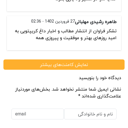
طاهره رشیدی مهلبانی
27 فروردین 1402 - 02:36
تشکر فراوان از انتشار مطالب و اخبار داغ کریپتویی به
امید روزهای بهتر و موفقیت و پیروزی همه
نمایش کامنت‌های بیشتر
دیدگاه خود را بنویسید
نشانی ایمیل شما منتشر نخواهد شد. بخش‌های موردنیاز
علامت‌گذاری شده‌اند *