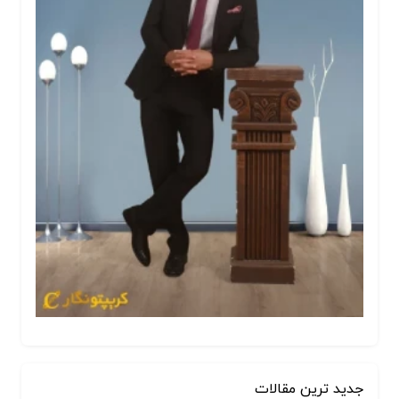
جدید ترین مقالات