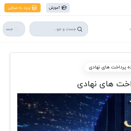
آموزش
ورود به صرافی