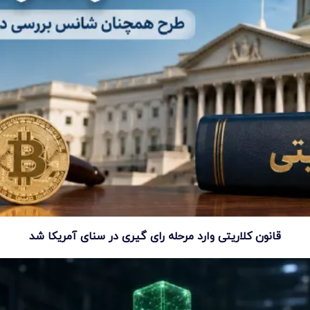
قانون کلاریتی وارد مرحله رای گیری در سنای آمریکا شد