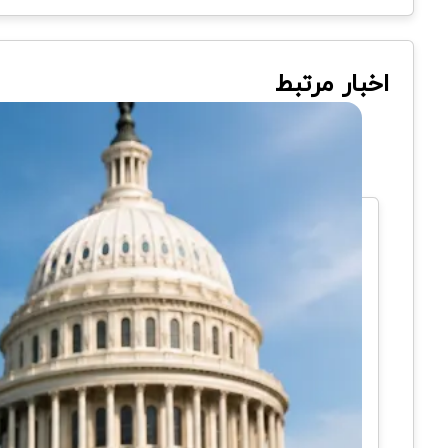
اخبار مرتبط