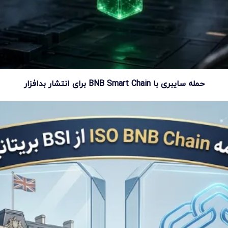
حمله سایبری با BNB Smart Chain برای انتشار بدافزار