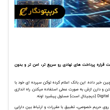
ین حرکت قراره پرداخت های نهادی رو سریع تر، امن تر و بدون
ن خبر داده. این بانک اعلام کرده توکن سپرده ای خود با
 نیستن و دارن ازش به صورت عملی استفاده میکنن. راه اندازی
وی حریم خصوصی، تطبیق با مقررات و ارتباط بین دارایی