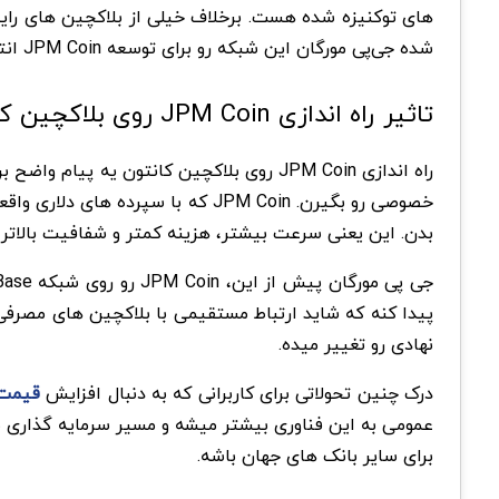
های توکنیزه شده هست. برخلاف خیلی از بلاکچین های رایج
شده جی‌پی مورگان این شبکه رو برای توسعه JPM Coin انتخاب کنه.
تاثیر راه اندازی JPM Coin روی بلاکچین کانتون
راه اندازی JPM Coin روی بلاکچین کانتون
بدن. این یعنی سرعت بیشتر، هزینه کمتر و شفافیت بالاتر 
نهادی رو تغییر میده.
درک چنین تحولاتی برای کاربرانی که به دنبال افزایش
قیمت 
عمومی به این فناوری بیشتر میشه و مسیر سرمایه گذاری ش
برای سایر بانک های جهان باشه.