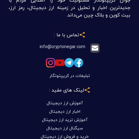
جدیدترین اخبار و تحلیل در زمینه ارز دیجیتال، رمز ارز،
بیت کوین و بلاک چین می‌داند.
تماس با ما :
info@cryptonegar.com
تبلیغات در کریپتونگار
لینک های مفید :
آموزش ارز دیجیتال
اخبار ارز دیجیتال
آموزش ترید ارز دیجیتال
سیگنال ارز دیجیتال
خرید و فروش ارز دیجیتال