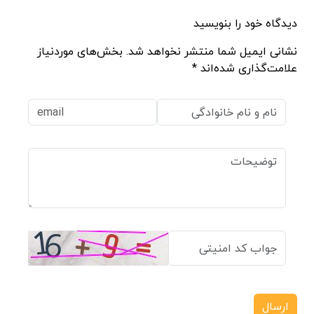
دیدگاه خود را بنویسید
نشانی ایمیل شما منتشر نخواهد شد. بخش‌های موردنیاز
علامت‌گذاری شده‌اند *
ارسال