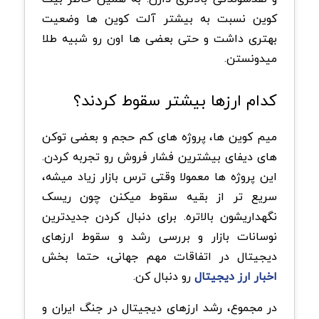
کوین نسبت به بیشتر آلت کوین ها وضعیت
بهتری داشت و حتی بعضی ها اون رو شبیه طلا
میدونستن.
کدام ارزها بیشتر سقوط کردند؟
میم کوین ها، پروژه های کم حجم و بعضی توکن
های دیفای بیشترین فشار فروش رو تجربه کردن.
این پروژه ها معمولا وقتی ترس بازار زیاد میشه،
سریع تر از بقیه سقوط میکنن چون ریسک
نگهداریشون بالاتره. برای دنبال کردن جدیدترین
نوسانات بازار و بررسی رشد و سقوط ارزهای
دیجیتال در اتفاقات مهم جهانی، حتما بخش
اخبار ارز دیجیتال
رو دنبال کن.
در مجموع، رشد ارزهای دیجیتال در جنگ ایران و