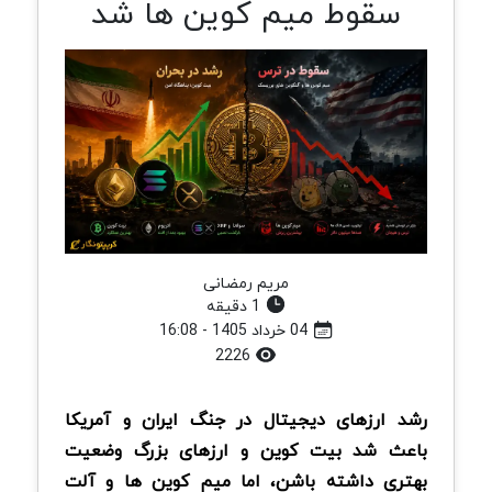
سقوط میم کوین ها شد
مریم رمضانی
1 دقیقه
04 خرداد 1405 - 16:08
2226
رشد ارزهای دیجیتال در جنگ ایران و آمریکا
باعث شد بیت کوین و ارزهای بزرگ وضعیت
بهتری داشته باشن، اما میم کوین ها و آلت