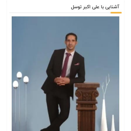
آشنایی با علی اکبر توسل