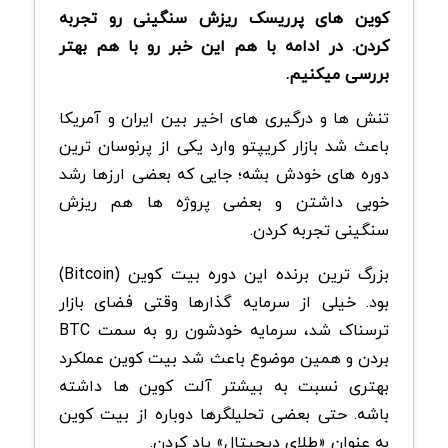
کوین های پرریسک ریزش سنگینی رو تجربه
کردن. در ادامه با هم این خبر رو با هم بهتر
بررسی میکنیم.
تنش ها و درگیری های اخیر بین ایران و آمریکا
باعث شد بازار کریپتو وارد یکی از پرنوسان ترین
دوره های خودش بشه؛ جایی که بعضی ارزها رشد
خوبی داشتن و بعضی پروژه ها هم ریزش
سنگینی تجربه کردن.
بزرگ ترین برنده این دوره بیت کوین (Bitcoin)
بود. خیلی از سرمایه گذارها وقتی فضای بازار
ترسناک شد، سرمایه خودشون رو به سمت BTC
بردن و همین موضوع باعث شد بیت کوین عملکرد
بهتری نسبت به بیشتر آلت کوین ها داشته
باشه. حتی بعضی تحلیلگرها دوباره از بیت کوین
به عنوان «طلای دیجیتال» یاد کردن.