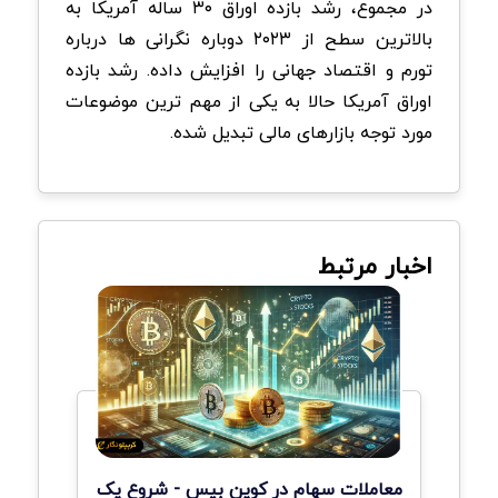
در مجموع، رشد بازده اوراق ۳۰ ساله آمریکا به
بالاترین سطح از ۲۰۲۳ دوباره نگرانی ها درباره
تورم و اقتصاد جهانی را افزایش داده. رشد بازده
اوراق آمریکا حالا به یکی از مهم ترین موضوعات
مورد توجه بازارهای مالی تبدیل شده.
اخبار مرتبط
معاملات سهام در کوین بیس - شروع یک