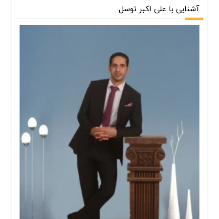
آشنایی با علی اکبر توسل