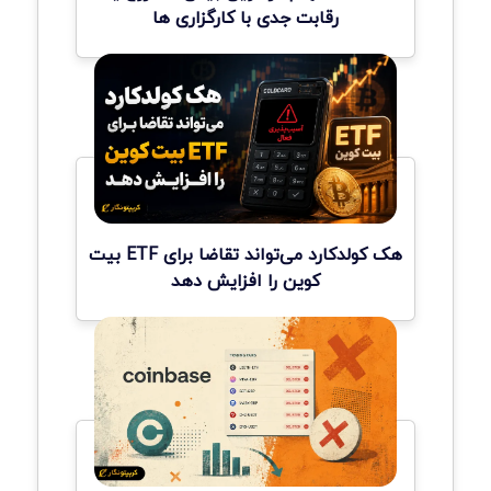
رقابت جدی با کارگزاری ها
هک کولدکارد می‌تواند تقاضا برای ETF بیت
کوین را افزایش دهد