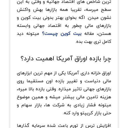
ترین شاخص های اقتصاد جهانیه و وقتی به این
سطح میرسه، تقریبا همه بازارها بهش واکنش
نشون میدن. اگه بخوای بهتر بدونی بیت کوین و
بازارهای مالی چطور به اقتصاد جهانی وابسته
هستن، مقاله
بیت کوین چیست؟
میتونه دید
کامل تری بهت بده.
چرا بازده اوراق آمریکا اهمیت دارد؟
اوراق خزانه داری آمریکا یکی از مهم ترین ابزارهای
مالی دنیاست و تغییر بازده اون مستقیما روی
بازارهای جهانی تاثیر میذاره. وقتی بازده بالا میره،
هزینه تامین مالی بیشتر میشه و همین موضوع
میتونه فشار زیادی به شرکت ها، بازار سهام و
حتی بازار کریپتو وارد کنه.
افزایش ترس از تورم باعث شده سرمایه گذارها