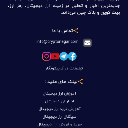
جدیدترین اخبار و تحلیل در زمینه ارز دیجیتال، رمز ارز،
بیت کوین و بلاک چین می‌داند.
تماس با ما :
info@cryptonegar.com
تبلیغات در کریپتونگار
لینک های مفید :
آموزش ارز دیجیتال
اخبار ارز دیجیتال
آموزش ترید ارز دیجیتال
سیگنال ارز دیجیتال
خرید و فروش ارز دیجیتال