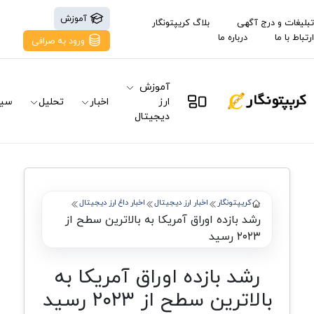
آموزش
تبلیغات و درج آگهی
بلاگ کریپتونگار
ارتباط با ما
درباره ما
ورود به صرافی
آموزش
ارز
اخبار
تحلیل
سیگ
دیجیتال
کریپتونگار
اخبار ارز دیجیتال
اخبار داغ ارز دیجیتال
رشد بازده اوراق آمریکا به بالاترین سطح از
۲۰۲۳ رسید
رشد بازده اوراق آمریکا به
بالاترین سطح از ۲۰۲۳ رسید