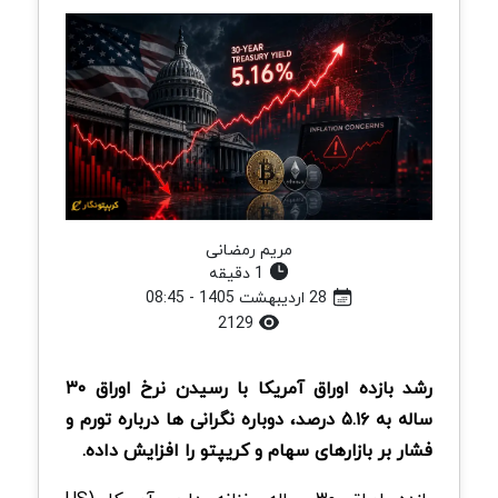
مریم رمضانی
1 دقیقه
28 اردیبهشت 1405 - 08:45
2129
رشد بازده اوراق آمریکا با رسیدن نرخ اوراق ۳۰
ساله به ۵.۱۶ درصد، دوباره نگرانی ها درباره تورم و
فشار بر بازارهای سهام و کریپتو را افزایش داده.