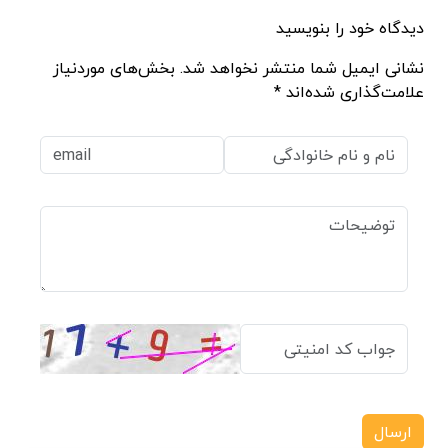
دیدگاه خود را بنویسید
نشانی ایمیل شما منتشر نخواهد شد. بخش‌های موردنیاز
علامت‌گذاری شده‌اند *
ارسال