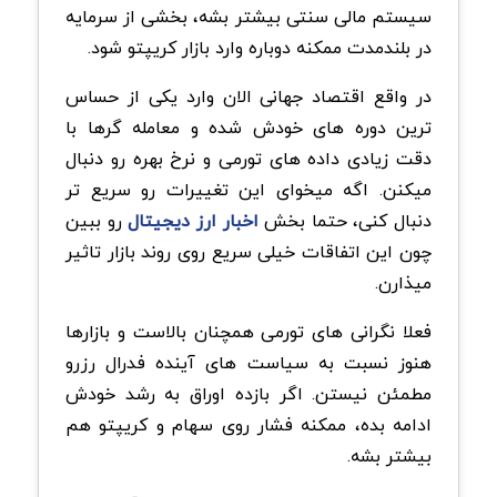
سیستم مالی سنتی بیشتر بشه، بخشی از سرمایه
در بلندمدت ممکنه دوباره وارد بازار کریپتو شود.
در واقع اقتصاد جهانی الان وارد یکی از حساس
ترین دوره های خودش شده و معامله گرها با
دقت زیادی داده های تورمی و نرخ بهره رو دنبال
میکنن. اگه میخوای این تغییرات رو سریع تر
دنبال کنی، حتما بخش
اخبار ارز دیجیتال
رو ببین
چون این اتفاقات خیلی سریع روی روند بازار تاثیر
میذارن.
فعلا نگرانی های تورمی همچنان بالاست و بازارها
هنوز نسبت به سیاست های آینده فدرال رزرو
مطمئن نیستن. اگر بازده اوراق به رشد خودش
ادامه بده، ممکنه فشار روی سهام و کریپتو هم
بیشتر بشه.