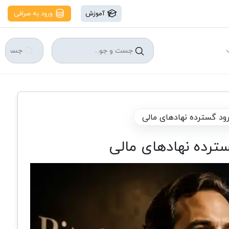
آموزش
ورود به صرافی
رود گسترده نهادهای مالی
ترده نهادهای مالی