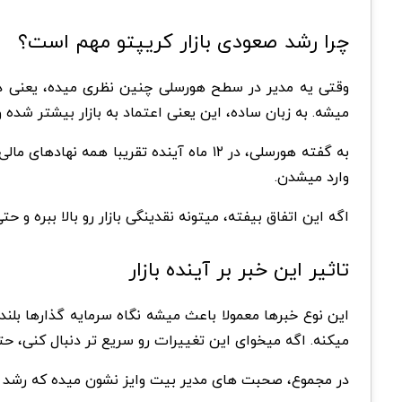
چرا رشد صعودی بازار کریپتو مهم است؟
وقتی یه مدیر در سطح هورسلی چنین نظری میده، یعنی داد
میشه. به زبان ساده، این یعنی اعتماد به بازار بیشتر شده
به گفته هورسلی، در ۱۲ ماه آینده تقریب
وارد میشدن.
اگه این اتفاق بیفته، میتونه نقدینگی بازار رو بالا ببره 
تاثیر این خبر بر آینده بازار
این نوع خبرها معمولا باعث میشه نگاه سرمایه گذارها بلند
میکنه. اگه میخوای این تغییرات رو سریع تر دنبال کنی، 
در مجموع، صحبت های مدیر بیت وایز نشون میده که رشد صعود