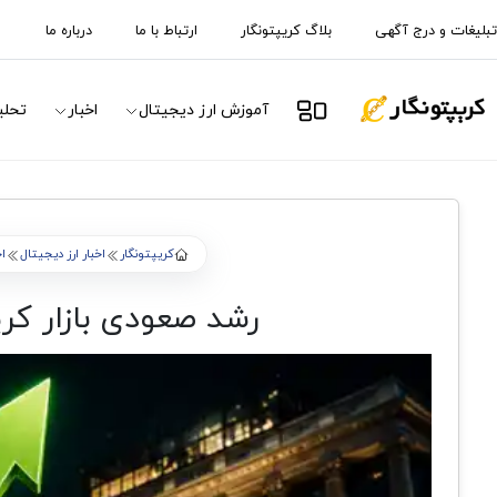
تبلیغات و درج آگهی
بلاگ کریپتونگار
ارتباط با ما
درباره ما
آموزش ارز دیجیتال
اخبار
تحلی
کریپتونگار
اخبار ارز دیجیتال
اخ
رشد صعودی بازار کر