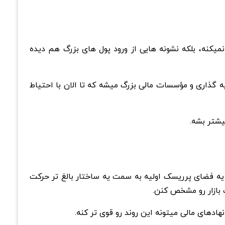
یکنه، بلکه نشونه هایی از ورود پول های بزرگ هم دیده
ای سرمایه گذاری و مؤسسات مالی بزرگ میشه که تا الان با احتیاط
یشتر بشه.
از یه فضای پرریسک اولیه به سمت یه ساختار بالغ تر حرکت
بازار رو مشخص کنن.
دهای مالی میتونه این روند رو قوی تر کنه.