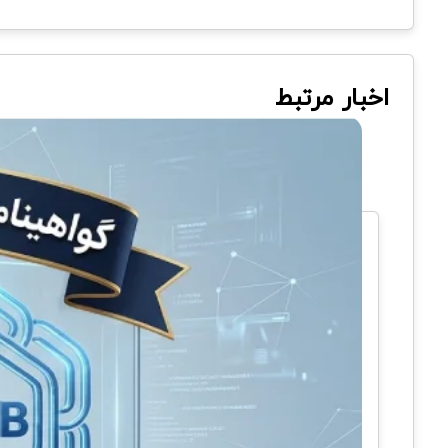
اخبار مرتبط