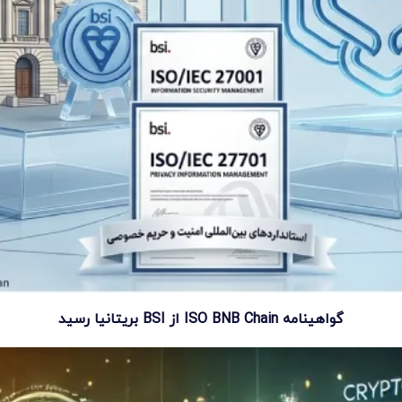
گواهینامه ISO BNB Chain از BSI بریتانیا رسید