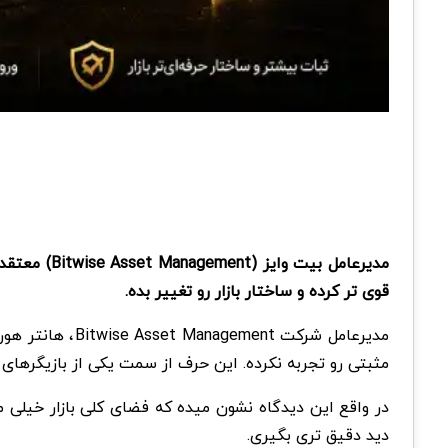
مدیرعامل ب
قوی تر کرده و ساختار بازار رو تغییر بده.
مثبتی رو تجربه نکرده. این حرف از سمت یکی از بازیگرهای م
در واقع این دیدگاه نشون میده که فضای کلی بازار خیلی مث
دید دقیق تری بگیری.