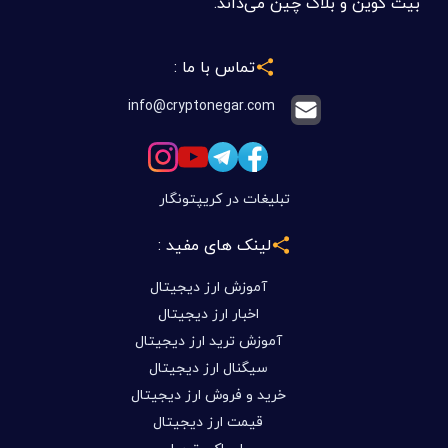
بیت کوین و بلاک چین می‌داند.
تماس با ما :
info@cryptonegar.com
تبلیغات در کریپتونگار
لینک های مفید :
آموزش ارز دیجیتال
اخبار ارز دیجیتال
آموزش ترید ارز دیجیتال
سیگنال ارز دیجیتال
خرید و فروش ارز دیجیتال
قیمت ارز دیجیتال