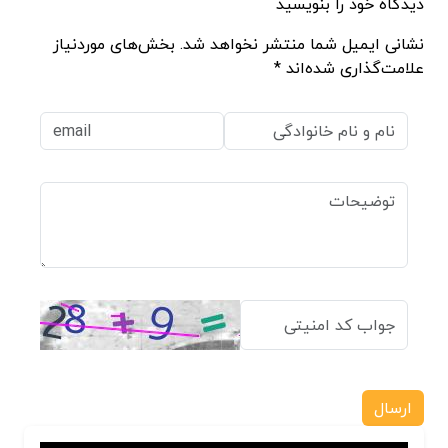
دیدگاه خود را بنویسید
نشانی ایمیل شما منتشر نخواهد شد. بخش‌های موردنیاز
علامت‌گذاری شده‌اند *
ارسال