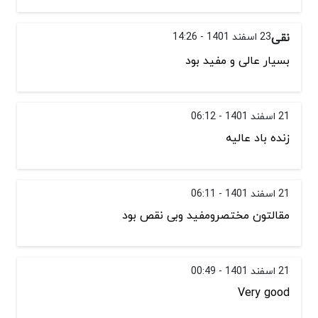
نقی
23 اسفند 1401 - 14:26
بسیار عالی و مفید بود
21 اسفند 1401 - 06:12
زنده باد عالیه
21 اسفند 1401 - 06:11
مقالتون مختصرومفید وبی نقص بود
21 اسفند 1401 - 00:49
Very good