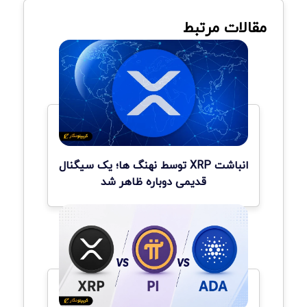
مقالات مرتبط
انباشت XRP توسط نهنگ ها؛ یک سیگنال
قدیمی دوباره ظاهر شد