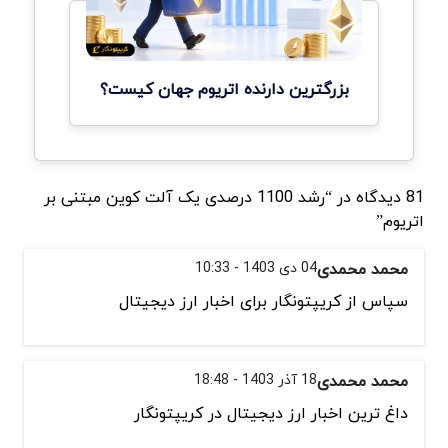
بزرگترین دارنده اتریوم جهان کیست؟
81 دیدگاه در “رشد 1100 درصدی یک آلت کوین مبتنی بر
اتریوم”
محمد محمدی
04 دی 1403 - 10:33
سپاس از کریپتونگار برای اخبار ارز دیجیتال
محمد محمدی
18 آذر 1403 - 18:48
داغ ترین اخبار ارز دیجیتال در کریپتونگار