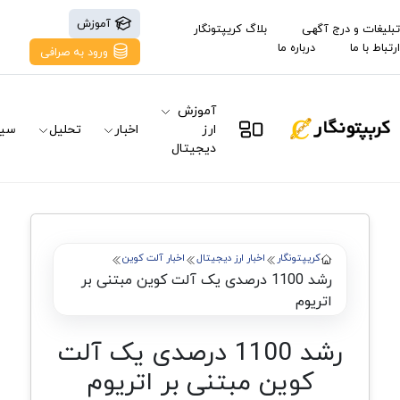
آموزش
تبلیغات و درج آگهی
بلاگ کریپتونگار
ارتباط با ما
درباره ما
ورود به صرافی
آموزش
ارز
اخبار
تحلیل
سیگ
دیجیتال
کریپتونگار
اخبار ارز دیجیتال
اخبار آلت کوین
رشد 1100 درصدی یک آلت کوین مبتنی بر
اتریوم
رشد 1100 درصدی یک آلت
کوین مبتنی بر اتریوم