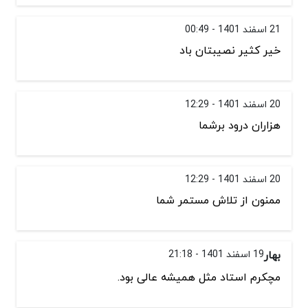
21 اسفند 1401 - 00:49
خیر کثیر نصیبتان باد
20 اسفند 1401 - 12:29
هزاران درود برشما
20 اسفند 1401 - 12:29
ممنون از تلاش مستمر شما
بهار
19 اسفند 1401 - 21:18
مچکرم استاد مثل همیشه عالی بود.