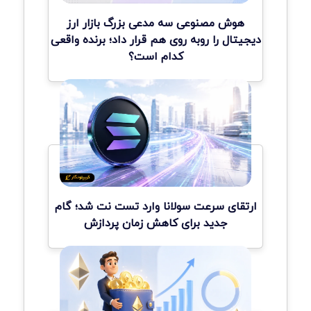
هوش مصنوعی سه مدعی بزرگ بازار ارز
دیجیتال را روبه روی هم قرار داد؛ برنده واقعی
کدام است؟
ارتقای سرعت سولانا وارد تست نت شد؛ گام
جدید برای کاهش زمان پردازش