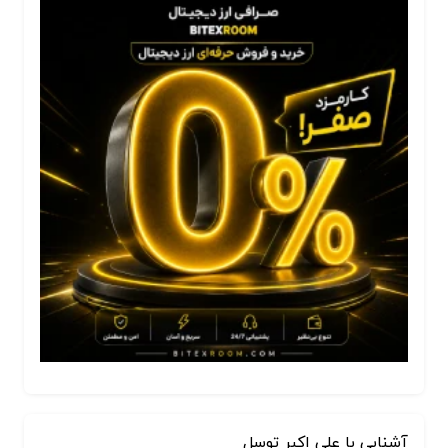
آشنایی با علی اکبر توسل