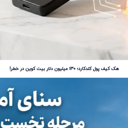
هک کیف پول کلدکارد؛ ۱۳۰ میلیون دلار بیت کوین در خطر!