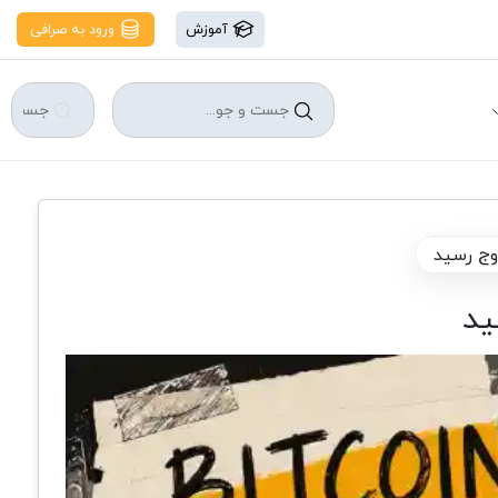
آموزش
ورود به صرافی