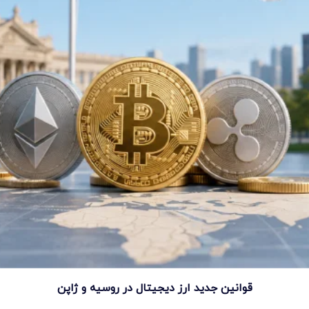
قوانین جدید ارز دیجیتال در روسیه و ژاپن