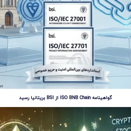
گواهینامه ISO BNB Chain از BSI بریتانیا رسید