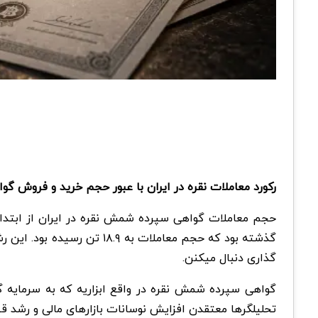
رکورد معاملات نقره در ایران با عبور حجم خرید و فروش گواهی شمش نقره از ۱۹.۲ تن شکسته شده و توجه سرمایه گذارها دوب
گذشته بود که حجم معاملات 
گذاری دنبال میکنن.
گواهی سپرده شمش نقره در واقع ابزاریه که به سرمایه گذ
تحلیلگرها معتقدن افزایش نوسانات بازارهای مالی و رشد 