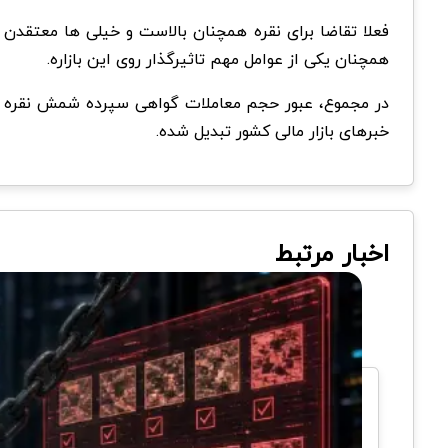
فعلا تقاضا برای نقره همچنان بالاست و خیلی ها معتقدن ا
همچنان یکی از عوامل مهم تاثیرگذار روی این بازاره.
خبرهای بازار مالی کشور تبدیل شده.
اخبار مرتبط