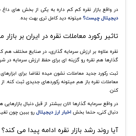
در واقع بازار نقره کم کم داره به یکی از بخش های داغ س
دیجیتال چیست؟
میتونه دید کامل تری بهت بده.
تاثیر رکورد معاملات نقره در ایران بر بازار م
نقره علاوه بر ارزش سرمایه گذاری، در صنایع مختلف هم ک
گذارها هم نقره رو گزینه ای برای حفظ ارزش سرمایه در شر
ثبت رکورد جدید معاملات نشون میده تقاضا برای ابزارهای 
معاملات نقره باز هم میتونه رکوردهای جدیدی ثبت کنه. از
کنن.
در واقع سرمایه گذارها الان بیشتر از قبل دنبال بازارها
دنبال کنی، حتما بخش
اخبار ارز دیجیتال
رو ببین چون تغییر
آیا روند رشد بازار نقره ادامه پیدا می کند؟