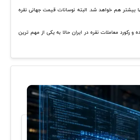
بها بیشتر هم خواهد شد. البته نوسانات قیمت جهانی نقره
ارد مرحله تازه ای از رشد شده و رکورد معاملات نقره در ایران حالا به یکی از مهم ترین