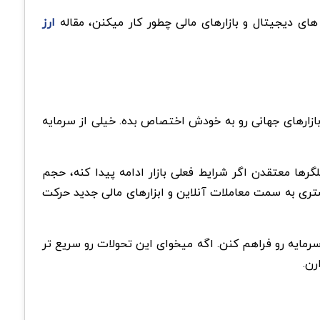
 های دیجیتال و بازارهای مالی چطور کار میکنن، مقاله
ارز
ازارهای جهانی رو به خودش اختصاص بده. خیلی از سرمایه
گرها معتقدن اگر شرایط فعلی بازار ادامه پیدا کنه، حجم
شتری به سمت معاملات آنلاین و ابزارهای مالی جدید حرکت
رمایه رو فراهم کنن. اگه میخوای این تحولات رو سریع تر
رن.