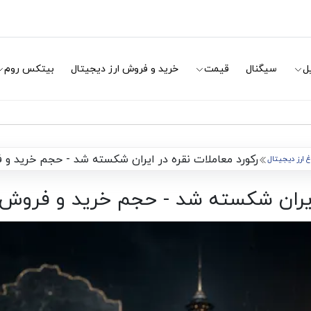
ل
سیگنال
قیمت
خرید و فروش ارز دیجیتال
بیتکس روم
رکورد معاملات نقره در ایران شکسته شد - حجم خرید و 
اغ ارز دیجیتال
 ایران شکسته شد - حجم خرید و فروش 