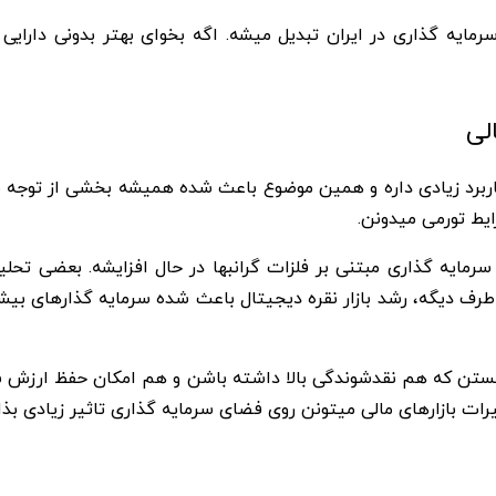
رمایه گذاری در ایران تبدیل میشه. اگه بخوای بهتر بدونی دارایی
الی
اربرد زیادی داره و همین موضوع باعث شده همیشه بخشی از توجه ب
ایط تورمی میدونن.
سرمایه گذاری مبتنی بر فلزات گرانبها در حال افزایشه. بعضی تحلیل
 طرف دیگه، رشد بازار نقره دیجیتال باعث شده سرمایه گذارهای بی
یی هستن که هم نقدشوندگی بالا داشته باشن و هم امکان حفظ ارزش س
ات بازارهای مالی میتونن روی فضای سرمایه گذاری تاثیر زیادی بذا