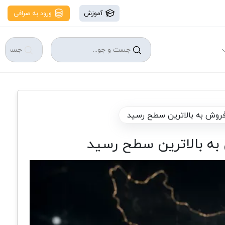
آموزش
ورود به صرافی
فروش به بالاترین سطح رسید
به بالاترین سطح رسید