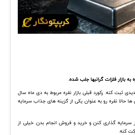
از ۱۹.۲ تن عبور کرده و تونسته رکورد تاریخی جدیدی ثبت کنه. رکورد قبلی بازار نقره مربوط به دی ماه سال
ر شده و خیلی ها حالا نقره رو به عنوان یکی از گزینه های جذاب سرمایه
ز سرمایه گذاری کنن و خرید و فروش انجام بدن. خیلی از
کت کنه.