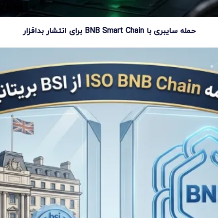
حمله سایبری با BNB Smart Chain برای انتشار بدافزار