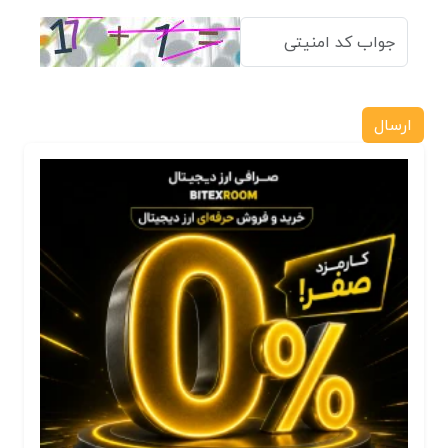
ارسال