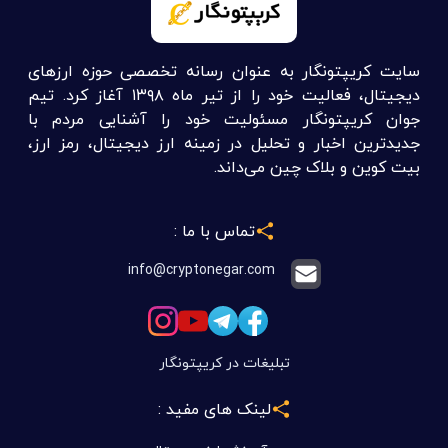
سایت کریپتونگار به عنوان رسانه تخصصی حوزه ارزهای
دیجیتال، فعالیت خود را از تیر ماه ۱۳۹۸ آغاز کرد. تیم
جوان کریپتونگار مسئولیت خود را آشنایی مردم با
جدیدترین اخبار و تحلیل در زمینه ارز دیجیتال، رمز ارز،
بیت کوین و بلاک چین می‌داند.
تماس با ما :
info@cryptonegar.com
تبلیغات در کریپتونگار
لینک های مفید :