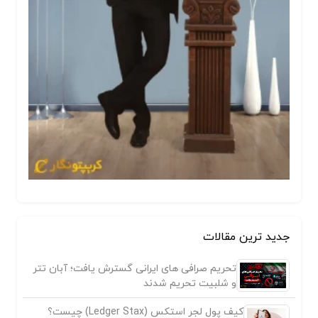
جدید ترین مقالات
تحریم صرافی های ایرانی گسترش یافت؛ آبان تتر
و شلبیت تحریم شدند
کیف پول لجر استکس (Ledger Stax) چیست؟