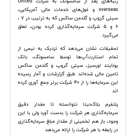
رتبه‌های بعد از سامسونگ به شرکت United
overseas و غول‌های خدمات مالی آمریکایی،
سیتی گروپ و گلدمن ساکس که به ترتیب در ۷ ،
۶ و ۵ شرکت سرمایه‌گذاری کرده بودن، تعلق
می‌گیرد.
تحقیقات نشان می‌دهد که نزدیک به نیمی از
تمام استارت‌آپ‌ها توسط سامسونگ، بانک
یونایتد اورسیز، سیتی گروپ و گلدمن ساکس
تامین مالی شده‌اند. طبق گزارشات و آمار رسیده
این سرمایه‌ها را از ۴۰ شرکت برتر جمع آوری کرده
اند.
پلتفرم بلاک‌دیتا نتوانسته تا مقدار دقیق
سرمایه‌گذاری هر شرکت را بدست آورد ولی با این
وجود، باز هم تخمینی از مقدار مبلغ سرمایه‌گذاری
در رابطه با هر شرکت را ارائه می‌دهد.