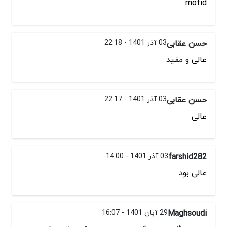
mofid
حسن عقابی
03 آذر 1401 - 22:18
عالی و مفید
حسن عقابی
03 آذر 1401 - 22:17
عالی
farshid282
03 آذر 1401 - 14:00
عالی بود
Maghsoudi
29 آبان 1401 - 16:07