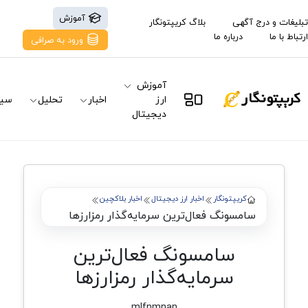
آموزش
تبلیغات و درج آگهی
بلاگ کریپتونگار
ارتباط با ما
درباره ما
ورود به صرافی
آموزش
ارز
اخبار
تحلیل
سیگ
دیجیتال
کریپتونگار
اخبار ارز دیجیتال
اخبار بلاکچین
سامسونگ فعال‌‌ترین سرمایه‌‌گذار رمزارزها
سامسونگ فعال‌‌ترین
سرمایه‌‌گذار رمزارزها
mlfnmnan