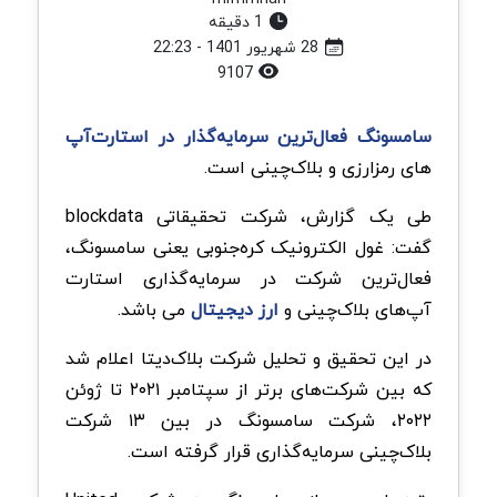
1 دقیقه
28 شهریور 1401 - 22:23
9107
سامسونگ فعال‌‌ترین سرمایه‌‌گذار در استارت‌‌آپ‌
های رمزارزی و بلاک‌چینی است.
طی یک گزارش، شرکت تحقیقاتی blockdata
گفت: غول الکترونیک کره‌جنوبی یعنی سامسونگ،
فعال‌ترین شرکت در سرمایه‌گذاری استارت
آپ‌های بلاک‌چینی و
ارز دیجیتال
می باشد.
در این تحقیق و تحلیل شرکت بلاک‌دیتا اعلام شد
که بین شرکت‌های برتر از سپتامبر ۲۰۲۱ تا ژوئن
۲۰۲۲، شرکت سامسونگ در بین ۱۳ شرکت
بلاک‌چینی سرمایه‌گذاری قرار گرفته است.