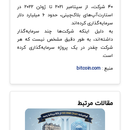
۴۰ شرکت، از سپتامبر ۲۰۲۱ تا ژوئن ۲۰۲۲ در
استارت‌آپ‌های بلاک‌چینی، حدود ۶ میلیارد دلار
سرمایه‌گذاری کرده‌اند.
به دلیل اینکه شرکت‌ها چند سرمایه‌گذار
داشته‌اند، به طور دقیق مشخص نیست که هر
شرکت چقدر در یک پروژه سرمایه‌گذاری کرده
است‌.
منبع :
bitcoin.com
مقالات مرتبط