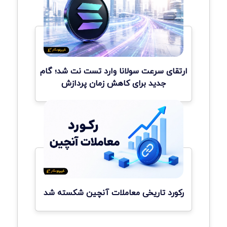
ارتقای سرعت سولانا وارد تست نت شد؛ گام
جدید برای کاهش زمان پردازش
رکورد تاریخی معاملات آنچین شکسته شد