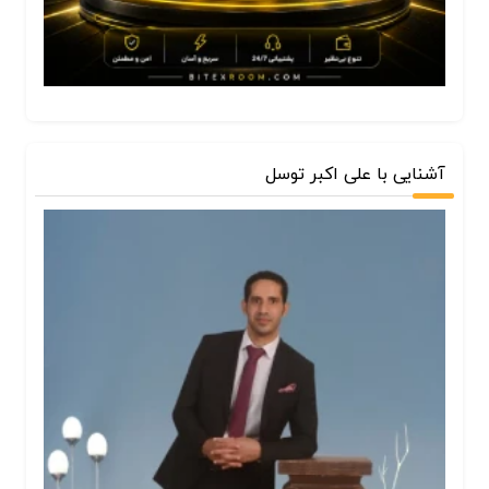
آشنایی با علی اکبر توسل