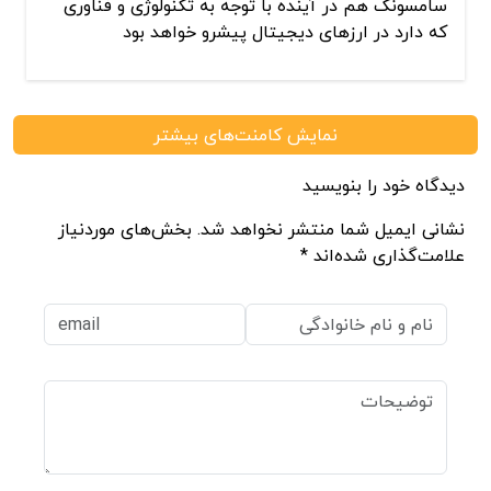
سامسونگ هم در آینده با توجه به تکنولوژی و فناوری
که دارد در ارزهای دیجیتال پیشرو خواهد بود
نمایش کامنت‌های بیشتر
دیدگاه خود را بنویسید
نشانی ایمیل شما منتشر نخواهد شد. بخش‌های موردنیاز
علامت‌گذاری شده‌اند *