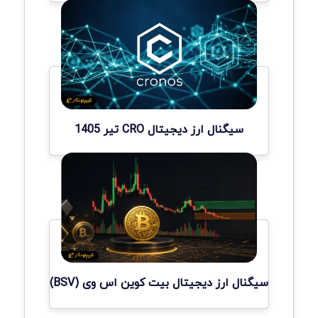
سیگنال ارز دیجیتال CRO تیر 1405
سیگنال ارز دیجیتال بیت کوین اس وی (BSV)