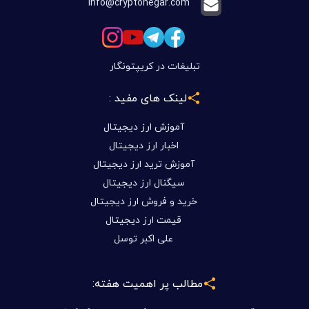
info@cryptonegar.com
تبلیغات در کریپتونگار
لینک های مفید :
آموزش ارز دیجیتال
اخبار ارز دیجیتال
آموزش ترید ارز دیجیتال
سیگنال ارز دیجیتال
خرید و فروش ارز دیجیتال
قیمت ارز دیجیتال
علی اکبر توسل
مطالب پر اهمیت هفته: