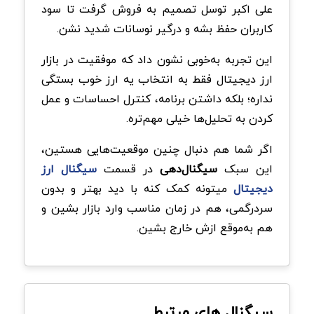
علی اکبر توسل تصمیم به فروش گرفت تا سود
کاربران حفظ بشه و درگیر نوسانات شدید نشن.
این تجربه به‌خوبی نشون داد که موفقیت در بازار
ارز دیجیتال فقط به انتخاب یه ارز خوب بستگی
نداره؛ بلکه داشتن برنامه، کنترل احساسات و عمل
کردن به تحلیل‌ها خیلی مهم‌تره.
اگر شما هم دنبال چنین موقعیت‌هایی هستین،
این سبک
سیگنال‌دهی
در قسمت
سیگنال ارز
دیجیتال
میتونه کمک کنه با دید بهتر و بدون
سردرگمی، هم در زمان مناسب وارد بازار بشین و
هم به‌موقع ازش خارج بشین.
سیگنال های مرتبط