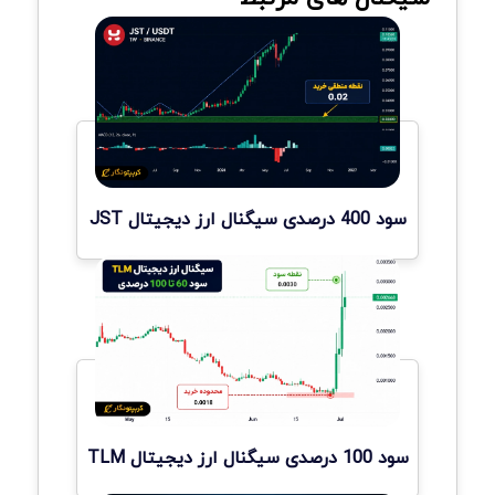
سود 400 درصدی سیگنال ارز دیجیتال JST
سود 100 درصدی سیگنال ارز دیجیتال TLM