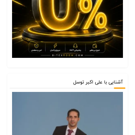
آشنایی با علی اکبر توسل