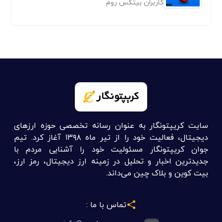
کاربران بیتکس روم
سایت کریپتونگار به عنوان رسانه تخصصی حوزه ارزهای
دیجیتال، فعالیت خود را از تیر ماه ۱۳۹۸ آغاز کرد. تیم
جوان کریپتونگار مسئولیت خود را آشنایی مردم با
جدیدترین اخبار و تحلیل در زمینه ارز دیجیتال، رمز ارز،
بیت کوین و بلاک چین می‌داند.
تماس با ما :