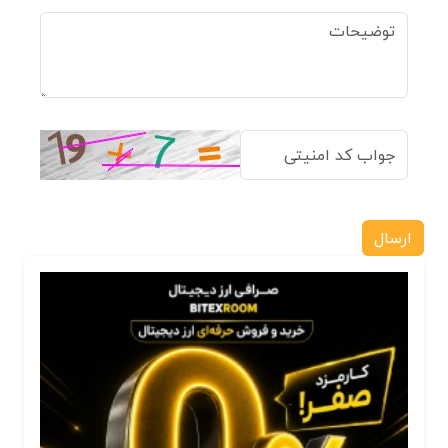
ارسال