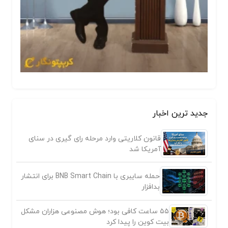
جدید ترین اخبار
قانون کلاریتی وارد مرحله رای گیری در سنای
آمریکا شد
حمله سایبری با BNB Smart Chain برای انتشار
بدافزار
۵۵ ساعت کافی بود؛ هوش مصنوعی هزاران مشکل
بیت کوین را پیدا کرد