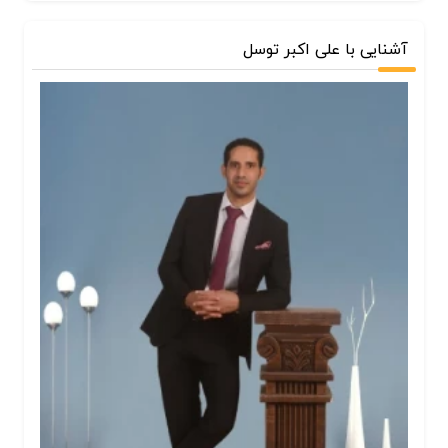
آشنایی با علی اکبر توسل