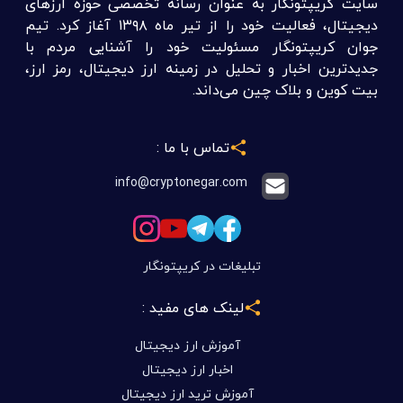
سایت کریپتونگار به عنوان رسانه تخصصی حوزه ارزهای
دیجیتال، فعالیت خود را از تیر ماه ۱۳۹۸ آغاز کرد. تیم
جوان کریپتونگار مسئولیت خود را آشنایی مردم با
جدیدترین اخبار و تحلیل در زمینه ارز دیجیتال، رمز ارز،
بیت کوین و بلاک چین می‌داند.
تماس با ما :
info@cryptonegar.com
تبلیغات در کریپتونگار
لینک های مفید :
آموزش ارز دیجیتال
اخبار ارز دیجیتال
آموزش ترید ارز دیجیتال