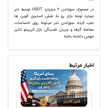
در مجموع، سوزاندن ۲ میلیارد USDT توسط تتر
دوباره توجه بازار رو به نقش استیبل کوین ها
جلب کرده. سوزاندن تتر میتونه روی احساسات
معامله گرها و جریان نقدینگی بازار کریپتو تاثیر
مهمی داشته باشه.
اخبار مرتبط