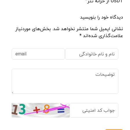
USDT از خزانه تتر”
دیدگاه خود را بنویسید
نشانی ایمیل شما منتشر نخواهد شد. بخش‌های موردنیاز
علامت‌گذاری شده‌اند *