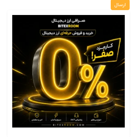
ارسال