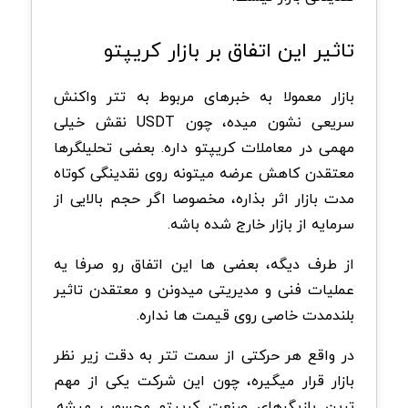
تاثیر این اتفاق بر بازار کریپتو
بازار معمولا به خبرهای مربوط به تتر واکنش
سریعی نشون میده، چون USDT نقش خیلی
مهمی در معاملات کریپتو داره. بعضی تحلیلگرها
معتقدن کاهش عرضه میتونه روی نقدینگی کوتاه
مدت بازار اثر بذاره، مخصوصا اگر حجم بالایی از
سرمایه از بازار خارج شده باشه.
از طرف دیگه، بعضی ها این اتفاق رو صرفا یه
عملیات فنی و مدیریتی میدونن و معتقدن تاثیر
بلندمدت خاصی روی قیمت ها نداره.
در واقع هر حرکتی از سمت تتر به دقت زیر نظر
بازار قرار میگیره، چون این شرکت یکی از مهم
ترین بازیگرهای صنعت کریپتو محسوب میشه.