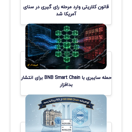
قانون کلاریتی وارد مرحله رای گیری در سنای
آمریکا شد
حمله سایبری با BNB Smart Chain برای انتشار
بدافزار