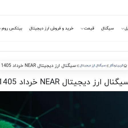
ل
سیگنال
قیمت
خرید و فروش ارز دیجیتال
بیتکس روم
سیگنال ارز دیجیتال NEAR خرداد 1405
کریپتونگار
سیگنال ارز دیجیتال
یگنال ارز دیجیتال NEAR خرداد 1405