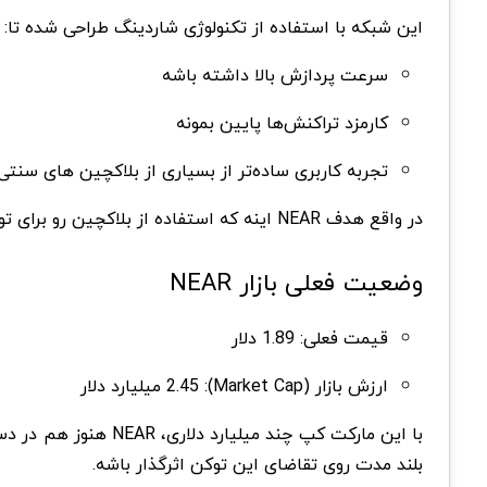
این شبکه با استفاده از تکنولوژی شاردینگ طراحی شده تا:
سرعت پردازش بالا داشته باشه
کارمزد تراکنش‌ها پایین بمونه
تجربه کاربری ساده‌تر از بسیاری از بلاکچین های سنتی 
در واقع هدف NEAR اینه که استفاده از بلاکچین رو برای توسعه‌دهنده ها و کاربرهای عادی راحتتر کنه.
وضعیت فعلی بازار NEAR
قیمت فعلی: 1.89 دلار
ارزش بازار (Market Cap): 2.45 میلیارد دلار
بلند مدت روی تقاضای این توکن اثرگذار باشه.