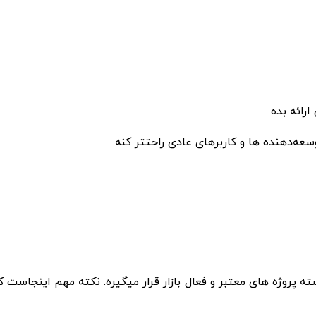
ارائه بده