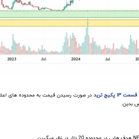
۱۳ پکیج ترید
در صورت رسیدن قیمت به محدوده های اعلام 