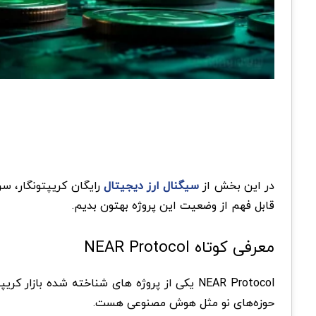
در این بخش از
سیگنال ارز دیجیتال
قابل فهم از وضعیت این پروژه بهتون بدیم.
معرفی کوتاه NEAR Protocol
حوزه‌های نو مثل هوش مصنوعی هست.