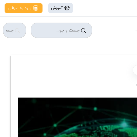
آموزش
ورود به صرافی