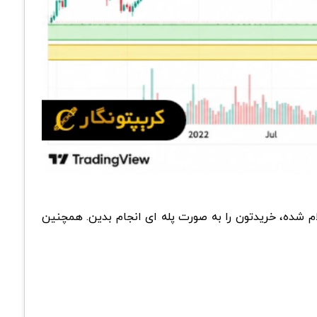
شده، خریدتون را به صورت پله ای انجام بدین. همچنین