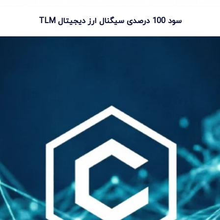
سود 100 درصدی سیگنال ارز دیجیتال TLM