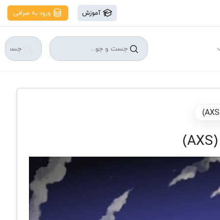
آموزش
ورود به صرافی
)