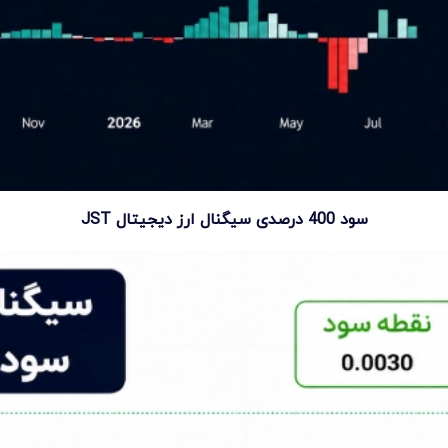
سود 400 درصدی سیگنال ارز دیجیتال JST