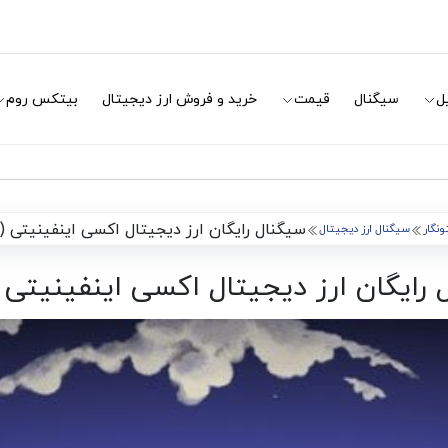
ل
سیگنال
قیمت
خرید و فروش ارز دیجیتال
بیتکس روم
سیگنال رایگان ارز دیجیتال اکسی اینفینیتی (AXS)
ونگار
سیگنال ارز دیجیتال
رایگان ارز دیجیتال اکسی اینفینیتی (AXS