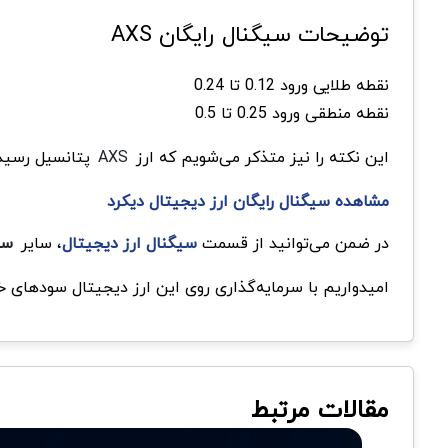
توضیحات سیگنال رایگان
AXS
نقطه طلایی ورود 0.12 تا 0.24
نقطه منطقی ورود 0.25 تا 0.5
این نکته را نیز متذکر می‌شویم که ارز
AXS
پتانسیل رسیدن به ۲۰۰ دلار ر
مشاهده سیگنال رایگان ارز دیجیتال دیکرد
در ضمن می‌توانید از قسمت
سیگنال ارز دیجیتال
، سایر
سی
امیدواریم با سرمایه‌گذاری روی این ارز دیجیتال سودهای خ
مقالات مرتبط