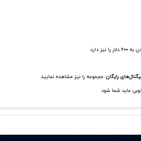
ا نیز دارد.
گنال‌های رایگان
مجموعه را نیز مشاهده نمایید.
وبی عاید شما شود.