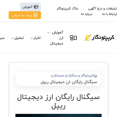
آموزش
تبلیغات و درج آگهی
بلاگ کریپتونگار
ارتباط با ما
درباره ما
ورود به صرافی
آموزش
ارز
اخبار
تحلیل
سیگ
دیجیتال
کریپتونگار
سیگنال ارز دیجیتال
سیگنال رایگان ارز دیجیتال ریپل
سیگنال رایگان ارز دیجیتال
ریپل