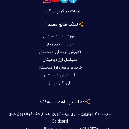
تبلیغات در کریپتونگار
لینک های مفید :
آموزش ارز دیجیتال
اخبار ارز دیجیتال
آموزش ترید ارز دیجیتال
سیگنال ارز دیجیتال
خرید و فروش ارز دیجیتال
قیمت ارز دیجیتال
علی اکبر توسل
مطالب پر اهمیت هفته:
سرقت ۴۰ میلیون دلاری بیت کوین بعد از هک کیف پول های
Coldcard