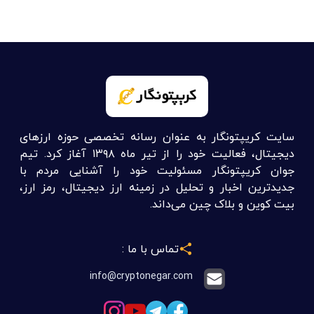
سایت کریپتونگار به عنوان رسانه تخصصی حوزه ارزهای
دیجیتال، فعالیت خود را از تیر ماه ۱۳۹۸ آغاز کرد. تیم
جوان کریپتونگار مسئولیت خود را آشنایی مردم با
جدیدترین اخبار و تحلیل در زمینه ارز دیجیتال، رمز ارز،
بیت کوین و بلاک چین می‌داند.
تماس با ما :
info@cryptonegar.com