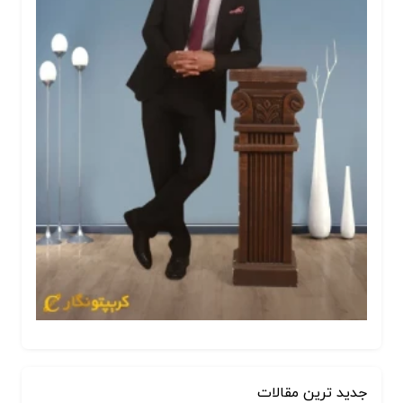
جدید ترین مقالات