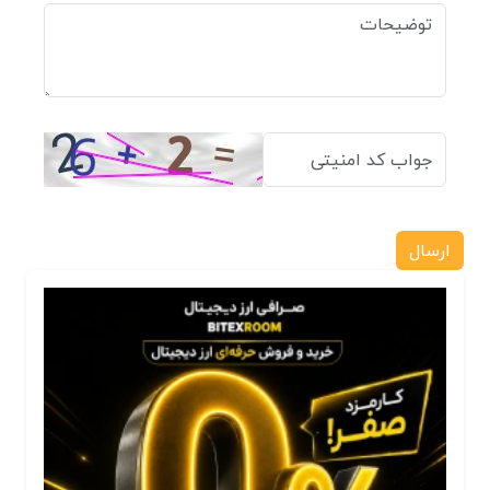
ارسال