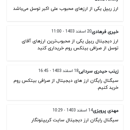
ارز ریپل یکی از ارزهای محبوب علی اکبر توسل می‌باشد
خیری فرهادی
20 اسفند 1403 - 11:00
ارز دیجیتال ریپل یکی از محبوب‌ترین ارزهای آقای
توسل از صرافی بیتکس روم خریداری کنید
زینب حیدری سردابی
18 اسفند 1403 - 16:45
سیگنال رایگان ارز های دیجیتال از صرافی بیتکس روم
خرید کنیم.
مهدی پرویزی
14 اسفند 1403 - 10:29
سیگنال رایگان ارز دیجیتال سایت کریپتونگار