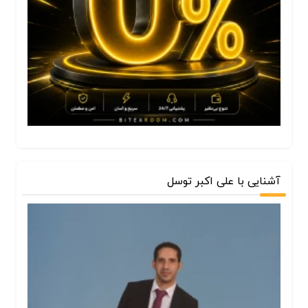
آشنایی با علی اکبر توسل