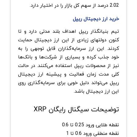
2.02 درصد از سهم کل بازار را در اختیار دارد.
خرید ارز دیجیتال ریپل
تیم بنیانگذار ریپل اهداف بلند مدتی دارد و تا
کنون دولتهای زیادی از این ارز دیجیتال حمایت
کردند. این ارز سرمایه‌گذاران قابل توجهی را به
خود جذب کرده و بسیاری از شرکت‌ها و بانک‌ها
نیز از محصولات ریپل استفاده می‌کنند. در حالت
کلی مدت زمان فعالیت و پیشینه ارز دیجیتال
ریپل می‌تواند دلیل خوبی برای سرمایه‌گذاری روی
این ارز دیجیتال باشد.
توضیحات سیگنال رایگان XRP
نقطه طلایی ورود 0.25 تا 0.6
نقطه منطقی ورود 0.6 تا 1