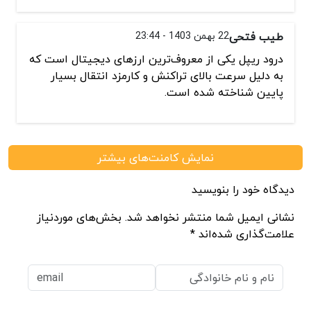
طیب فتحی
22 بهمن 1403 - 23:44
درود ریپل یکی از معروف‌ترین ارزهای دیجیتال است که
به دلیل سرعت بالای تراکنش و کارمزد انتقال بسیار
پایین شناخته شده است.
نمایش کامنت‌های بیشتر
دیدگاه خود را بنویسید
نشانی ایمیل شما منتشر نخواهد شد. بخش‌های موردنیاز
علامت‌گذاری شده‌اند *