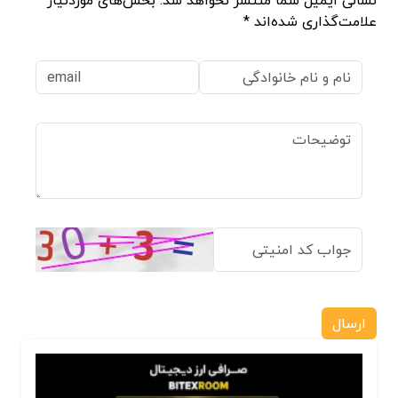
نشانی ایمیل شما منتشر نخواهد شد. بخش‌های موردنیاز
علامت‌گذاری شده‌اند *
ارسال