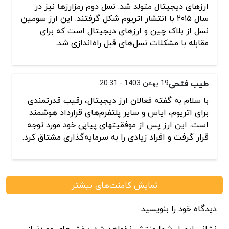
ارزهای دیجیتال متولد شد. نسل دوم رمزارزها نیز در
سال ۲۰۱۵ با انتشار اتریوم شکل گرفتند. این ارز سومین
نسل از بلاک چین و ارزهای دیجیتال است که برای
مقابله با مشکلات نسل‌های قبل راه‌اندازی شد.
طیب فتحی
19 بهمن 1403 - 20:31
با سلام به گفته فعالان ارز دیجیتال، رقیب قدرتمندی
برای اتریوم، ایاس و سایر پلتفرم‌های قرارداد هوشمند
است. این ارز پس از موفقیتهای پیاپی خود مورد توجه
قرار گرفت و افراد زیادی را به سرمایه‌گذاری مشتاق کرد.
نمایش کامنت‌های بیشتر
دیدگاه خود را بنویسید