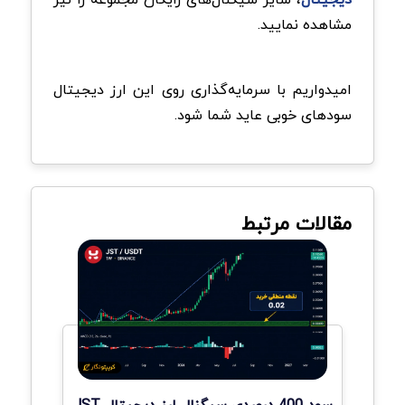
مشاهده نمایید.
امیدواریم با سرمایه‌گذاری روی این ارز دیجیتال
سودهای خوبی عاید شما شود.
مقالات مرتبط