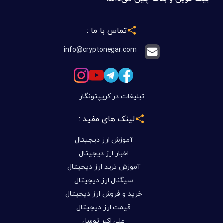
تماس با ما :
info@cryptonegar.com
تبلیغات در کریپتونگار
لینک های مفید :
آموزش ارز دیجیتال
اخبار ارز دیجیتال
آموزش ترید ارز دیجیتال
سیگنال ارز دیجیتال
خرید و فروش ارز دیجیتال
قیمت ارز دیجیتال
علی اکبر توسل