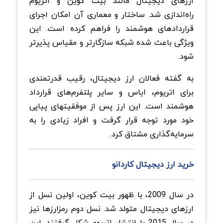
ارزهای دیجیتال مانند بیت کوین و اتریوم
راه‌اندازی شد. ساختار و معماری آن امکان اجرای
قراردادهای هوشمند را فراهم کرده است. این
ویژگی باعث شده شبکه سازگارتر و مقیاس پذیرتر
شود.
به گفته فعالان ارز دیجیتال، رقیب قدرتمندی
برای اتریوم، ایاس و سایر پلتفرم‌های قرارداد
هوشمند است. این ارز پس از موفقیتهای پیاپی
خود مورد توجه قرار گرفت و افراد زیادی را به
سرمایه‌گذاری مشتاق کرد.
خرید ارز دیجیتال کاردانو
در سال 2009، با ظهور بیت کوین، اولین نسل از
ارزهای دیجیتال متولد شد. نسل دوم رمزارزها نیز
در سال 2015 با انتشار اتریوم شکل گرفتند. این