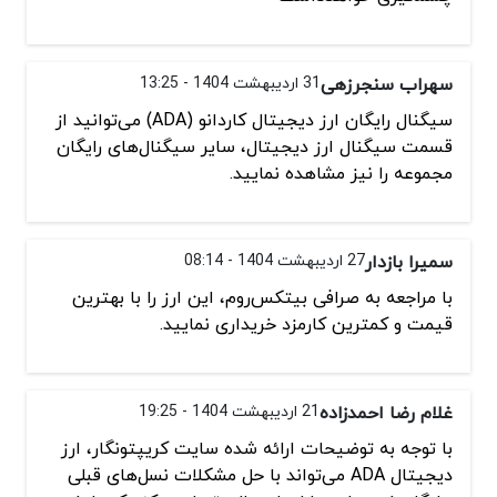
سهراب سنجرزهی
31 اردیبهشت 1404 - 13:25
سیگنال رایگان ارز دیجیتال کاردانو (ADA) می‌توانید از
قسمت سیگنال ارز دیجیتال، سایر سیگنال‌های رایگان
مجموعه را نیز مشاهده نمایید.
سمیرا بازدار
27 اردیبهشت 1404 - 08:14
با مراجعه به صرافی بیتکس‌روم، این ارز را با بهترین
قیمت و کمترین کارمزد خریداری نمایید.
غلام رضا احمدزاده
21 اردیبهشت 1404 - 19:25
با توجه به توضیحات ارائه شده سایت کریپتونگار، ارز
دیجیتال ADA می‌تواند با حل مشکلات نسل‌های قبلی