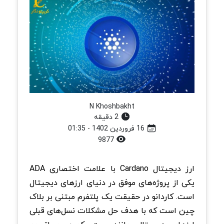
N Khoshbakht
2 دقیقه
16 فروردین 1402 - 01:35
9877
ارز دیجیتال Cardano با علامت اختصاری ADA
یکی از پروژه‌های موفق در دنیای ارزهای دیجیتال
است. کاردانو در حقیقت یک پلتفرم مبتنی بر بلاک
چین است که با هدف حل مشکلات نسل‌های قبلی