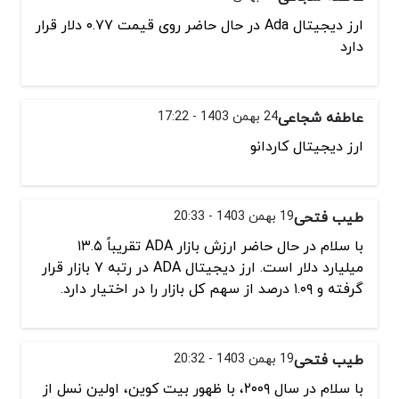
ارز دیجیتال Ada در حال حاضر روی قیمت ۰.۷۷ دلار قرار
دارد
عاطفه شجاعی
24 بهمن 1403 - 17:22
ارز دیجیتال کاردانو
طیب فتحی
19 بهمن 1403 - 20:33
با سلام در حال حاضر ارزش بازار ADA تقریباً ۱۳.۵
میلیارد دلار است. ارز دیجیتال ADA در رتبه ۷ بازار قرار
گرفته و ۱.۰۹ درصد از سهم کل بازار را در اختیار دارد.
طیب فتحی
19 بهمن 1403 - 20:32
با سلام در سال ۲۰۰۹، با ظهور بیت کوین، اولین نسل از