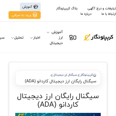
آموزش
تبلیغات و درج آگهی
بلاگ کریپتونگار
ارتباط با ما
درباره ما
ورود به صرافی
آموزش
ارز
اخبار
تحلیل
سیگ
دیجیتال
کریپتونگار
سیگنال ارز دیجیتال
سیگنال رایگان ارز دیجیتال کاردانو (ADA)
سیگنال رایگان ارز دیجیتال
کاردانو (ADA)