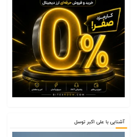
آشنایی با علی اکبر توسل