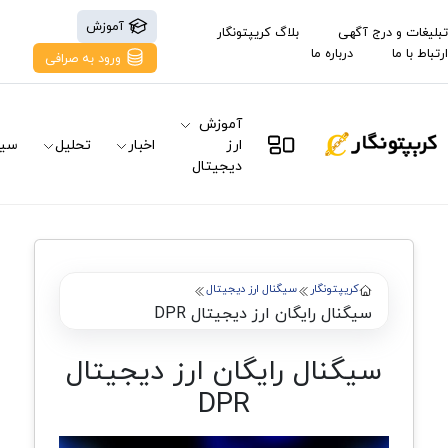
آموزش
تبلیغات و درج آگهی
بلاگ کریپتونگار
ارتباط با ما
درباره ما
ورود به صرافی
آموزش
ارز
اخبار
تحلیل
سیگ
دیجیتال
کریپتونگار
سیگنال ارز دیجیتال
سیگنال رایگان ارز دیجیتال DPR
سیگنال رایگان ارز دیجیتال
DPR