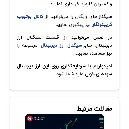
و کمترین کارمزد خریداری نمایید.
سیگنال‌های رایگان را می‌توانید از
کانال یوتیوب
کریپتونگار
نیز پیگیری نمایید.
در ضمن می‌توانید از قسمت سیگنال ارز
دیجیتال، سایر
سیگنال‌ ارز دیجیتال
مجموعه را
نیز مشاهده نمایید.
امیدواریم با سرمایه‌گذاری روی این ارز دیجیتال
سودهای خوبی عاید شما شود.
مقالات مرتبط