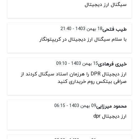
سیگنال ارز دیجیتال
طیب فتحی
18 بهمن 1403 - 21:40
با سلام سیگنال ارز دیجیتال در کریپتونگار
خیری فرهادی
15 بهمن 1403 - 09:10
ارز دیجیتال DPR را هرزمان استاد سیگنال کردند از
صرافی بیتکس روم خریداری کنید
محمود میرزایی
09 بهمن 1403 - 06:15
ارز دیجیتال dpr