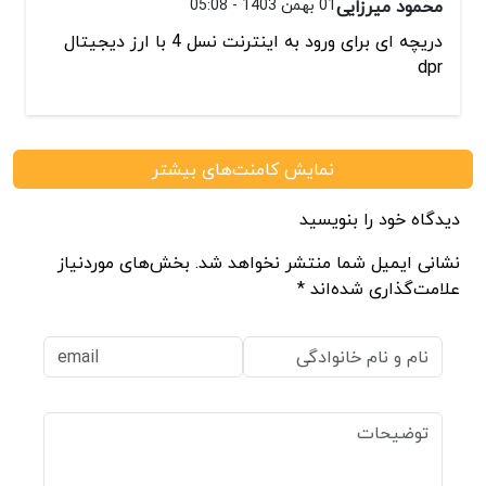
محمود میرزایی
01 بهمن 1403 - 05:08
دریچه ای برای ورود به اینترنت نسل 4 با ارز دیجیتال
dpr
نمایش کامنت‌های بیشتر
دیدگاه خود را بنویسید
نشانی ایمیل شما منتشر نخواهد شد. بخش‌های موردنیاز
علامت‌گذاری شده‌اند *