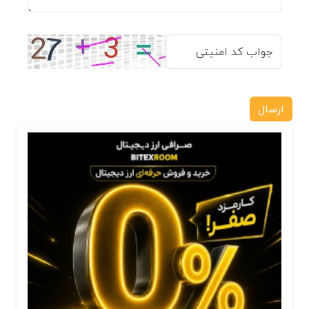
ارسال