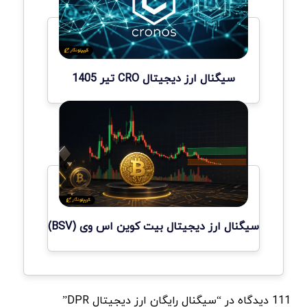
سیگنال ارز دیجیتال CRO تیر 1405
سیگنال ارز دیجیتال بیت کوین اس وی (BSV)
111 دیدگاه در “سیگنال رایگان ارز دیجیتال DPR”