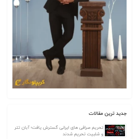
جدید ترین مقالات
تحریم صرافی های ایرانی گسترش یافت؛ آبان تتر
و شلبیت تحریم شدند