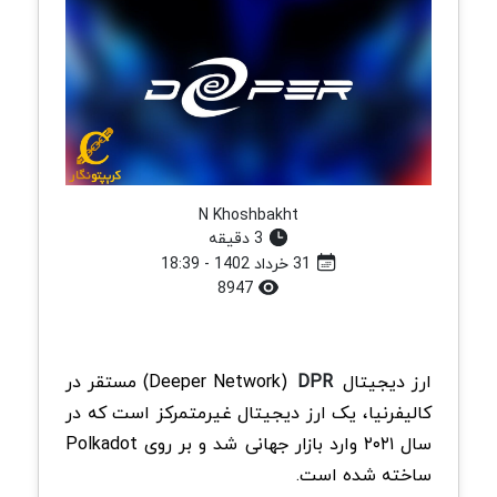
N Khoshbakht
3 دقیقه
31 خرداد 1402 - 18:39
8947
ارز دیجیتال Deeper Network)
DPR
) مستقر در
کالیفرنیا، یک ارز دیجیتال غیرمتمرکز است که در
سال ۲۰۲۱ وارد بازار جهانی شد و بر روی Polkadot
ساخته شده است.