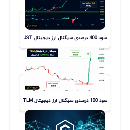
سود 400 درصدی سیگنال ارز دیجیتال JST
سود 100 درصدی سیگنال ارز دیجیتال TLM