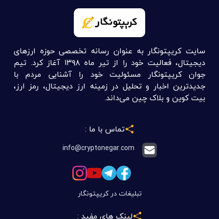
سایت کریپتونگار به عنوان رسانه تخصصی حوزه ارزهای
دیجیتال، فعالیت خود را از تیر ماه ۱۳۹۸ آغاز کرد. تیم
جوان کریپتونگار مسئولیت خود را آشنایی مردم با
جدیدترین اخبار و تحلیل در زمینه ارز دیجیتال، رمز ارز،
بیت کوین و بلاک چین می‌داند.
تماس با ما :
info@cryptonegar.com
تبلیغات در کریپتونگار
لینک های مفید :