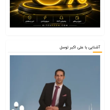
آشنایی با علی اکبر توسل